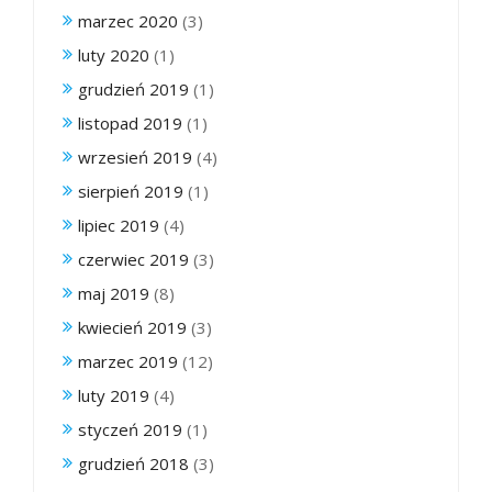
marzec 2020
(3)
luty 2020
(1)
grudzień 2019
(1)
listopad 2019
(1)
wrzesień 2019
(4)
sierpień 2019
(1)
lipiec 2019
(4)
czerwiec 2019
(3)
maj 2019
(8)
kwiecień 2019
(3)
marzec 2019
(12)
luty 2019
(4)
styczeń 2019
(1)
grudzień 2018
(3)