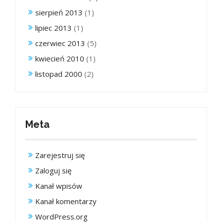
sierpień 2013
(1)
lipiec 2013
(1)
czerwiec 2013
(5)
kwiecień 2010
(1)
listopad 2000
(2)
Meta
Zarejestruj się
Zaloguj się
Kanał wpisów
Kanał komentarzy
WordPress.org