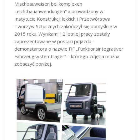
Mischbauweisen bei komplexen
Leichtbauanwendungen“ a prowadzony w
Instytucie Konstrukcji lekkich i Przetwórstwa
Tworzyw Sztucznych zakończył się pomyślnie w
2015 roku. Wynikami 12 letniej pracy zostały
zaprezentowane w postaci pojazdu –
demonstartora o nazwie FiF „Funktionsintegrativer
Fahrzeugsystemträger“ – którego zdjęcia można
zobaczyć poniżej.