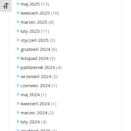
maj 2025
(15)
Toggle Font size
kwiecień 2025
(16)
marzec 2025
(8)
luty 2025
(11)
styczeń 2025
(3)
grudzień 2024
(6)
listopad 2024
(3)
październik 2024
(4)
wrzesień 2024
(2)
czerwiec 2024
(1)
maj 2024
(1)
kwiecień 2024
(1)
marzec 2024
(2)
luty 2024
(4)
grudzień 2023
(1)