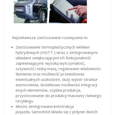
Najciekawsze zastosowane rozwiązania to:
Zastosowanie termoplastycznych włókien
hybrydowych (HGTT-) wraz z zintegrowanymi
układami zwiększającymi ich funkcjonalność
zapewniającymi: wysoką wytrzymałość,
sztywność i niską masę, regulowane właściwości
tłumienia oraz możliwość przewidzenia
ewentualnych uszkodzeń, duży wybór struktur
wzmocnienia, dodatkowe możliwości integracji
innych elementów, szybka produkcja,
przystosowanie do produkcji masowej i łatwego
recyklingu.
Mocno zintegrowana konstrukcja
pojazdu. Samochód składa się z jedynie dwóch