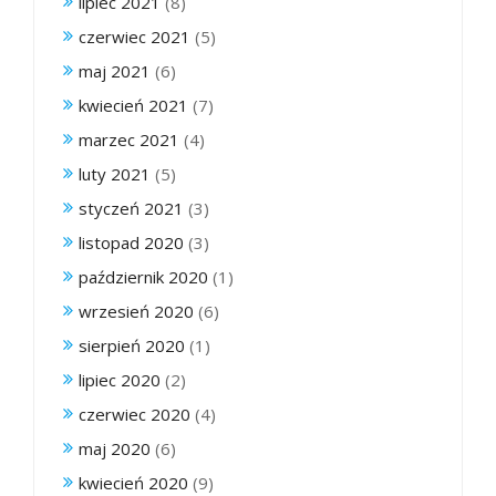
lipiec 2021
(8)
czerwiec 2021
(5)
maj 2021
(6)
kwiecień 2021
(7)
marzec 2021
(4)
luty 2021
(5)
styczeń 2021
(3)
listopad 2020
(3)
październik 2020
(1)
wrzesień 2020
(6)
sierpień 2020
(1)
lipiec 2020
(2)
czerwiec 2020
(4)
maj 2020
(6)
kwiecień 2020
(9)