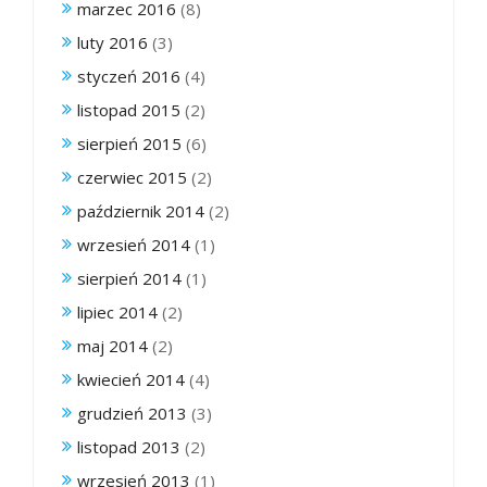
marzec 2016
(8)
luty 2016
(3)
styczeń 2016
(4)
listopad 2015
(2)
sierpień 2015
(6)
czerwiec 2015
(2)
październik 2014
(2)
wrzesień 2014
(1)
sierpień 2014
(1)
lipiec 2014
(2)
maj 2014
(2)
kwiecień 2014
(4)
grudzień 2013
(3)
listopad 2013
(2)
wrzesień 2013
(1)