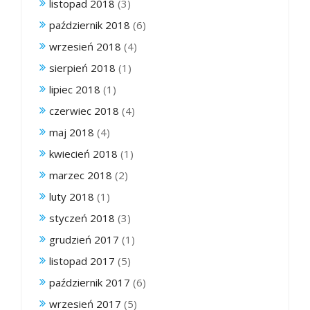
listopad 2018
(3)
październik 2018
(6)
wrzesień 2018
(4)
sierpień 2018
(1)
lipiec 2018
(1)
czerwiec 2018
(4)
maj 2018
(4)
kwiecień 2018
(1)
marzec 2018
(2)
luty 2018
(1)
styczeń 2018
(3)
grudzień 2017
(1)
listopad 2017
(5)
październik 2017
(6)
wrzesień 2017
(5)