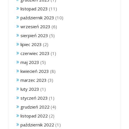
listopad 2023
(11)
październik 2023
(10)
wrzesień 2023
(6)
sierpień 2023
(5)
lipiec 2023
(2)
czerwiec 2023
(1)
maj 2023
(5)
kwiecień 2023
(8)
marzec 2023
(3)
luty 2023
(1)
styczeń 2023
(1)
grudzień 2022
(4)
listopad 2022
(2)
październik 2022
(1)