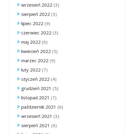
wrzesień 2022
(3)
sierpień 2022
(3)
lipiec 2022
(9)
czerwiec 2022
(3)
maj 2022
(6)
kwiecień 2022
(5)
marzec 2022
(9)
luty 2022
(7)
styczeń 2022
(4)
grudzień 2021
(5)
listopad 2021
(7)
październik 2021
(6)
wrzesień 2021
(3)
sierpień 2021
(6)