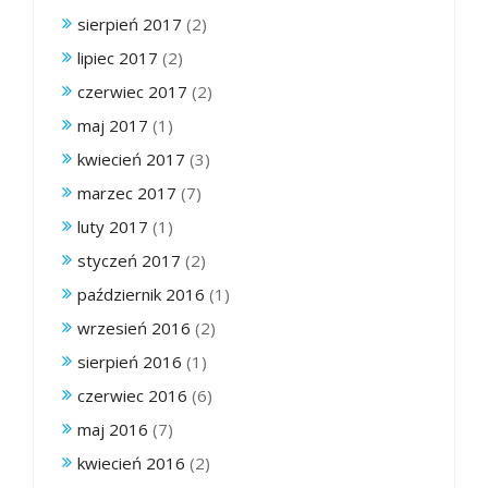
sierpień 2017
(2)
lipiec 2017
(2)
czerwiec 2017
(2)
maj 2017
(1)
kwiecień 2017
(3)
marzec 2017
(7)
luty 2017
(1)
styczeń 2017
(2)
październik 2016
(1)
wrzesień 2016
(2)
sierpień 2016
(1)
czerwiec 2016
(6)
maj 2016
(7)
kwiecień 2016
(2)