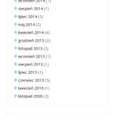
wrzesień 2014
(1)
sierpień 2014
(1)
lipiec 2014
(2)
maj 2014
(2)
kwiecień 2014
(4)
grudzień 2013
(3)
listopad 2013
(2)
wrzesień 2013
(1)
sierpień 2013
(1)
lipiec 2013
(1)
czerwiec 2013
(5)
kwiecień 2010
(1)
listopad 2000
(2)