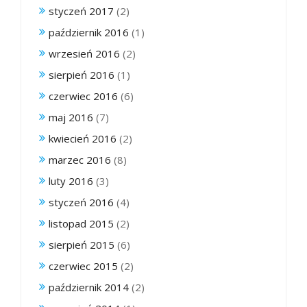
styczeń 2017
(2)
październik 2016
(1)
wrzesień 2016
(2)
sierpień 2016
(1)
czerwiec 2016
(6)
maj 2016
(7)
kwiecień 2016
(2)
marzec 2016
(8)
luty 2016
(3)
styczeń 2016
(4)
listopad 2015
(2)
sierpień 2015
(6)
czerwiec 2015
(2)
październik 2014
(2)