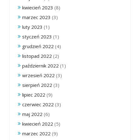
kwiecień 2023
(8)
marzec 2023
(3)
luty 2023
(1)
styczeń 2023
(1)
grudzień 2022
(4)
listopad 2022
(2)
październik 2022
(1)
wrzesień 2022
(3)
sierpień 2022
(3)
lipiec 2022
(9)
czerwiec 2022
(3)
maj 2022
(6)
kwiecień 2022
(5)
marzec 2022
(9)