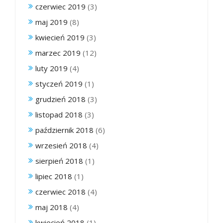
czerwiec 2019
(3)
maj 2019
(8)
kwiecień 2019
(3)
marzec 2019
(12)
luty 2019
(4)
styczeń 2019
(1)
grudzień 2018
(3)
listopad 2018
(3)
październik 2018
(6)
wrzesień 2018
(4)
sierpień 2018
(1)
lipiec 2018
(1)
czerwiec 2018
(4)
maj 2018
(4)
kwiecień 2018
(1)