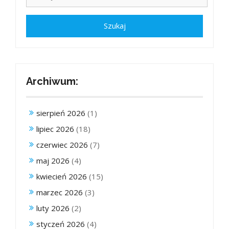
Archiwum:
sierpień 2026
(1)
lipiec 2026
(18)
czerwiec 2026
(7)
maj 2026
(4)
kwiecień 2026
(15)
marzec 2026
(3)
luty 2026
(2)
styczeń 2026
(4)