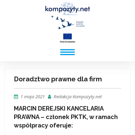
Doradztwo prawne dla firm
1 maja 2021
Redakcja Kompozyty.net
MARCIN DEREJSKI KANCELARIA
PRAWNA – członek PKTK, w ramach
współpracy oferuje: