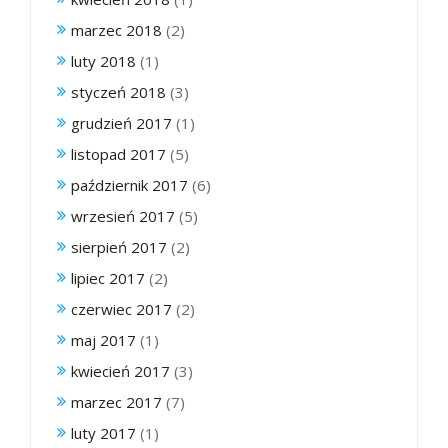
marzec 2018
(2)
luty 2018
(1)
styczeń 2018
(3)
grudzień 2017
(1)
listopad 2017
(5)
październik 2017
(6)
wrzesień 2017
(5)
sierpień 2017
(2)
lipiec 2017
(2)
czerwiec 2017
(2)
maj 2017
(1)
kwiecień 2017
(3)
marzec 2017
(7)
luty 2017
(1)