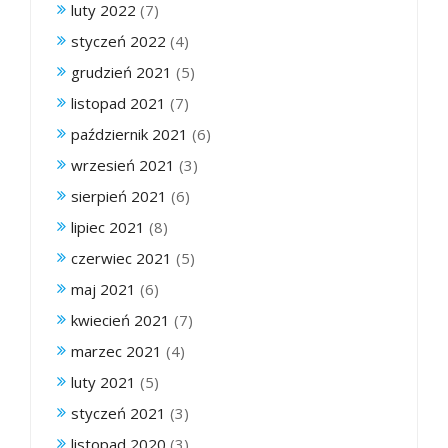
luty 2022
(7)
styczeń 2022
(4)
grudzień 2021
(5)
listopad 2021
(7)
październik 2021
(6)
wrzesień 2021
(3)
sierpień 2021
(6)
lipiec 2021
(8)
czerwiec 2021
(5)
maj 2021
(6)
kwiecień 2021
(7)
marzec 2021
(4)
luty 2021
(5)
styczeń 2021
(3)
listopad 2020
(3)