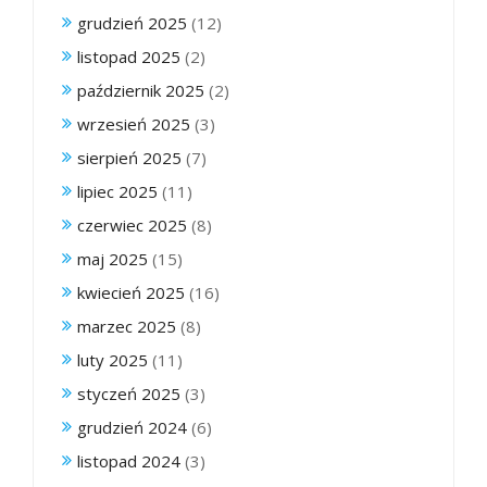
grudzień 2025
(12)
listopad 2025
(2)
październik 2025
(2)
wrzesień 2025
(3)
sierpień 2025
(7)
lipiec 2025
(11)
czerwiec 2025
(8)
maj 2025
(15)
kwiecień 2025
(16)
marzec 2025
(8)
luty 2025
(11)
styczeń 2025
(3)
grudzień 2024
(6)
listopad 2024
(3)