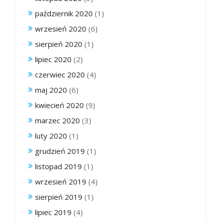
październik 2020
(1)
wrzesień 2020
(6)
sierpień 2020
(1)
lipiec 2020
(2)
czerwiec 2020
(4)
maj 2020
(6)
kwiecień 2020
(9)
marzec 2020
(3)
luty 2020
(1)
grudzień 2019
(1)
listopad 2019
(1)
wrzesień 2019
(4)
sierpień 2019
(1)
lipiec 2019
(4)