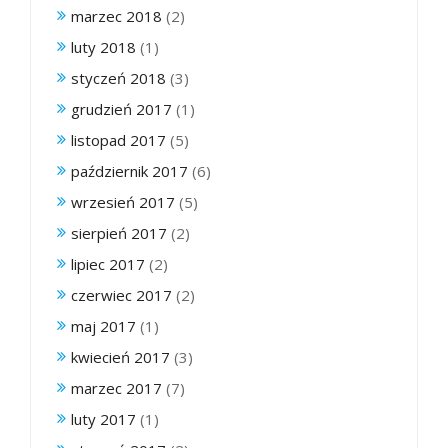
marzec 2018
(2)
luty 2018
(1)
styczeń 2018
(3)
grudzień 2017
(1)
listopad 2017
(5)
październik 2017
(6)
wrzesień 2017
(5)
sierpień 2017
(2)
lipiec 2017
(2)
czerwiec 2017
(2)
maj 2017
(1)
kwiecień 2017
(3)
marzec 2017
(7)
luty 2017
(1)