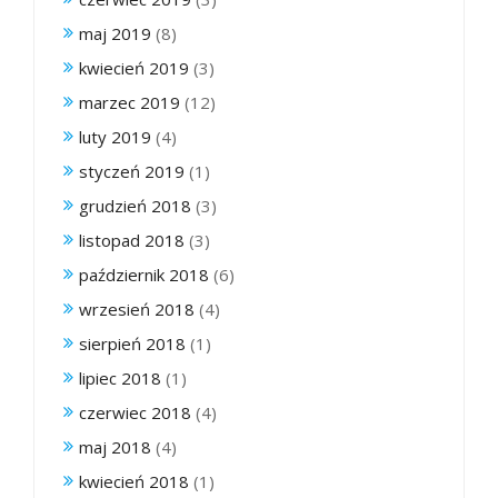
maj 2019
(8)
kwiecień 2019
(3)
marzec 2019
(12)
luty 2019
(4)
styczeń 2019
(1)
grudzień 2018
(3)
listopad 2018
(3)
październik 2018
(6)
wrzesień 2018
(4)
sierpień 2018
(1)
lipiec 2018
(1)
czerwiec 2018
(4)
maj 2018
(4)
kwiecień 2018
(1)