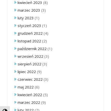
kwiecień 2023
(8)
marzec 2023
(3)
luty 2023
(1)
styczeń 2023
(1)
grudzień 2022
(4)
listopad 2022
(2)
październik 2022
(1)
wrzesień 2022
(3)
sierpień 2022
(3)
lipiec 2022
(9)
czerwiec 2022
(3)
maj 2022
(6)
kwiecień 2022
(5)
marzec 2022
(9)
luty 2022
(7)