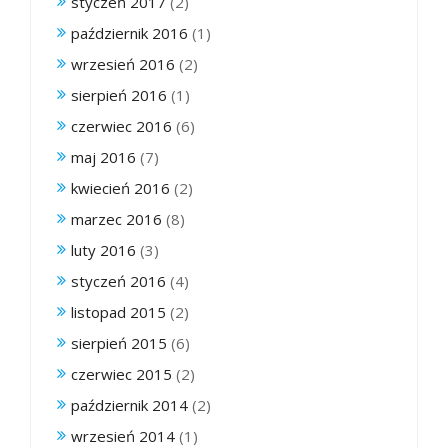
styczeń 2017
(2)
październik 2016
(1)
wrzesień 2016
(2)
sierpień 2016
(1)
czerwiec 2016
(6)
maj 2016
(7)
kwiecień 2016
(2)
marzec 2016
(8)
luty 2016
(3)
styczeń 2016
(4)
listopad 2015
(2)
sierpień 2015
(6)
czerwiec 2015
(2)
październik 2014
(2)
wrzesień 2014
(1)