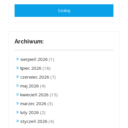
Archiwum:
sierpień 2026
(1)
lipiec 2026
(18)
czerwiec 2026
(7)
maj 2026
(4)
kwiecień 2026
(15)
marzec 2026
(3)
luty 2026
(2)
styczeń 2026
(4)