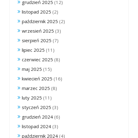
grudzień 2025
(12)
listopad 2025
(2)
październik 2025
(2)
wrzesień 2025
(3)
sierpień 2025
(7)
lipiec 2025
(11)
czerwiec 2025
(8)
maj 2025
(15)
kwiecień 2025
(16)
marzec 2025
(8)
luty 2025
(11)
styczeń 2025
(3)
grudzień 2024
(6)
listopad 2024
(3)
październik 2024
(4)