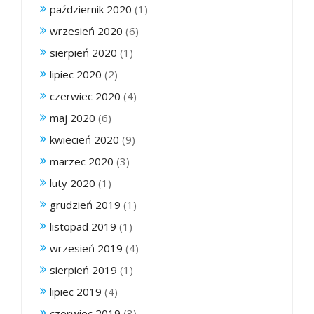
październik 2020
(1)
wrzesień 2020
(6)
sierpień 2020
(1)
lipiec 2020
(2)
czerwiec 2020
(4)
maj 2020
(6)
kwiecień 2020
(9)
marzec 2020
(3)
luty 2020
(1)
grudzień 2019
(1)
listopad 2019
(1)
wrzesień 2019
(4)
sierpień 2019
(1)
lipiec 2019
(4)
czerwiec 2019
(3)