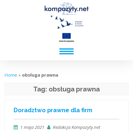
Home
»
obsługa prawna
Tag:
obsługa prawna
Doradztwo prawne dla firm
1 maja 2021
Redakcja Kompozyty.net