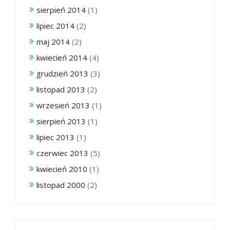
sierpień 2014
(1)
lipiec 2014
(2)
maj 2014
(2)
kwiecień 2014
(4)
grudzień 2013
(3)
listopad 2013
(2)
wrzesień 2013
(1)
sierpień 2013
(1)
lipiec 2013
(1)
czerwiec 2013
(5)
kwiecień 2010
(1)
listopad 2000
(2)