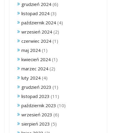
grudzień 2024
(6)
listopad 2024
(3)
październik 2024
(4)
wrzesień 2024
(2)
czerwiec 2024
(1)
maj 2024
(1)
kwiecień 2024
(1)
marzec 2024
(2)
luty 2024
(4)
grudzień 2023
(1)
listopad 2023
(11)
październik 2023
(10)
wrzesień 2023
(6)
sierpień 2023
(5)