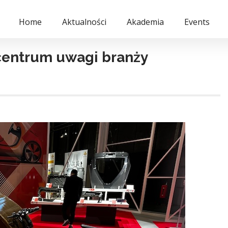
Home
Aktualności
Akademia
Events
centrum uwagi branży