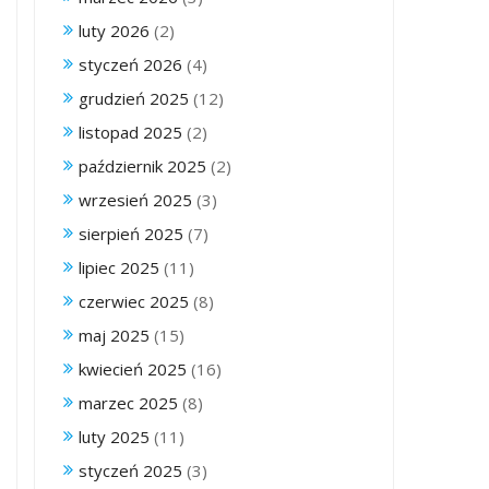
luty 2026
(2)
styczeń 2026
(4)
grudzień 2025
(12)
listopad 2025
(2)
październik 2025
(2)
wrzesień 2025
(3)
sierpień 2025
(7)
lipiec 2025
(11)
czerwiec 2025
(8)
maj 2025
(15)
kwiecień 2025
(16)
marzec 2025
(8)
luty 2025
(11)
styczeń 2025
(3)