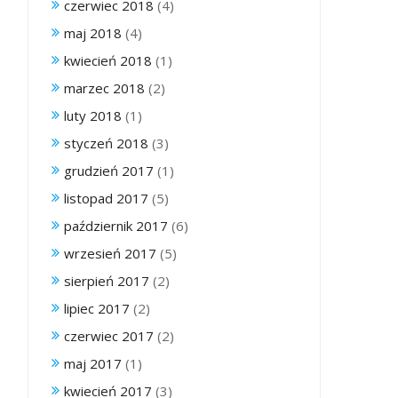
czerwiec 2018
(4)
maj 2018
(4)
kwiecień 2018
(1)
marzec 2018
(2)
luty 2018
(1)
styczeń 2018
(3)
grudzień 2017
(1)
listopad 2017
(5)
październik 2017
(6)
wrzesień 2017
(5)
sierpień 2017
(2)
lipiec 2017
(2)
czerwiec 2017
(2)
maj 2017
(1)
kwiecień 2017
(3)