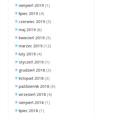
sierpień 2019
(1)
lipiec 2019
(4)
czerwiec 2019
(3)
maj 2019
(8)
kwiecień 2019
(3)
marzec 2019
(12)
luty 2019
(4)
styczeń 2019
(1)
grudzień 2018
(3)
listopad 2018
(3)
październik 2018
(6)
wrzesień 2018
(4)
sierpień 2018
(1)
lipiec 2018
(1)