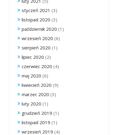
luty 2021
(5)
styczeń 2021
(3)
listopad 2020
(3)
październik 2020
(1)
wrzesień 2020
(6)
sierpień 2020
(1)
lipiec 2020
(2)
czerwiec 2020
(4)
maj 2020
(6)
kwiecień 2020
(9)
marzec 2020
(3)
luty 2020
(1)
grudzień 2019
(1)
listopad 2019
(1)
wrzesień 2019
(4)