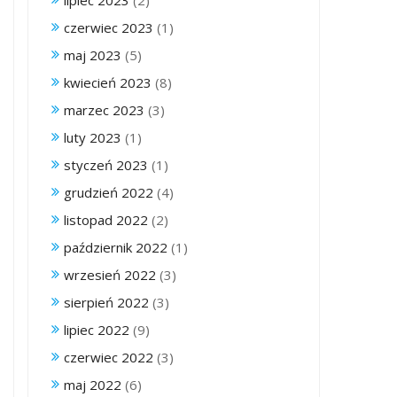
lipiec 2023
(2)
czerwiec 2023
(1)
maj 2023
(5)
kwiecień 2023
(8)
marzec 2023
(3)
luty 2023
(1)
styczeń 2023
(1)
grudzień 2022
(4)
listopad 2022
(2)
październik 2022
(1)
wrzesień 2022
(3)
sierpień 2022
(3)
lipiec 2022
(9)
czerwiec 2022
(3)
maj 2022
(6)