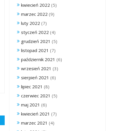
kwiecień 2022
(5)
marzec 2022
(9)
luty 2022
(7)
styczeń 2022
(4)
grudzień 2021
(5)
listopad 2021
(7)
październik 2021
(6)
wrzesień 2021
(3)
sierpień 2021
(6)
lipiec 2021
(8)
czerwiec 2021
(5)
maj 2021
(6)
kwiecień 2021
(7)
marzec 2021
(4)