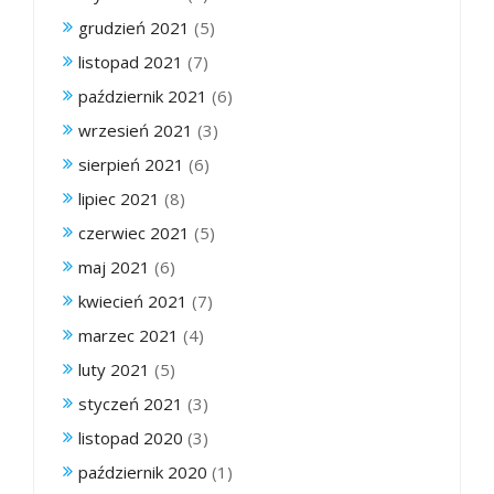
grudzień 2021
(5)
listopad 2021
(7)
październik 2021
(6)
wrzesień 2021
(3)
sierpień 2021
(6)
lipiec 2021
(8)
czerwiec 2021
(5)
maj 2021
(6)
kwiecień 2021
(7)
marzec 2021
(4)
luty 2021
(5)
styczeń 2021
(3)
listopad 2020
(3)
październik 2020
(1)