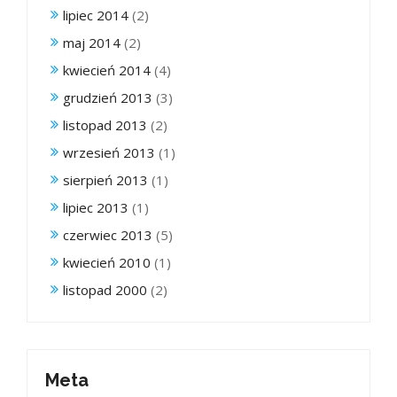
lipiec 2014
(2)
maj 2014
(2)
kwiecień 2014
(4)
grudzień 2013
(3)
listopad 2013
(2)
wrzesień 2013
(1)
sierpień 2013
(1)
lipiec 2013
(1)
czerwiec 2013
(5)
kwiecień 2010
(1)
listopad 2000
(2)
Meta