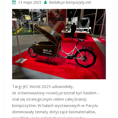
13 maja 2025
Redakcja Kompozyty.net
Targi JEC World 2025 udowodniły,
że zrównoważony rozwój przestał być hasłem –
stał się strategicznym celem całej branży
kompozytów. W halach wystawowych w Paryżu
dominowały tematy dotyczące biomateriałów,