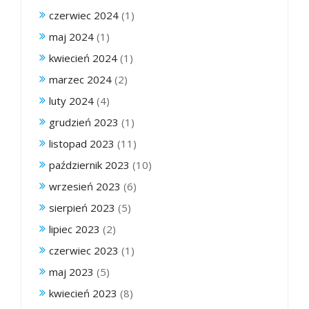
czerwiec 2024
(1)
maj 2024
(1)
kwiecień 2024
(1)
marzec 2024
(2)
luty 2024
(4)
grudzień 2023
(1)
listopad 2023
(11)
październik 2023
(10)
wrzesień 2023
(6)
sierpień 2023
(5)
lipiec 2023
(2)
czerwiec 2023
(1)
maj 2023
(5)
kwiecień 2023
(8)