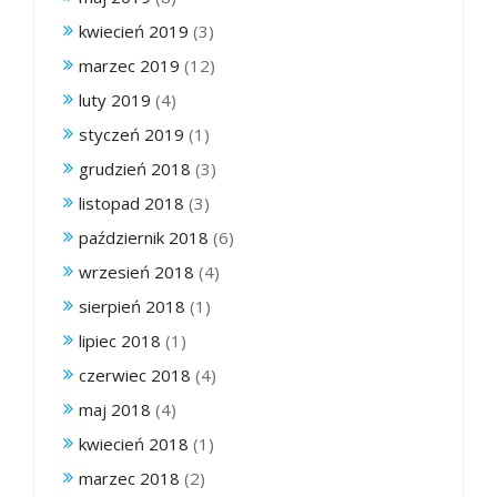
kwiecień 2019
(3)
marzec 2019
(12)
luty 2019
(4)
styczeń 2019
(1)
grudzień 2018
(3)
listopad 2018
(3)
październik 2018
(6)
wrzesień 2018
(4)
sierpień 2018
(1)
lipiec 2018
(1)
czerwiec 2018
(4)
maj 2018
(4)
kwiecień 2018
(1)
marzec 2018
(2)