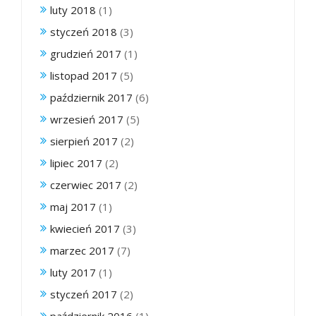
luty 2018
(1)
styczeń 2018
(3)
grudzień 2017
(1)
listopad 2017
(5)
październik 2017
(6)
wrzesień 2017
(5)
sierpień 2017
(2)
lipiec 2017
(2)
czerwiec 2017
(2)
maj 2017
(1)
kwiecień 2017
(3)
marzec 2017
(7)
luty 2017
(1)
styczeń 2017
(2)
październik 2016
(1)