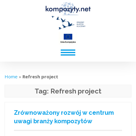
Home
»
Refresh project
Tag:
Refresh project
Zrównoważony rozwój w centrum
uwagi branży kompozytów