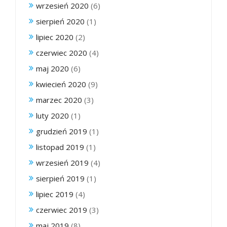
wrzesień 2020
(6)
sierpień 2020
(1)
lipiec 2020
(2)
czerwiec 2020
(4)
maj 2020
(6)
kwiecień 2020
(9)
marzec 2020
(3)
luty 2020
(1)
grudzień 2019
(1)
listopad 2019
(1)
wrzesień 2019
(4)
sierpień 2019
(1)
lipiec 2019
(4)
czerwiec 2019
(3)
maj 2019
(8)