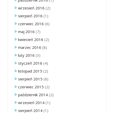
wrzesień 2016
(2)
sierpień 2016
(1)
czerwiec 2016
(6)
maj 2016
(7)
kwiecień 2016
(2)
marzec 2016
(8)
luty 2016
(3)
styczeń 2016
(4)
listopad 2015
(2)
sierpień 2015
(6)
czerwiec 2015
(2)
październik 2014
(2)
wrzesień 2014
(1)
sierpień 2014
(1)