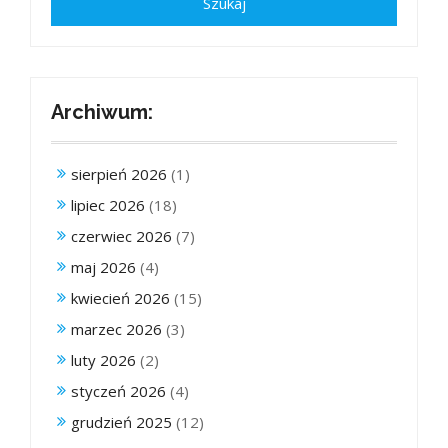
Archiwum:
sierpień 2026
(1)
lipiec 2026
(18)
czerwiec 2026
(7)
maj 2026
(4)
kwiecień 2026
(15)
marzec 2026
(3)
luty 2026
(2)
styczeń 2026
(4)
grudzień 2025
(12)