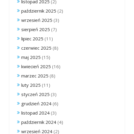
listopad 2025
(2)
październik 2025
(2)
wrzesień 2025
(3)
sierpień 2025
(7)
lipiec 2025
(11)
czerwiec 2025
(8)
maj 2025
(15)
kwiecień 2025
(16)
marzec 2025
(8)
luty 2025
(11)
styczeń 2025
(3)
grudzień 2024
(6)
listopad 2024
(3)
październik 2024
(4)
wrzesień 2024
(2)