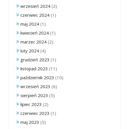
wrzesień 2024
(2)
czerwiec 2024
(1)
maj 2024
(1)
kwiecień 2024
(1)
marzec 2024
(2)
luty 2024
(4)
grudzień 2023
(1)
listopad 2023
(11)
październik 2023
(10)
wrzesień 2023
(6)
sierpień 2023
(5)
lipiec 2023
(2)
czerwiec 2023
(1)
maj 2023
(5)