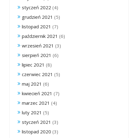
styczeń 2022
(4)
grudzień 2021
(5)
listopad 2021
(7)
październik 2021
(6)
wrzesień 2021
(3)
sierpień 2021
(6)
lipiec 2021
(8)
czerwiec 2021
(5)
maj 2021
(6)
kwiecień 2021
(7)
marzec 2021
(4)
luty 2021
(5)
styczeń 2021
(3)
listopad 2020
(3)