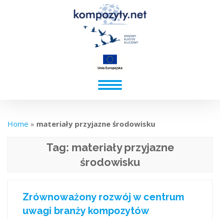
Home
»
materiały przyjazne środowisku
Tag:
materiały przyjazne
środowisku
Zrównoważony rozwój w centrum
uwagi branży kompozytów