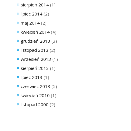
sierpień 2014
(1)
lipiec 2014
(2)
maj 2014
(2)
kwiecień 2014
(4)
grudzień 2013
(3)
listopad 2013
(2)
wrzesień 2013
(1)
sierpień 2013
(1)
lipiec 2013
(1)
czerwiec 2013
(5)
kwiecień 2010
(1)
listopad 2000
(2)