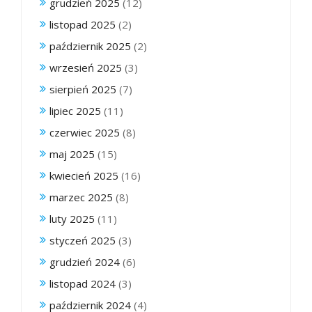
grudzień 2025
(12)
listopad 2025
(2)
październik 2025
(2)
wrzesień 2025
(3)
sierpień 2025
(7)
lipiec 2025
(11)
czerwiec 2025
(8)
maj 2025
(15)
kwiecień 2025
(16)
marzec 2025
(8)
luty 2025
(11)
styczeń 2025
(3)
grudzień 2024
(6)
listopad 2024
(3)
październik 2024
(4)