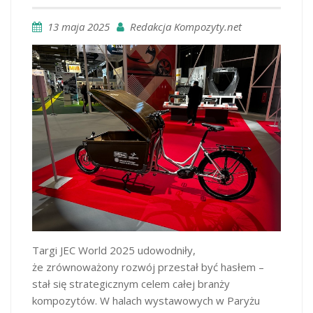
13 maja 2025
Redakcja Kompozyty.net
Targi JEC World 2025 udowodniły,
że zrównoważony rozwój przestał być hasłem –
stał się strategicznym celem całej branży
kompozytów. W halach wystawowych w Paryżu