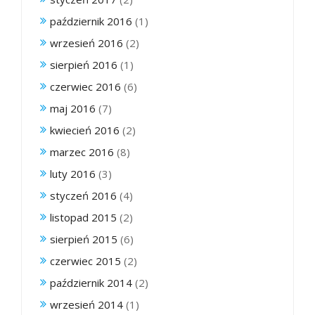
październik 2016
(1)
wrzesień 2016
(2)
sierpień 2016
(1)
czerwiec 2016
(6)
maj 2016
(7)
kwiecień 2016
(2)
marzec 2016
(8)
luty 2016
(3)
styczeń 2016
(4)
listopad 2015
(2)
sierpień 2015
(6)
czerwiec 2015
(2)
październik 2014
(2)
wrzesień 2014
(1)