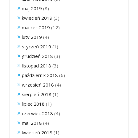
maj 2019
(8)
kwiecień 2019
(3)
marzec 2019
(12)
luty 2019
(4)
styczeń 2019
(1)
grudzień 2018
(3)
listopad 2018
(3)
październik 2018
(6)
wrzesień 2018
(4)
sierpień 2018
(1)
lipiec 2018
(1)
czerwiec 2018
(4)
maj 2018
(4)
kwiecień 2018
(1)