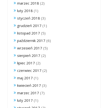
marzec 2018
(2)
luty 2018
(1)
styczeń 2018
(3)
grudzień 2017
(1)
listopad 2017
(5)
październik 2017
(6)
wrzesień 2017
(5)
sierpień 2017
(2)
lipiec 2017
(2)
czerwiec 2017
(2)
maj 2017
(1)
kwiecień 2017
(3)
marzec 2017
(7)
luty 2017
(1)
styczeń 2017
(2)