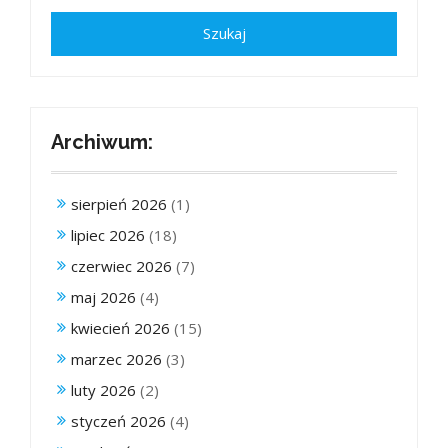
Archiwum:
sierpień 2026
(1)
lipiec 2026
(18)
czerwiec 2026
(7)
maj 2026
(4)
kwiecień 2026
(15)
marzec 2026
(3)
luty 2026
(2)
styczeń 2026
(4)