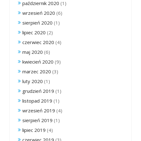
październik 2020
(1)
wrzesień 2020
(6)
sierpień 2020
(1)
lipiec 2020
(2)
czerwiec 2020
(4)
maj 2020
(6)
kwiecień 2020
(9)
marzec 2020
(3)
luty 2020
(1)
grudzień 2019
(1)
listopad 2019
(1)
wrzesień 2019
(4)
sierpień 2019
(1)
lipiec 2019
(4)
czerwiec 2019
(3)