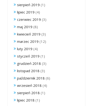
sierpień 2019
(1)
lipiec 2019
(4)
czerwiec 2019
(3)
maj 2019
(8)
kwiecień 2019
(3)
marzec 2019
(12)
luty 2019
(4)
styczeń 2019
(1)
grudzień 2018
(3)
listopad 2018
(3)
październik 2018
(6)
wrzesień 2018
(4)
sierpień 2018
(1)
lipiec 2018
(1)