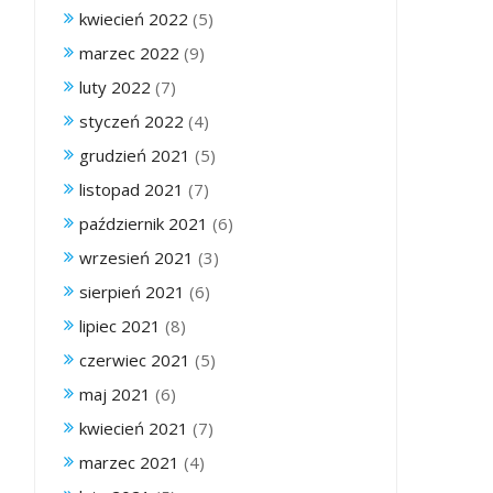
kwiecień 2022
(5)
marzec 2022
(9)
luty 2022
(7)
styczeń 2022
(4)
grudzień 2021
(5)
listopad 2021
(7)
październik 2021
(6)
wrzesień 2021
(3)
sierpień 2021
(6)
lipiec 2021
(8)
czerwiec 2021
(5)
maj 2021
(6)
kwiecień 2021
(7)
marzec 2021
(4)