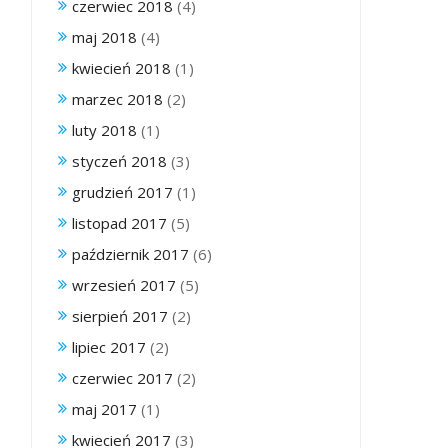
czerwiec 2018
(4)
maj 2018
(4)
kwiecień 2018
(1)
marzec 2018
(2)
luty 2018
(1)
styczeń 2018
(3)
grudzień 2017
(1)
listopad 2017
(5)
październik 2017
(6)
wrzesień 2017
(5)
sierpień 2017
(2)
lipiec 2017
(2)
czerwiec 2017
(2)
maj 2017
(1)
kwiecień 2017
(3)