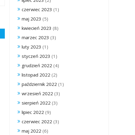
lipiec 2023
(2)
czerwiec 2023
(1)
maj 2023
(5)
kwiecień 2023
(8)
marzec 2023
(3)
luty 2023
(1)
styczeń 2023
(1)
grudzień 2022
(4)
listopad 2022
(2)
październik 2022
(1)
wrzesień 2022
(3)
sierpień 2022
(3)
lipiec 2022
(9)
czerwiec 2022
(3)
maj 2022
(6)