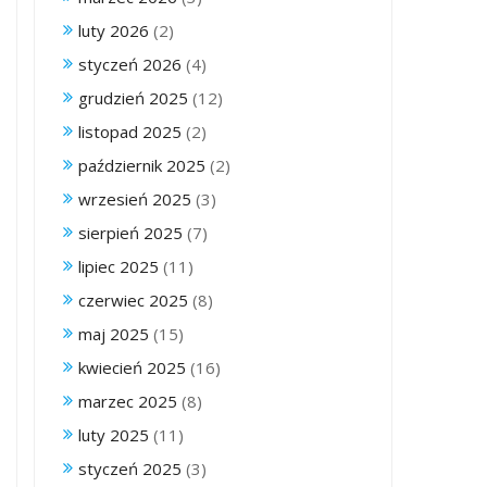
luty 2026
(2)
styczeń 2026
(4)
grudzień 2025
(12)
listopad 2025
(2)
październik 2025
(2)
wrzesień 2025
(3)
sierpień 2025
(7)
lipiec 2025
(11)
czerwiec 2025
(8)
maj 2025
(15)
kwiecień 2025
(16)
marzec 2025
(8)
luty 2025
(11)
styczeń 2025
(3)