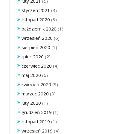
luty 2021
(5)
styczeń 2021
(3)
listopad 2020
(3)
październik 2020
(1)
wrzesień 2020
(6)
sierpień 2020
(1)
lipiec 2020
(2)
czerwiec 2020
(4)
maj 2020
(6)
kwiecień 2020
(9)
marzec 2020
(3)
luty 2020
(1)
grudzień 2019
(1)
listopad 2019
(1)
wrzesień 2019
(4)