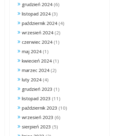
grudzień 2024
(6)
listopad 2024
(3)
październik 2024
(4)
wrzesień 2024
(2)
czerwiec 2024
(1)
maj 2024
(1)
kwiecień 2024
(1)
marzec 2024
(2)
luty 2024
(4)
grudzień 2023
(1)
listopad 2023
(11)
październik 2023
(10)
wrzesień 2023
(6)
sierpień 2023
(5)