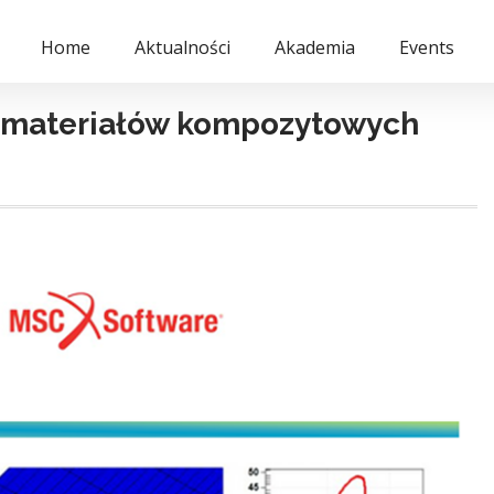
Home
Aktualności
Akademia
Events
e materiałów kompozytowych