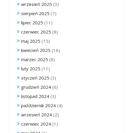
wrzesień 2025
(3)
sierpień 2025
(7)
lipiec 2025
(11)
czerwiec 2025
(8)
maj 2025
(15)
kwiecień 2025
(16)
marzec 2025
(8)
luty 2025
(11)
styczeń 2025
(3)
grudzień 2024
(6)
listopad 2024
(3)
październik 2024
(4)
wrzesień 2024
(2)
czerwiec 2024
(1)