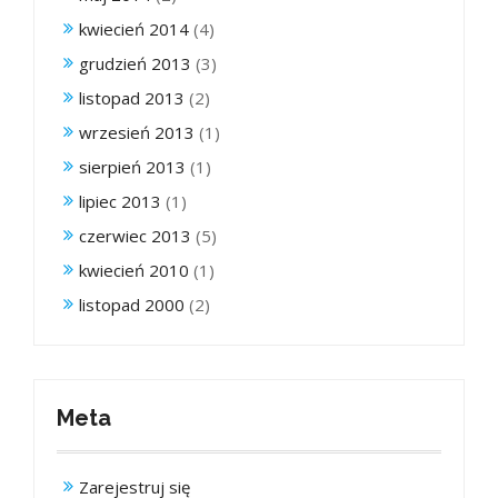
kwiecień 2014
(4)
grudzień 2013
(3)
listopad 2013
(2)
wrzesień 2013
(1)
sierpień 2013
(1)
lipiec 2013
(1)
czerwiec 2013
(5)
kwiecień 2010
(1)
listopad 2000
(2)
Meta
Zarejestruj się