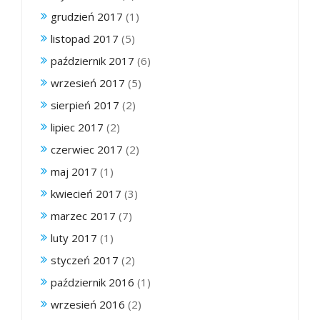
grudzień 2017
(1)
listopad 2017
(5)
październik 2017
(6)
wrzesień 2017
(5)
sierpień 2017
(2)
lipiec 2017
(2)
czerwiec 2017
(2)
maj 2017
(1)
kwiecień 2017
(3)
marzec 2017
(7)
luty 2017
(1)
styczeń 2017
(2)
październik 2016
(1)
wrzesień 2016
(2)