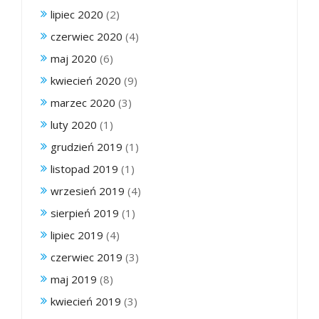
lipiec 2020
(2)
czerwiec 2020
(4)
maj 2020
(6)
kwiecień 2020
(9)
marzec 2020
(3)
luty 2020
(1)
grudzień 2019
(1)
listopad 2019
(1)
wrzesień 2019
(4)
sierpień 2019
(1)
lipiec 2019
(4)
czerwiec 2019
(3)
maj 2019
(8)
kwiecień 2019
(3)