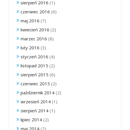
sierpień 2016
(1)
czerwiec 2016
(6)
maj 2016
(7)
kwiecień 2016
(2)
marzec 2016
(8)
luty 2016
(3)
styczeń 2016
(4)
listopad 2015
(2)
sierpień 2015
(6)
czerwiec 2015
(2)
październik 2014
(2)
wrzesień 2014
(1)
sierpień 2014
(1)
lipiec 2014
(2)
maj 2014
(2)