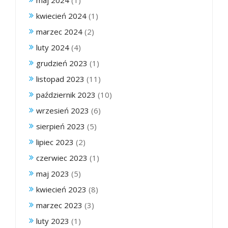
maj 2024
(1)
kwiecień 2024
(1)
marzec 2024
(2)
luty 2024
(4)
grudzień 2023
(1)
listopad 2023
(11)
październik 2023
(10)
wrzesień 2023
(6)
sierpień 2023
(5)
lipiec 2023
(2)
czerwiec 2023
(1)
maj 2023
(5)
kwiecień 2023
(8)
marzec 2023
(3)
luty 2023
(1)