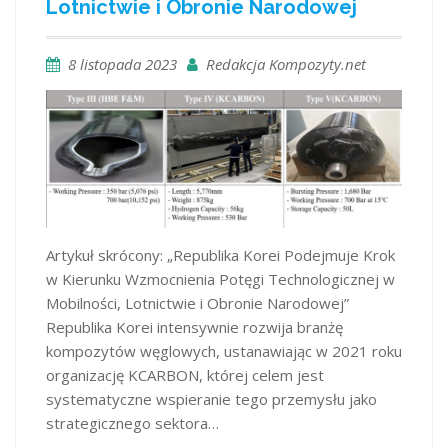
Lotnictwie i Obronie Narodowej
8 listopada 2023
Redakcja Kompozyty.net
Artykuł skrócony: „Republika Korei Podejmuje Krok
w Kierunku Wzmocnienia Potęgi Technologicznej w
Mobilności, Lotnictwie i Obronie Narodowej”
Republika Korei intensywnie rozwija branżę
kompozytów węglowych, ustanawiając w 2021 roku
organizację KCARBON, której celem jest
systematyczne wspieranie tego przemysłu jako
strategicznego sektora…