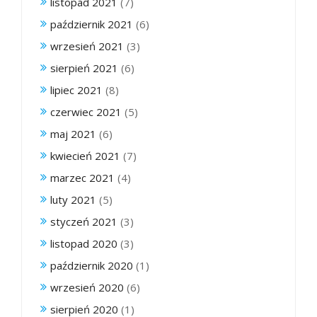
listopad 2021
(7)
październik 2021
(6)
wrzesień 2021
(3)
sierpień 2021
(6)
lipiec 2021
(8)
czerwiec 2021
(5)
maj 2021
(6)
kwiecień 2021
(7)
marzec 2021
(4)
luty 2021
(5)
styczeń 2021
(3)
listopad 2020
(3)
październik 2020
(1)
wrzesień 2020
(6)
sierpień 2020
(1)