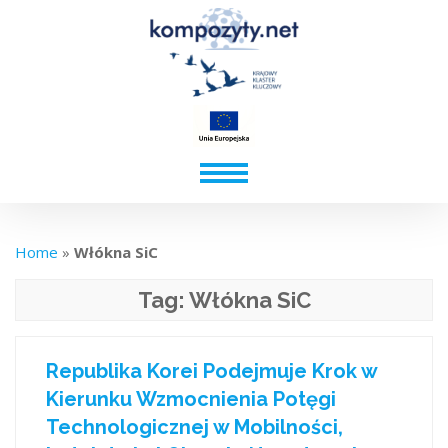
Home
»
Włókna SiC
Tag:
Włókna SiC
Republika Korei Podejmuje Krok w
Kierunku Wzmocnienia Potęgi
Technologicznej w Mobilności,