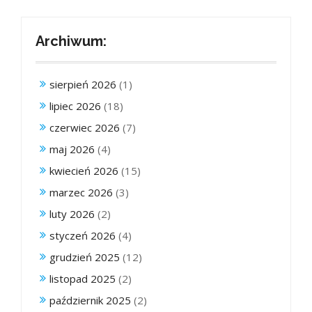
Archiwum:
sierpień 2026
(1)
lipiec 2026
(18)
czerwiec 2026
(7)
maj 2026
(4)
kwiecień 2026
(15)
marzec 2026
(3)
luty 2026
(2)
styczeń 2026
(4)
grudzień 2025
(12)
listopad 2025
(2)
październik 2025
(2)