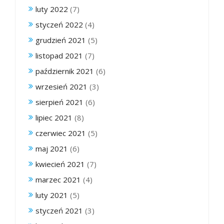
luty 2022
(7)
styczeń 2022
(4)
grudzień 2021
(5)
listopad 2021
(7)
październik 2021
(6)
wrzesień 2021
(3)
sierpień 2021
(6)
lipiec 2021
(8)
czerwiec 2021
(5)
maj 2021
(6)
kwiecień 2021
(7)
marzec 2021
(4)
luty 2021
(5)
styczeń 2021
(3)