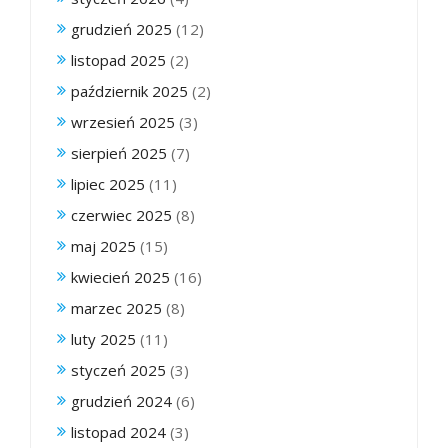
grudzień 2025
(12)
listopad 2025
(2)
październik 2025
(2)
wrzesień 2025
(3)
sierpień 2025
(7)
lipiec 2025
(11)
czerwiec 2025
(8)
maj 2025
(15)
kwiecień 2025
(16)
marzec 2025
(8)
luty 2025
(11)
styczeń 2025
(3)
grudzień 2024
(6)
listopad 2024
(3)