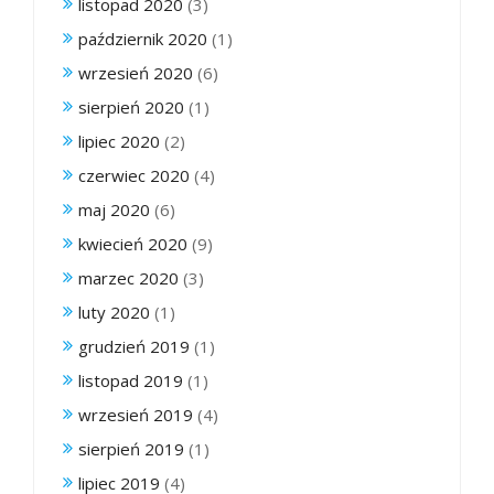
listopad 2020
(3)
październik 2020
(1)
wrzesień 2020
(6)
sierpień 2020
(1)
lipiec 2020
(2)
czerwiec 2020
(4)
maj 2020
(6)
kwiecień 2020
(9)
marzec 2020
(3)
luty 2020
(1)
grudzień 2019
(1)
listopad 2019
(1)
wrzesień 2019
(4)
sierpień 2019
(1)
lipiec 2019
(4)