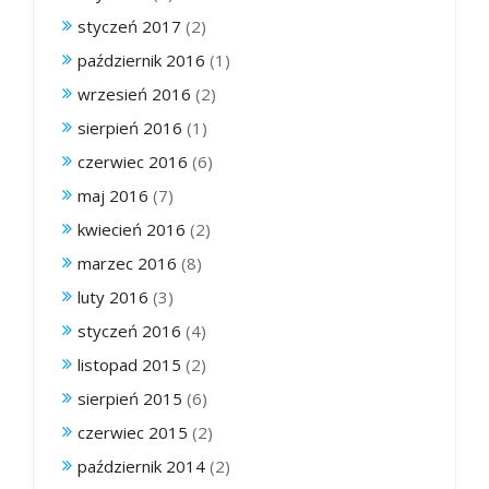
styczeń 2017
(2)
październik 2016
(1)
wrzesień 2016
(2)
sierpień 2016
(1)
czerwiec 2016
(6)
maj 2016
(7)
kwiecień 2016
(2)
marzec 2016
(8)
luty 2016
(3)
styczeń 2016
(4)
listopad 2015
(2)
sierpień 2015
(6)
czerwiec 2015
(2)
październik 2014
(2)