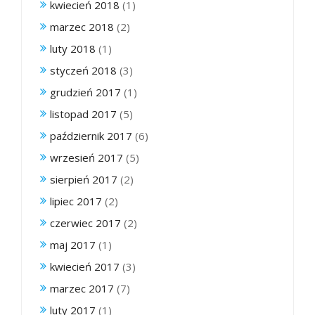
kwiecień 2018
(1)
marzec 2018
(2)
luty 2018
(1)
styczeń 2018
(3)
grudzień 2017
(1)
listopad 2017
(5)
październik 2017
(6)
wrzesień 2017
(5)
sierpień 2017
(2)
lipiec 2017
(2)
czerwiec 2017
(2)
maj 2017
(1)
kwiecień 2017
(3)
marzec 2017
(7)
luty 2017
(1)