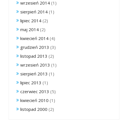
wrzesień 2014
(1)
sierpień 2014
(1)
lipiec 2014
(2)
maj 2014
(2)
kwiecień 2014
(4)
grudzień 2013
(3)
listopad 2013
(2)
wrzesień 2013
(1)
sierpień 2013
(1)
lipiec 2013
(1)
czerwiec 2013
(5)
kwiecień 2010
(1)
listopad 2000
(2)