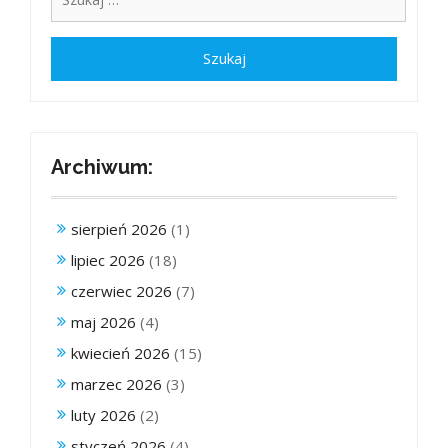
Archiwum:
sierpień 2026
(1)
lipiec 2026
(18)
czerwiec 2026
(7)
maj 2026
(4)
kwiecień 2026
(15)
marzec 2026
(3)
luty 2026
(2)
styczeń 2026
(4)