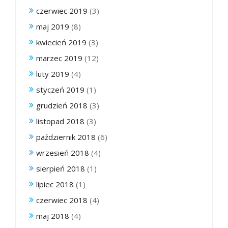
czerwiec 2019
(3)
maj 2019
(8)
kwiecień 2019
(3)
marzec 2019
(12)
luty 2019
(4)
styczeń 2019
(1)
grudzień 2018
(3)
listopad 2018
(3)
październik 2018
(6)
wrzesień 2018
(4)
sierpień 2018
(1)
lipiec 2018
(1)
czerwiec 2018
(4)
maj 2018
(4)