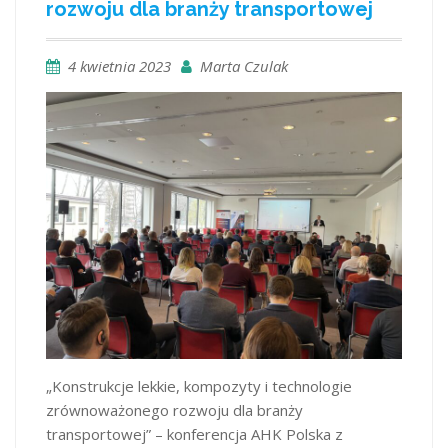
rozwoju dla branży transportowej
4 kwietnia 2023
Marta Czulak
„Konstrukcje lekkie, kompozyty i technologie
zrównoważonego rozwoju dla branży
transportowej” – konferencja AHK Polska z