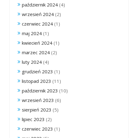
październik 2024
(4)
wrzesień 2024
(2)
czerwiec 2024
(1)
maj 2024
(1)
kwiecień 2024
(1)
marzec 2024
(2)
luty 2024
(4)
grudzień 2023
(1)
listopad 2023
(11)
październik 2023
(10)
wrzesień 2023
(6)
sierpień 2023
(5)
lipiec 2023
(2)
czerwiec 2023
(1)