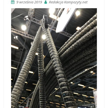
9 września 2019
Redakcja Kompozyty.net