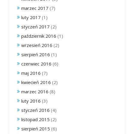
marzec 2017
(7)
luty 2017
(1)
styczeń 2017
(2)
październik 2016
(1)
wrzesień 2016
(2)
sierpień 2016
(1)
czerwiec 2016
(6)
maj 2016
(7)
kwiecień 2016
(2)
marzec 2016
(8)
luty 2016
(3)
styczeń 2016
(4)
listopad 2015
(2)
sierpień 2015
(6)