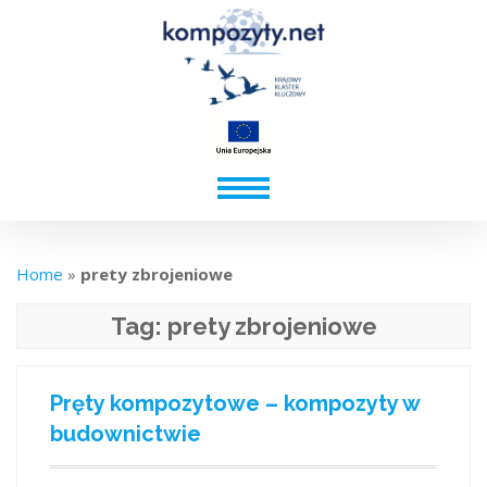
Home
»
prety zbrojeniowe
Tag:
prety zbrojeniowe
Pręty kompozytowe – kompozyty w
budownictwie