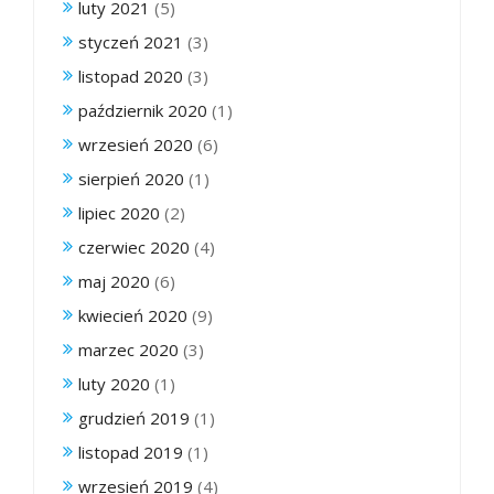
luty 2021
(5)
styczeń 2021
(3)
listopad 2020
(3)
październik 2020
(1)
wrzesień 2020
(6)
sierpień 2020
(1)
lipiec 2020
(2)
czerwiec 2020
(4)
maj 2020
(6)
kwiecień 2020
(9)
marzec 2020
(3)
luty 2020
(1)
grudzień 2019
(1)
listopad 2019
(1)
wrzesień 2019
(4)