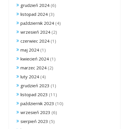
grudzień 2024
(6)
listopad 2024
(3)
październik 2024
(4)
wrzesień 2024
(2)
czerwiec 2024
(1)
maj 2024
(1)
kwiecień 2024
(1)
marzec 2024
(2)
luty 2024
(4)
grudzień 2023
(1)
listopad 2023
(11)
październik 2023
(10)
wrzesień 2023
(6)
sierpień 2023
(5)