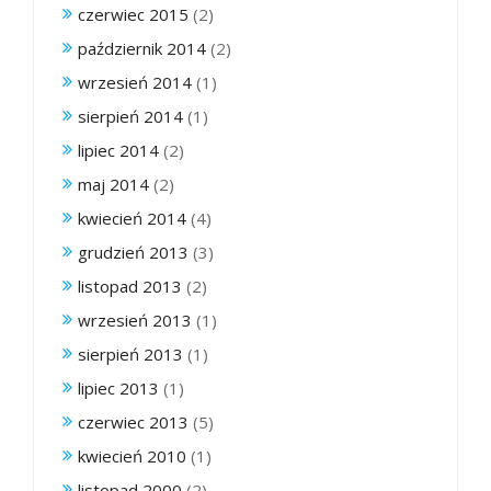
czerwiec 2015
(2)
październik 2014
(2)
wrzesień 2014
(1)
sierpień 2014
(1)
lipiec 2014
(2)
maj 2014
(2)
kwiecień 2014
(4)
grudzień 2013
(3)
listopad 2013
(2)
wrzesień 2013
(1)
sierpień 2013
(1)
lipiec 2013
(1)
czerwiec 2013
(5)
kwiecień 2010
(1)
listopad 2000
(2)