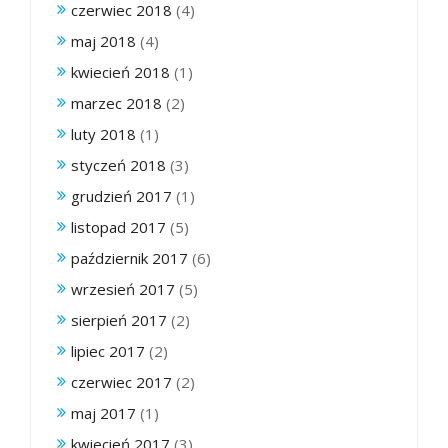
czerwiec 2018
(4)
maj 2018
(4)
kwiecień 2018
(1)
marzec 2018
(2)
luty 2018
(1)
styczeń 2018
(3)
grudzień 2017
(1)
listopad 2017
(5)
październik 2017
(6)
wrzesień 2017
(5)
sierpień 2017
(2)
lipiec 2017
(2)
czerwiec 2017
(2)
maj 2017
(1)
kwiecień 2017
(3)