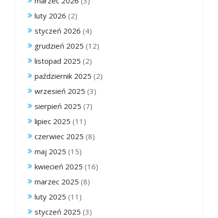
marzec 2026
(3)
luty 2026
(2)
styczeń 2026
(4)
grudzień 2025
(12)
listopad 2025
(2)
październik 2025
(2)
wrzesień 2025
(3)
sierpień 2025
(7)
lipiec 2025
(11)
czerwiec 2025
(8)
maj 2025
(15)
kwiecień 2025
(16)
marzec 2025
(8)
luty 2025
(11)
styczeń 2025
(3)