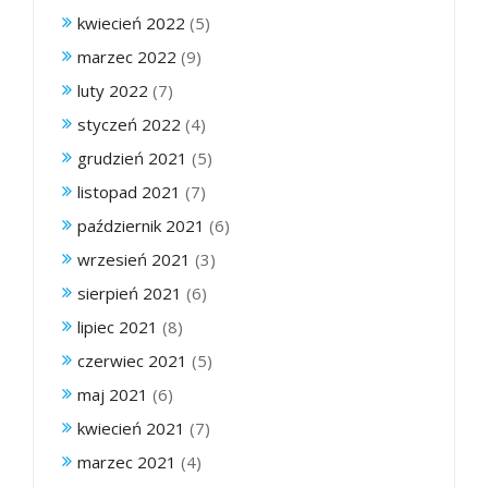
kwiecień 2022
(5)
marzec 2022
(9)
luty 2022
(7)
styczeń 2022
(4)
grudzień 2021
(5)
listopad 2021
(7)
październik 2021
(6)
wrzesień 2021
(3)
sierpień 2021
(6)
lipiec 2021
(8)
czerwiec 2021
(5)
maj 2021
(6)
kwiecień 2021
(7)
marzec 2021
(4)