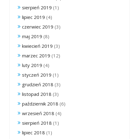
sierpień 2019
(1)
lipiec 2019
(4)
czerwiec 2019
(3)
maj 2019
(8)
kwiecień 2019
(3)
marzec 2019
(12)
luty 2019
(4)
styczeń 2019
(1)
grudzień 2018
(3)
listopad 2018
(3)
październik 2018
(6)
wrzesień 2018
(4)
sierpień 2018
(1)
lipiec 2018
(1)