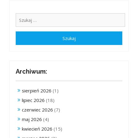
Archiwum:
sierpień 2026
(1)
lipiec 2026
(18)
czerwiec 2026
(7)
maj 2026
(4)
kwiecień 2026
(15)