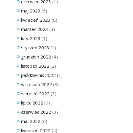
czerwiec 2023
(1)
maj 2023
(5)
kwiecień 2023
(8)
marzec 2023
(3)
luty 2023
(1)
styczeń 2023
(1)
grudzień 2022
(4)
listopad 2022
(2)
październik 2022
(1)
wrzesień 2022
(3)
sierpień 2022
(3)
lipiec 2022
(9)
czerwiec 2022
(3)
maj 2022
(6)
kwiecień 2022
(5)