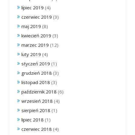
lipiec 2019
(4)
czerwiec 2019
(3)
maj 2019
(8)
kwiecień 2019
(3)
marzec 2019
(12)
luty 2019
(4)
styczeń 2019
(1)
grudzień 2018
(3)
listopad 2018
(3)
październik 2018
(6)
wrzesień 2018
(4)
sierpień 2018
(1)
lipiec 2018
(1)
czerwiec 2018
(4)