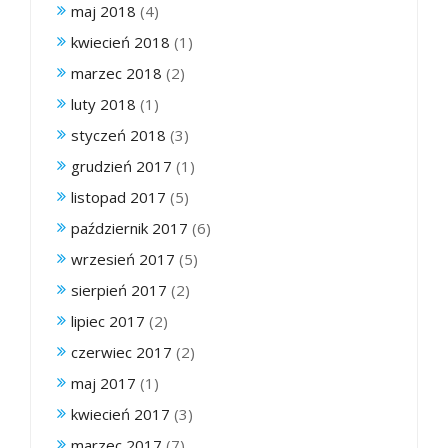
maj 2018
(4)
kwiecień 2018
(1)
marzec 2018
(2)
luty 2018
(1)
styczeń 2018
(3)
grudzień 2017
(1)
listopad 2017
(5)
październik 2017
(6)
wrzesień 2017
(5)
sierpień 2017
(2)
lipiec 2017
(2)
czerwiec 2017
(2)
maj 2017
(1)
kwiecień 2017
(3)
marzec 2017
(7)