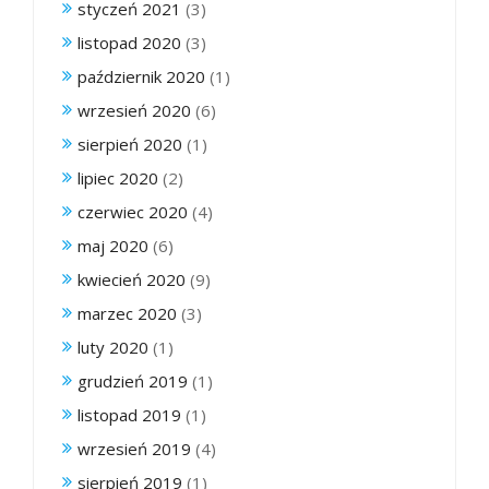
styczeń 2021
(3)
listopad 2020
(3)
październik 2020
(1)
wrzesień 2020
(6)
sierpień 2020
(1)
lipiec 2020
(2)
czerwiec 2020
(4)
maj 2020
(6)
kwiecień 2020
(9)
marzec 2020
(3)
luty 2020
(1)
grudzień 2019
(1)
listopad 2019
(1)
wrzesień 2019
(4)
sierpień 2019
(1)