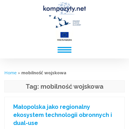
Home
»
mobilność wojskowa
Tag:
mobilność wojskowa
Małopolska jako regionalny
ekosystem technologii obronnych i
dual-use