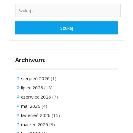
Archiwum:
sierpień 2026
(1)
lipiec 2026
(18)
czerwiec 2026
(7)
maj 2026
(4)
kwiecień 2026
(15)
marzec 2026
(3)