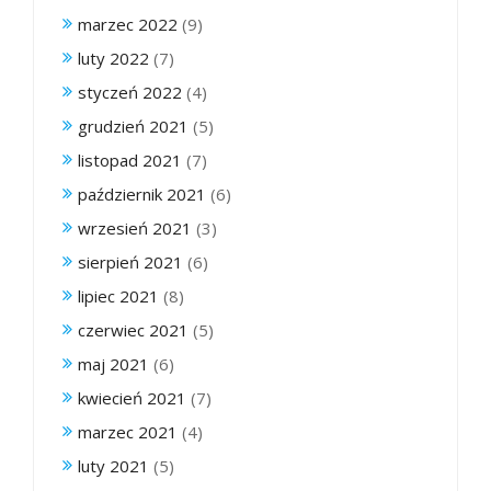
marzec 2022
(9)
luty 2022
(7)
styczeń 2022
(4)
grudzień 2021
(5)
listopad 2021
(7)
październik 2021
(6)
wrzesień 2021
(3)
sierpień 2021
(6)
lipiec 2021
(8)
czerwiec 2021
(5)
maj 2021
(6)
kwiecień 2021
(7)
marzec 2021
(4)
luty 2021
(5)