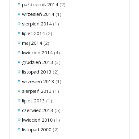
październik 2014
(2)
wrzesień 2014
(1)
sierpień 2014
(1)
lipiec 2014
(2)
maj 2014
(2)
kwiecień 2014
(4)
grudzień 2013
(3)
listopad 2013
(2)
wrzesień 2013
(1)
sierpień 2013
(1)
lipiec 2013
(1)
czerwiec 2013
(5)
kwiecień 2010
(1)
listopad 2000
(2)