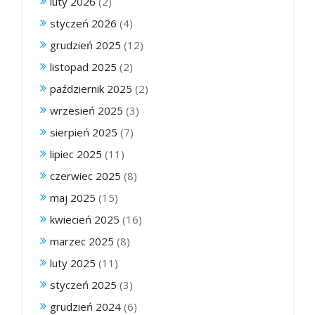
luty 2026
(2)
styczeń 2026
(4)
grudzień 2025
(12)
listopad 2025
(2)
październik 2025
(2)
wrzesień 2025
(3)
sierpień 2025
(7)
lipiec 2025
(11)
czerwiec 2025
(8)
maj 2025
(15)
kwiecień 2025
(16)
marzec 2025
(8)
luty 2025
(11)
styczeń 2025
(3)
grudzień 2024
(6)