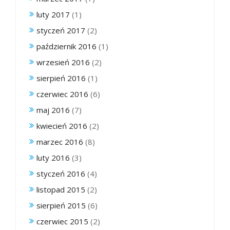
luty 2017
(1)
styczeń 2017
(2)
październik 2016
(1)
wrzesień 2016
(2)
sierpień 2016
(1)
czerwiec 2016
(6)
maj 2016
(7)
kwiecień 2016
(2)
marzec 2016
(8)
luty 2016
(3)
styczeń 2016
(4)
listopad 2015
(2)
sierpień 2015
(6)
czerwiec 2015
(2)