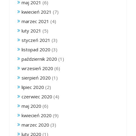
maj 2021
(6)
kwiecień 2021
(7)
marzec 2021
(4)
luty 2021
(5)
styczeń 2021
(3)
listopad 2020
(3)
październik 2020
(1)
wrzesień 2020
(6)
sierpień 2020
(1)
lipiec 2020
(2)
czerwiec 2020
(4)
maj 2020
(6)
kwiecień 2020
(9)
marzec 2020
(3)
luty 2020
(1)