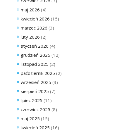
czerwiec 2026
(7)
maj 2026
(4)
kwiecień 2026
(15)
marzec 2026
(3)
luty 2026
(2)
styczeń 2026
(4)
grudzień 2025
(12)
listopad 2025
(2)
październik 2025
(2)
wrzesień 2025
(3)
sierpień 2025
(7)
lipiec 2025
(11)
czerwiec 2025
(8)
maj 2025
(15)
kwiecień 2025
(16)