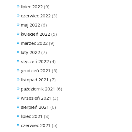
lipiec 2022
(9)
czerwiec 2022
(3)
maj 2022
(6)
kwiecień 2022
(5)
marzec 2022
(9)
luty 2022
(7)
styczeń 2022
(4)
grudzień 2021
(5)
listopad 2021
(7)
październik 2021
(6)
wrzesień 2021
(3)
sierpień 2021
(6)
lipiec 2021
(8)
czerwiec 2021
(5)