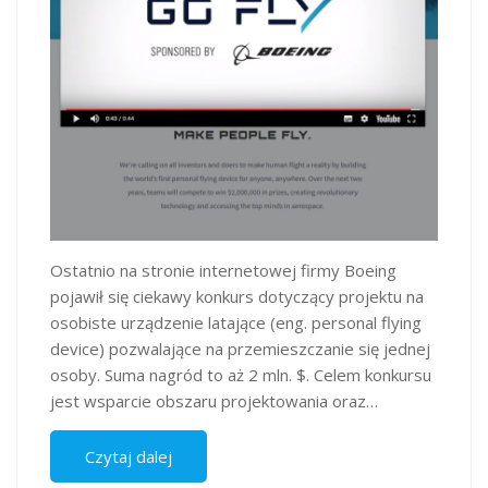
Ostatnio na stronie internetowej firmy Boeing
pojawił się ciekawy konkurs dotyczący projektu na
osobiste urządzenie latające (eng. personal flying
device) pozwalające na przemieszczanie się jednej
osoby. Suma nagród to aż 2 mln. $. Celem konkursu
jest wsparcie obszaru projektowania oraz…
Czytaj dalej