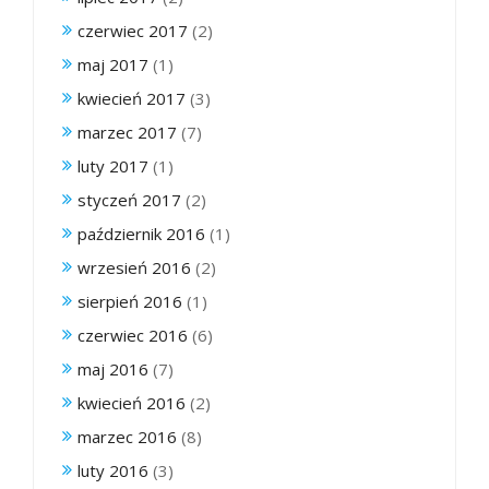
czerwiec 2017
(2)
maj 2017
(1)
kwiecień 2017
(3)
marzec 2017
(7)
luty 2017
(1)
styczeń 2017
(2)
październik 2016
(1)
wrzesień 2016
(2)
sierpień 2016
(1)
czerwiec 2016
(6)
maj 2016
(7)
kwiecień 2016
(2)
marzec 2016
(8)
luty 2016
(3)