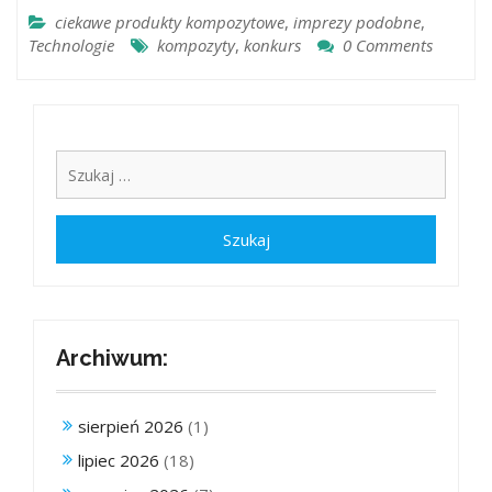
ciekawe produkty kompozytowe
,
imprezy podobne
,
Technologie
kompozyty
,
konkurs
0 Comments
Archiwum:
sierpień 2026
(1)
lipiec 2026
(18)