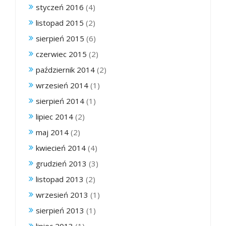
styczeń 2016
(4)
listopad 2015
(2)
sierpień 2015
(6)
czerwiec 2015
(2)
październik 2014
(2)
wrzesień 2014
(1)
sierpień 2014
(1)
lipiec 2014
(2)
maj 2014
(2)
kwiecień 2014
(4)
grudzień 2013
(3)
listopad 2013
(2)
wrzesień 2013
(1)
sierpień 2013
(1)