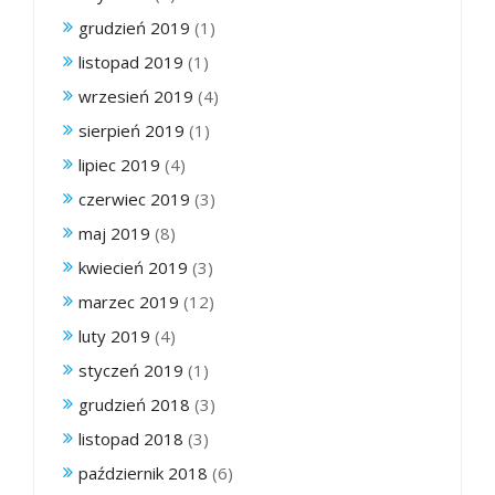
grudzień 2019
(1)
listopad 2019
(1)
wrzesień 2019
(4)
sierpień 2019
(1)
lipiec 2019
(4)
czerwiec 2019
(3)
maj 2019
(8)
kwiecień 2019
(3)
marzec 2019
(12)
luty 2019
(4)
styczeń 2019
(1)
grudzień 2018
(3)
listopad 2018
(3)
październik 2018
(6)