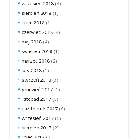
wrzesień 2018
(4)
sierpień 2018
(1)
lipiec 2018
(1)
czerwiec 2018
(4)
maj 2018
(4)
kwiecień 2018
(1)
marzec 2018
(2)
luty 2018
(1)
styczeń 2018
(3)
grudzień 2017
(1)
listopad 2017
(5)
październik 2017
(6)
wrzesień 2017
(5)
sierpień 2017
(2)
lipiec 2017
(2)