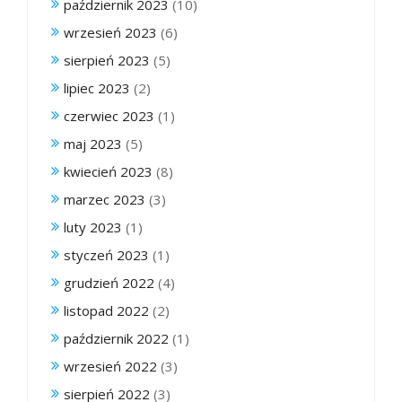
październik 2023
(10)
wrzesień 2023
(6)
sierpień 2023
(5)
lipiec 2023
(2)
czerwiec 2023
(1)
maj 2023
(5)
kwiecień 2023
(8)
marzec 2023
(3)
luty 2023
(1)
styczeń 2023
(1)
grudzień 2022
(4)
listopad 2022
(2)
październik 2022
(1)
wrzesień 2022
(3)
sierpień 2022
(3)