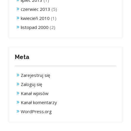
lipiec 2013
(1)
czerwiec 2013
(5)
kwiecień 2010
(1)
listopad 2000
(2)
Meta
Zarejestruj się
Zaloguj się
Kanał wpisów
Kanał komentarzy
WordPress.org