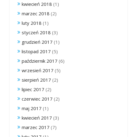
kwiecień 2018
(1)
marzec 2018
(2)
luty 2018
(1)
styczeń 2018
(3)
grudzień 2017
(1)
listopad 2017
(5)
październik 2017
(6)
wrzesień 2017
(5)
sierpień 2017
(2)
lipiec 2017
(2)
czerwiec 2017
(2)
maj 2017
(1)
kwiecień 2017
(3)
marzec 2017
(7)
luty 2017
(1)