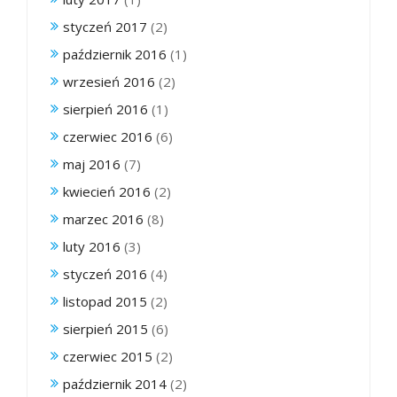
styczeń 2017
(2)
październik 2016
(1)
wrzesień 2016
(2)
sierpień 2016
(1)
czerwiec 2016
(6)
maj 2016
(7)
kwiecień 2016
(2)
marzec 2016
(8)
luty 2016
(3)
styczeń 2016
(4)
listopad 2015
(2)
sierpień 2015
(6)
czerwiec 2015
(2)
październik 2014
(2)