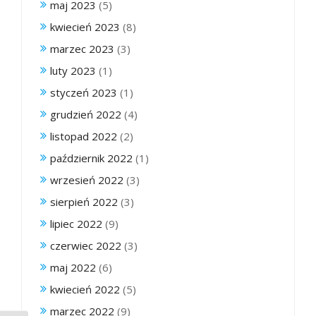
maj 2023
(5)
kwiecień 2023
(8)
marzec 2023
(3)
luty 2023
(1)
styczeń 2023
(1)
grudzień 2022
(4)
listopad 2022
(2)
październik 2022
(1)
wrzesień 2022
(3)
sierpień 2022
(3)
lipiec 2022
(9)
czerwiec 2022
(3)
maj 2022
(6)
kwiecień 2022
(5)
marzec 2022
(9)