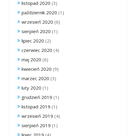
listopad 2020
(3)
październik 2020
(1)
wrzesień 2020
(6)
sierpień 2020
(1)
lipiec 2020
(2)
czerwiec 2020
(4)
maj 2020
(6)
kwiecień 2020
(9)
marzec 2020
(3)
luty 2020
(1)
grudzień 2019
(1)
listopad 2019
(1)
wrzesień 2019
(4)
sierpień 2019
(1)
lipiec 2019
(4)