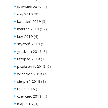
czerwiec 2019
(3)
maj 2019
(8)
kwiecień 2019
(3)
marzec 2019
(12)
luty 2019
(4)
styczeń 2019
(1)
grudzień 2018
(3)
listopad 2018
(3)
październik 2018
(6)
wrzesień 2018
(4)
sierpień 2018
(1)
lipiec 2018
(1)
czerwiec 2018
(4)
maj 2018
(4)