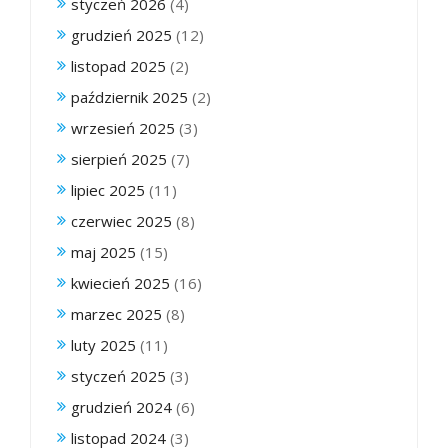
styczeń 2026
(4)
grudzień 2025
(12)
listopad 2025
(2)
październik 2025
(2)
wrzesień 2025
(3)
sierpień 2025
(7)
lipiec 2025
(11)
czerwiec 2025
(8)
maj 2025
(15)
kwiecień 2025
(16)
marzec 2025
(8)
luty 2025
(11)
styczeń 2025
(3)
grudzień 2024
(6)
listopad 2024
(3)