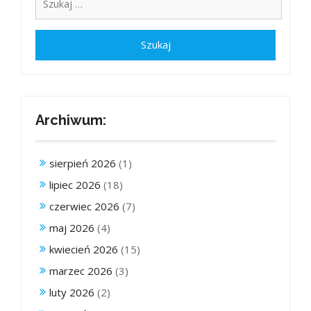
Archiwum:
sierpień 2026
(1)
lipiec 2026
(18)
czerwiec 2026
(7)
maj 2026
(4)
kwiecień 2026
(15)
marzec 2026
(3)
luty 2026
(2)