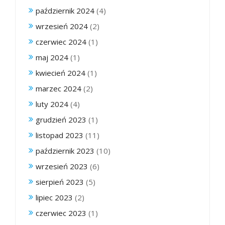
październik 2024
(4)
wrzesień 2024
(2)
czerwiec 2024
(1)
maj 2024
(1)
kwiecień 2024
(1)
marzec 2024
(2)
luty 2024
(4)
grudzień 2023
(1)
listopad 2023
(11)
październik 2023
(10)
wrzesień 2023
(6)
sierpień 2023
(5)
lipiec 2023
(2)
czerwiec 2023
(1)