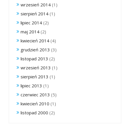
wrzesień 2014
(1)
sierpień 2014
(1)
lipiec 2014
(2)
maj 2014
(2)
kwiecień 2014
(4)
grudzień 2013
(3)
listopad 2013
(2)
wrzesień 2013
(1)
sierpień 2013
(1)
lipiec 2013
(1)
czerwiec 2013
(5)
kwiecień 2010
(1)
listopad 2000
(2)