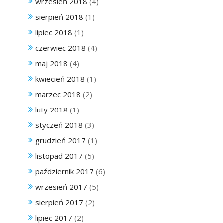
wrzesień 2018
(4)
sierpień 2018
(1)
lipiec 2018
(1)
czerwiec 2018
(4)
maj 2018
(4)
kwiecień 2018
(1)
marzec 2018
(2)
luty 2018
(1)
styczeń 2018
(3)
grudzień 2017
(1)
listopad 2017
(5)
październik 2017
(6)
wrzesień 2017
(5)
sierpień 2017
(2)
lipiec 2017
(2)