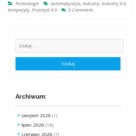
Technologie
automatyzacja
,
Industry
,
Industry 4.0
,
kompozyty
,
Przemysł 4.0
0 Comments
Archiwum:
sierpień 2026
(1)
lipiec 2026
(18)
czerwiec 2026
(7)