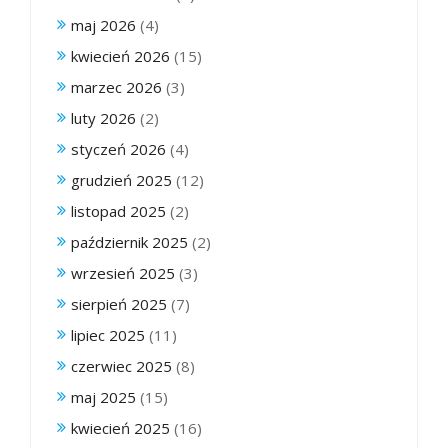
maj 2026
(4)
kwiecień 2026
(15)
marzec 2026
(3)
luty 2026
(2)
styczeń 2026
(4)
grudzień 2025
(12)
listopad 2025
(2)
październik 2025
(2)
wrzesień 2025
(3)
sierpień 2025
(7)
lipiec 2025
(11)
czerwiec 2025
(8)
maj 2025
(15)
kwiecień 2025
(16)