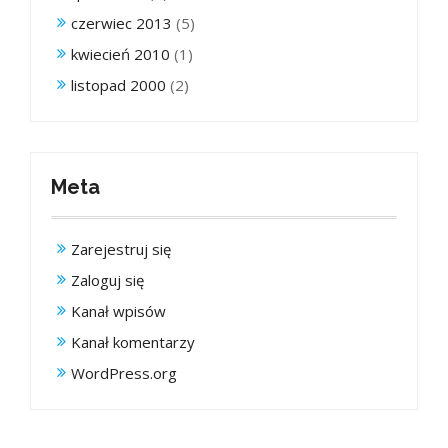
czerwiec 2013
(5)
kwiecień 2010
(1)
listopad 2000
(2)
Meta
Zarejestruj się
Zaloguj się
Kanał wpisów
Kanał komentarzy
WordPress.org