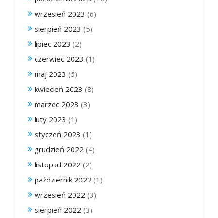
wrzesień 2023
(6)
sierpień 2023
(5)
lipiec 2023
(2)
czerwiec 2023
(1)
maj 2023
(5)
kwiecień 2023
(8)
marzec 2023
(3)
luty 2023
(1)
styczeń 2023
(1)
grudzień 2022
(4)
listopad 2022
(2)
październik 2022
(1)
wrzesień 2022
(3)
sierpień 2022
(3)