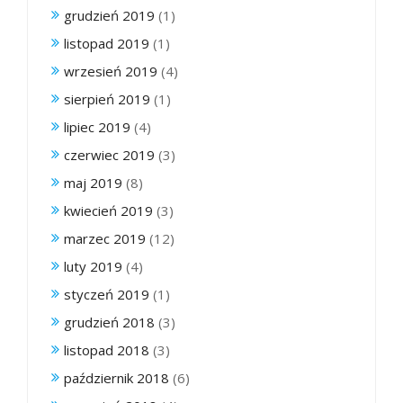
grudzień 2019
(1)
listopad 2019
(1)
wrzesień 2019
(4)
sierpień 2019
(1)
lipiec 2019
(4)
czerwiec 2019
(3)
maj 2019
(8)
kwiecień 2019
(3)
marzec 2019
(12)
luty 2019
(4)
styczeń 2019
(1)
grudzień 2018
(3)
listopad 2018
(3)
październik 2018
(6)