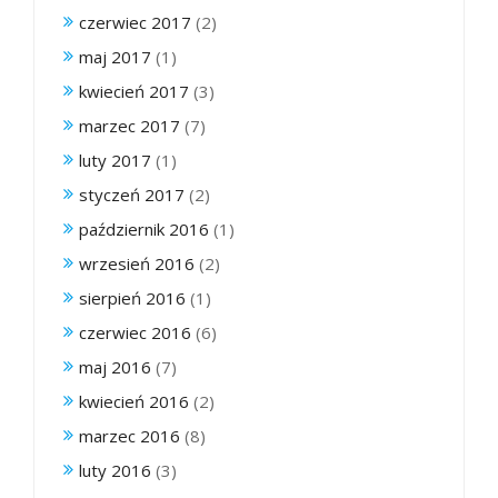
czerwiec 2017
(2)
maj 2017
(1)
kwiecień 2017
(3)
marzec 2017
(7)
luty 2017
(1)
styczeń 2017
(2)
październik 2016
(1)
wrzesień 2016
(2)
sierpień 2016
(1)
czerwiec 2016
(6)
maj 2016
(7)
kwiecień 2016
(2)
marzec 2016
(8)
luty 2016
(3)