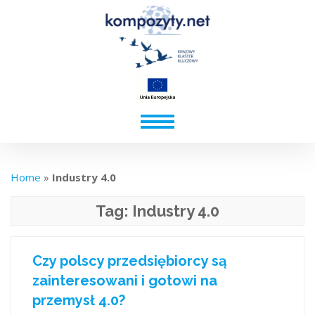
Home
»
Industry 4.0
Tag:
Industry 4.0
Czy polscy przedsiębiorcy są
zainteresowani i gotowi na
przemysł 4.0?