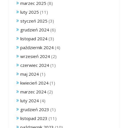
marzec 2025
(8)
luty 2025
(11)
styczeń 2025
(3)
grudzień 2024
(6)
listopad 2024
(3)
październik 2024
(4)
wrzesień 2024
(2)
czerwiec 2024
(1)
maj 2024
(1)
kwiecień 2024
(1)
marzec 2024
(2)
luty 2024
(4)
grudzień 2023
(1)
listopad 2023
(11)
październik 2023
(10)