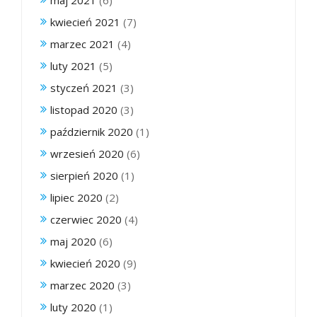
kwiecień 2021
(7)
marzec 2021
(4)
luty 2021
(5)
styczeń 2021
(3)
listopad 2020
(3)
październik 2020
(1)
wrzesień 2020
(6)
sierpień 2020
(1)
lipiec 2020
(2)
czerwiec 2020
(4)
maj 2020
(6)
kwiecień 2020
(9)
marzec 2020
(3)
luty 2020
(1)