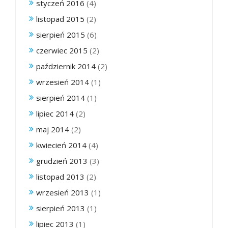
styczeń 2016
(4)
listopad 2015
(2)
sierpień 2015
(6)
czerwiec 2015
(2)
październik 2014
(2)
wrzesień 2014
(1)
sierpień 2014
(1)
lipiec 2014
(2)
maj 2014
(2)
kwiecień 2014
(4)
grudzień 2013
(3)
listopad 2013
(2)
wrzesień 2013
(1)
sierpień 2013
(1)
lipiec 2013
(1)