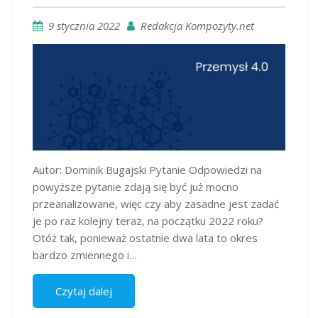
9 stycznia 2022
Redakcja Kompozyty.net
Autor: Dominik Bugajski Pytanie Odpowiedzi na
powyższe pytanie zdają się być już mocno
przeanalizowane, więc czy aby zasadne jest zadać
je po raz kolejny teraz, na początku 2022 roku?
Otóż tak, ponieważ ostatnie dwa lata to okres
bardzo zmiennego i…
Czytaj dalej