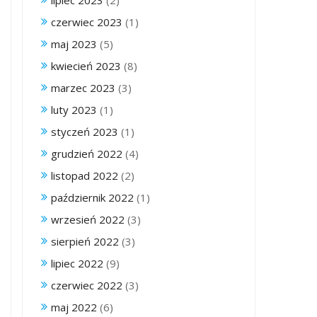
lipiec 2023
(2)
czerwiec 2023
(1)
maj 2023
(5)
kwiecień 2023
(8)
marzec 2023
(3)
luty 2023
(1)
styczeń 2023
(1)
grudzień 2022
(4)
listopad 2022
(2)
październik 2022
(1)
wrzesień 2022
(3)
sierpień 2022
(3)
lipiec 2022
(9)
czerwiec 2022
(3)
maj 2022
(6)