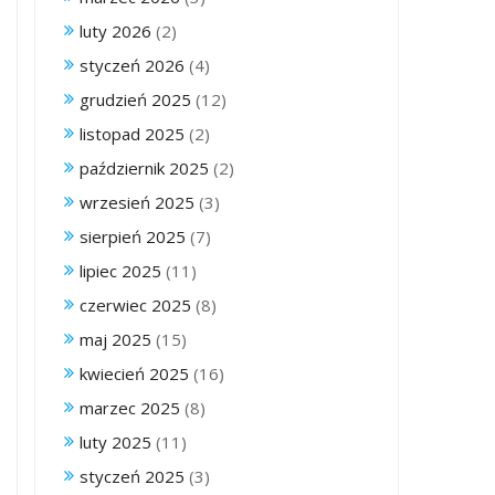
luty 2026
(2)
styczeń 2026
(4)
grudzień 2025
(12)
listopad 2025
(2)
październik 2025
(2)
wrzesień 2025
(3)
sierpień 2025
(7)
lipiec 2025
(11)
czerwiec 2025
(8)
maj 2025
(15)
kwiecień 2025
(16)
marzec 2025
(8)
luty 2025
(11)
styczeń 2025
(3)