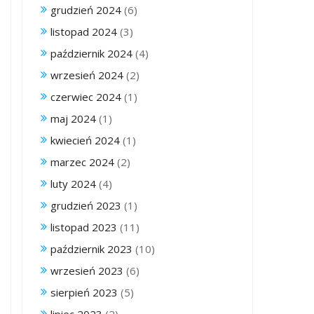
grudzień 2024
(6)
listopad 2024
(3)
październik 2024
(4)
wrzesień 2024
(2)
czerwiec 2024
(1)
maj 2024
(1)
kwiecień 2024
(1)
marzec 2024
(2)
luty 2024
(4)
grudzień 2023
(1)
listopad 2023
(11)
październik 2023
(10)
wrzesień 2023
(6)
sierpień 2023
(5)