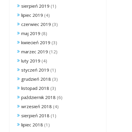
sierpień 2019
(1)
lipiec 2019
(4)
czerwiec 2019
(3)
maj 2019
(8)
kwiecień 2019
(3)
marzec 2019
(12)
luty 2019
(4)
styczeń 2019
(1)
grudzień 2018
(3)
listopad 2018
(3)
październik 2018
(6)
wrzesień 2018
(4)
sierpień 2018
(1)
lipiec 2018
(1)