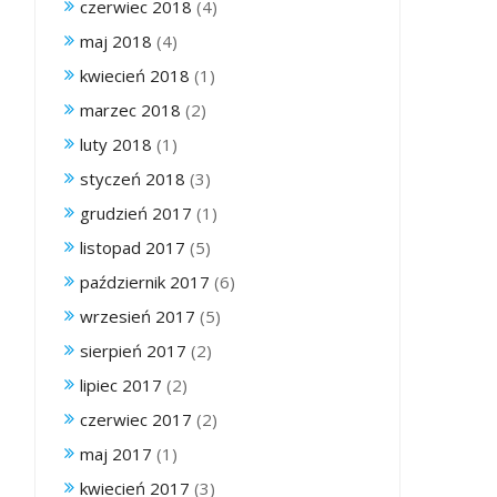
czerwiec 2018
(4)
maj 2018
(4)
kwiecień 2018
(1)
marzec 2018
(2)
luty 2018
(1)
styczeń 2018
(3)
grudzień 2017
(1)
listopad 2017
(5)
październik 2017
(6)
wrzesień 2017
(5)
sierpień 2017
(2)
lipiec 2017
(2)
czerwiec 2017
(2)
maj 2017
(1)
kwiecień 2017
(3)