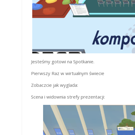
Jesteśmy gotowi na Spotkanie.
Pierwszy Raz w wirtualnym świecie
Zobaczcie jak wyglada:
Scena i widownia strefy prezentacji: