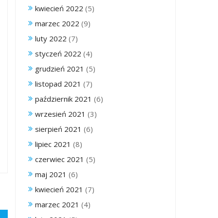
kwiecień 2022
(5)
marzec 2022
(9)
luty 2022
(7)
styczeń 2022
(4)
grudzień 2021
(5)
listopad 2021
(7)
październik 2021
(6)
wrzesień 2021
(3)
sierpień 2021
(6)
lipiec 2021
(8)
czerwiec 2021
(5)
maj 2021
(6)
kwiecień 2021
(7)
marzec 2021
(4)