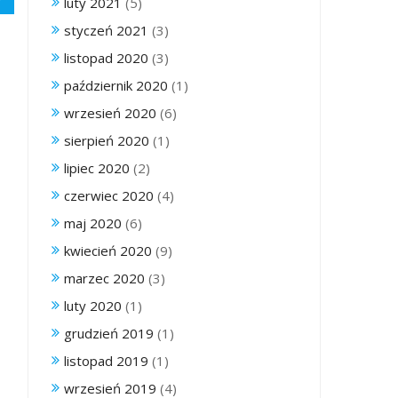
luty 2021
(5)
styczeń 2021
(3)
listopad 2020
(3)
październik 2020
(1)
wrzesień 2020
(6)
sierpień 2020
(1)
lipiec 2020
(2)
czerwiec 2020
(4)
maj 2020
(6)
kwiecień 2020
(9)
marzec 2020
(3)
luty 2020
(1)
grudzień 2019
(1)
listopad 2019
(1)
wrzesień 2019
(4)