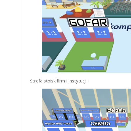
Strefa stoisk firm I instytucji: