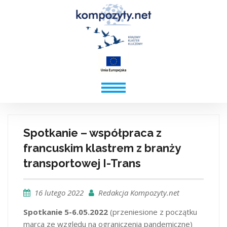
Spotkanie – współpraca z
francuskim klastrem z branży
transportowej I-Trans
16 lutego 2022
Redakcja Kompozyty.net
Spotkanie 5-6.05.2022
(przeniesione z początku
marca ze względu na ograniczenia pandemiczne)