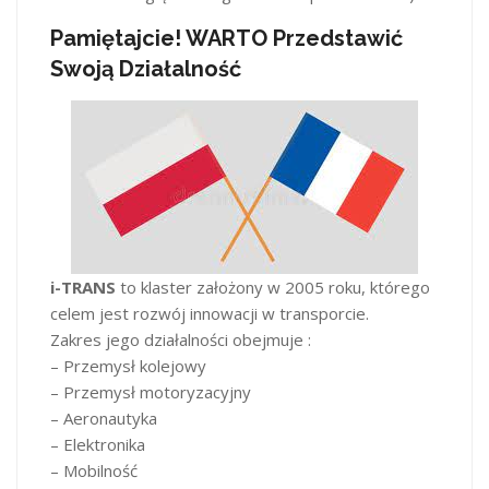
Pamiętajcie! WARTO Przedstawić
Swoją Działalność
i-TRANS
to klaster założony w 2005 roku, którego
celem jest rozwój innowacji w transporcie.
Zakres jego działalności obejmuje :
– Przemysł kolejowy
– Przemysł motoryzacyjny
– Aeronautyka
– Elektronika
– Mobilność