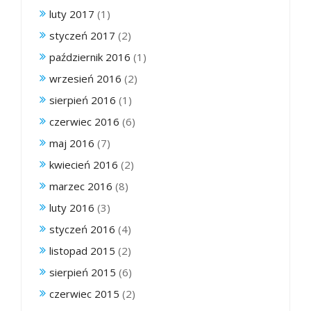
luty 2017
(1)
styczeń 2017
(2)
październik 2016
(1)
wrzesień 2016
(2)
sierpień 2016
(1)
czerwiec 2016
(6)
maj 2016
(7)
kwiecień 2016
(2)
marzec 2016
(8)
luty 2016
(3)
styczeń 2016
(4)
listopad 2015
(2)
sierpień 2015
(6)
czerwiec 2015
(2)