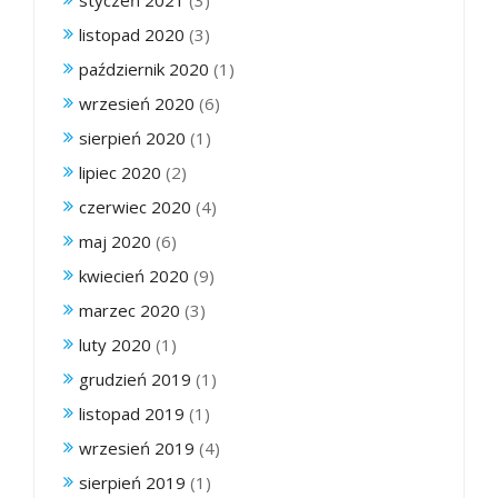
styczeń 2021
(3)
listopad 2020
(3)
październik 2020
(1)
wrzesień 2020
(6)
sierpień 2020
(1)
lipiec 2020
(2)
czerwiec 2020
(4)
maj 2020
(6)
kwiecień 2020
(9)
marzec 2020
(3)
luty 2020
(1)
grudzień 2019
(1)
listopad 2019
(1)
wrzesień 2019
(4)
sierpień 2019
(1)