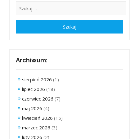
Archiwum:
sierpień 2026
(1)
lipiec 2026
(18)
czerwiec 2026
(7)
maj 2026
(4)
kwiecień 2026
(15)
marzec 2026
(3)
luty 2026
(2)