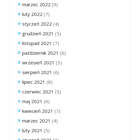
marzec 2022
(9)
luty 2022
(7)
styczeń 2022
(4)
grudzień 2021
(5)
listopad 2021
(7)
październik 2021
(6)
wrzesień 2021
(3)
sierpień 2021
(6)
lipiec 2021
(8)
czerwiec 2021
(5)
maj 2021
(6)
kwiecień 2021
(7)
marzec 2021
(4)
luty 2021
(5)