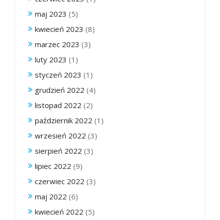
maj 2023
(5)
kwiecień 2023
(8)
marzec 2023
(3)
luty 2023
(1)
styczeń 2023
(1)
grudzień 2022
(4)
listopad 2022
(2)
październik 2022
(1)
wrzesień 2022
(3)
sierpień 2022
(3)
lipiec 2022
(9)
czerwiec 2022
(3)
maj 2022
(6)
kwiecień 2022
(5)