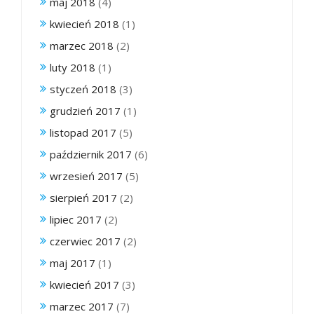
maj 2018
(4)
kwiecień 2018
(1)
marzec 2018
(2)
luty 2018
(1)
styczeń 2018
(3)
grudzień 2017
(1)
listopad 2017
(5)
październik 2017
(6)
wrzesień 2017
(5)
sierpień 2017
(2)
lipiec 2017
(2)
czerwiec 2017
(2)
maj 2017
(1)
kwiecień 2017
(3)
marzec 2017
(7)