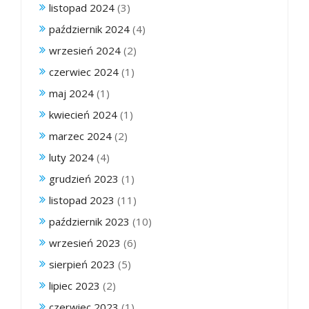
listopad 2024
(3)
październik 2024
(4)
wrzesień 2024
(2)
czerwiec 2024
(1)
maj 2024
(1)
kwiecień 2024
(1)
marzec 2024
(2)
luty 2024
(4)
grudzień 2023
(1)
listopad 2023
(11)
październik 2023
(10)
wrzesień 2023
(6)
sierpień 2023
(5)
lipiec 2023
(2)
czerwiec 2023
(1)