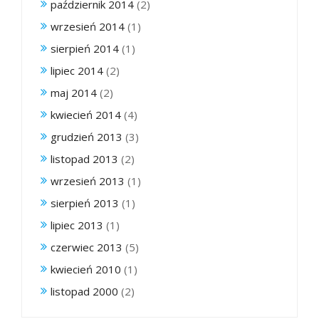
październik 2014
(2)
wrzesień 2014
(1)
sierpień 2014
(1)
lipiec 2014
(2)
maj 2014
(2)
kwiecień 2014
(4)
grudzień 2013
(3)
listopad 2013
(2)
wrzesień 2013
(1)
sierpień 2013
(1)
lipiec 2013
(1)
czerwiec 2013
(5)
kwiecień 2010
(1)
listopad 2000
(2)