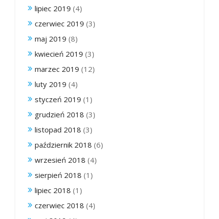
lipiec 2019
(4)
czerwiec 2019
(3)
maj 2019
(8)
kwiecień 2019
(3)
marzec 2019
(12)
luty 2019
(4)
styczeń 2019
(1)
grudzień 2018
(3)
listopad 2018
(3)
październik 2018
(6)
wrzesień 2018
(4)
sierpień 2018
(1)
lipiec 2018
(1)
czerwiec 2018
(4)