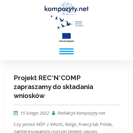
Projekt REC*N*COMP
zapraszamy do składania
wniosków
15 lutego 2022
Redakcja Kompozyty.net
Czy jesteś MŚP z Włoch, Belgii, Francji lub Polski,
zainteresowanym rozszerzeniem swojej