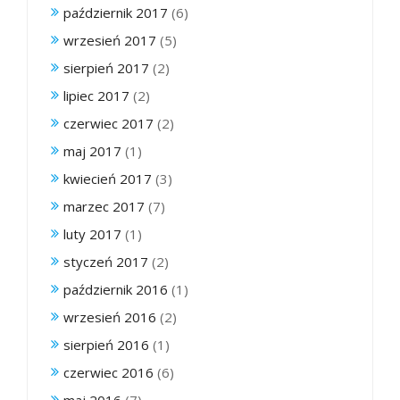
październik 2017
(6)
wrzesień 2017
(5)
sierpień 2017
(2)
lipiec 2017
(2)
czerwiec 2017
(2)
maj 2017
(1)
kwiecień 2017
(3)
marzec 2017
(7)
luty 2017
(1)
styczeń 2017
(2)
październik 2016
(1)
wrzesień 2016
(2)
sierpień 2016
(1)
czerwiec 2016
(6)