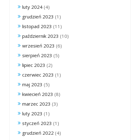
luty 2024
(4)
grudzień 2023
(1)
listopad 2023
(11)
październik 2023
(10)
wrzesień 2023
(6)
sierpień 2023
(5)
lipiec 2023
(2)
czerwiec 2023
(1)
maj 2023
(5)
kwiecień 2023
(8)
marzec 2023
(3)
luty 2023
(1)
styczeń 2023
(1)
grudzień 2022
(4)