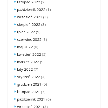
listopad 2022
(2)
październik 2022
(1)
wrzesień 2022
(3)
sierpień 2022
(3)
lipiec 2022
(9)
czerwiec 2022
(3)
maj 2022
(6)
kwiecień 2022
(5)
marzec 2022
(9)
luty 2022
(7)
styczeń 2022
(4)
grudzień 2021
(5)
listopad 2021
(7)
październik 2021
(6)
wrzesień 2021
(3)