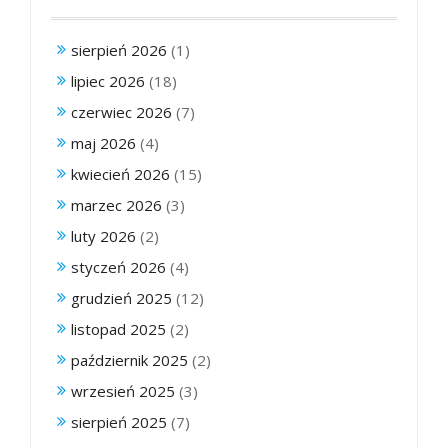
sierpień 2026
(1)
lipiec 2026
(18)
czerwiec 2026
(7)
maj 2026
(4)
kwiecień 2026
(15)
marzec 2026
(3)
luty 2026
(2)
styczeń 2026
(4)
grudzień 2025
(12)
listopad 2025
(2)
październik 2025
(2)
wrzesień 2025
(3)
sierpień 2025
(7)