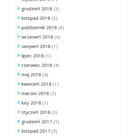
grudzień 2018
(3)
listopad 2018
(3)
październik 2018
(6)
wrzesień 2018
(4)
sierpień 2018
(1)
lipiec 2018
(1)
czerwiec 2018
(4)
maj 2018
(4)
kwiecień 2018
(1)
marzec 2018
(2)
luty 2018
(1)
styczeń 2018
(3)
grudzień 2017
(1)
listopad 2017
(5)