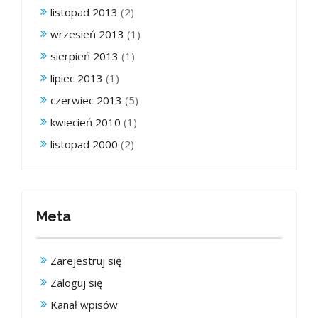
listopad 2013
(2)
wrzesień 2013
(1)
sierpień 2013
(1)
lipiec 2013
(1)
czerwiec 2013
(5)
kwiecień 2010
(1)
listopad 2000
(2)
Meta
Zarejestruj się
Zaloguj się
Kanał wpisów