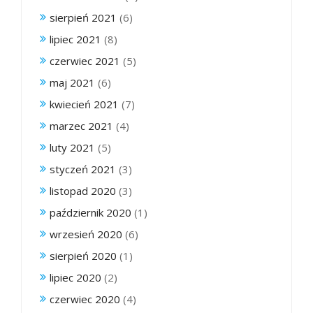
sierpień 2021
(6)
lipiec 2021
(8)
czerwiec 2021
(5)
maj 2021
(6)
kwiecień 2021
(7)
marzec 2021
(4)
luty 2021
(5)
styczeń 2021
(3)
listopad 2020
(3)
październik 2020
(1)
wrzesień 2020
(6)
sierpień 2020
(1)
lipiec 2020
(2)
czerwiec 2020
(4)