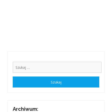
Archiwum: