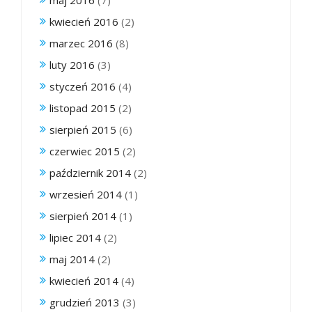
maj 2016
(7)
kwiecień 2016
(2)
marzec 2016
(8)
luty 2016
(3)
styczeń 2016
(4)
listopad 2015
(2)
sierpień 2015
(6)
czerwiec 2015
(2)
październik 2014
(2)
wrzesień 2014
(1)
sierpień 2014
(1)
lipiec 2014
(2)
maj 2014
(2)
kwiecień 2014
(4)
grudzień 2013
(3)