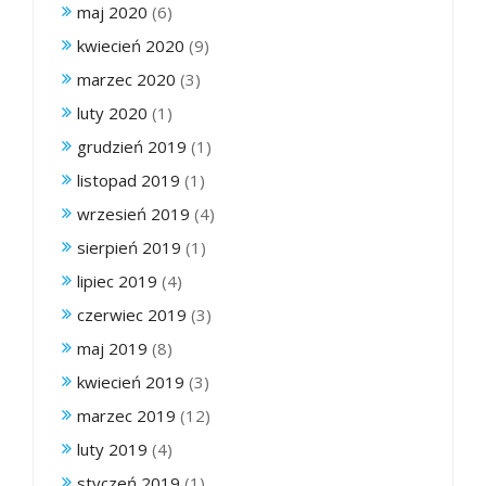
maj 2020
(6)
kwiecień 2020
(9)
marzec 2020
(3)
luty 2020
(1)
grudzień 2019
(1)
listopad 2019
(1)
wrzesień 2019
(4)
sierpień 2019
(1)
lipiec 2019
(4)
czerwiec 2019
(3)
maj 2019
(8)
kwiecień 2019
(3)
marzec 2019
(12)
luty 2019
(4)
styczeń 2019
(1)