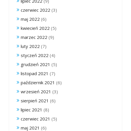
lipiec 2022
(9)
czerwiec 2022
(3)
maj 2022
(6)
kwiecień 2022
(5)
marzec 2022
(9)
luty 2022
(7)
styczeń 2022
(4)
grudzień 2021
(5)
listopad 2021
(7)
październik 2021
(6)
wrzesień 2021
(3)
sierpień 2021
(6)
lipiec 2021
(8)
czerwiec 2021
(5)
maj 2021
(6)