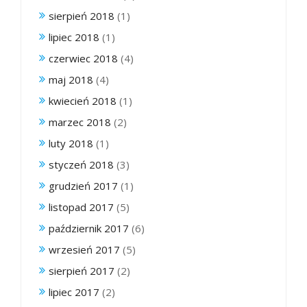
sierpień 2018
(1)
lipiec 2018
(1)
czerwiec 2018
(4)
maj 2018
(4)
kwiecień 2018
(1)
marzec 2018
(2)
luty 2018
(1)
styczeń 2018
(3)
grudzień 2017
(1)
listopad 2017
(5)
październik 2017
(6)
wrzesień 2017
(5)
sierpień 2017
(2)
lipiec 2017
(2)