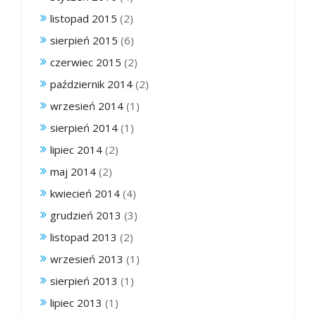
listopad 2015
(2)
sierpień 2015
(6)
czerwiec 2015
(2)
październik 2014
(2)
wrzesień 2014
(1)
sierpień 2014
(1)
lipiec 2014
(2)
maj 2014
(2)
kwiecień 2014
(4)
grudzień 2013
(3)
listopad 2013
(2)
wrzesień 2013
(1)
sierpień 2013
(1)
lipiec 2013
(1)