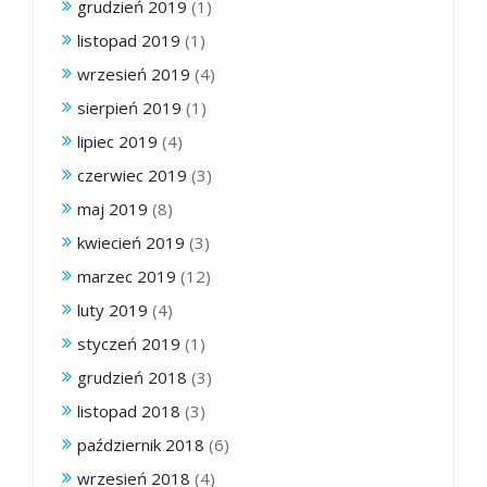
grudzień 2019
(1)
listopad 2019
(1)
wrzesień 2019
(4)
sierpień 2019
(1)
lipiec 2019
(4)
czerwiec 2019
(3)
maj 2019
(8)
kwiecień 2019
(3)
marzec 2019
(12)
luty 2019
(4)
styczeń 2019
(1)
grudzień 2018
(3)
listopad 2018
(3)
październik 2018
(6)
wrzesień 2018
(4)