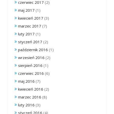
czerwiec 2017
(2)
maj 2017
(1)
kwiecień 2017
(3)
marzec 2017
(7)
luty 2017
(1)
styczeń 2017
(2)
październik 2016
(1)
wrzesień 2016
(2)
sierpień 2016
(1)
czerwiec 2016
(6)
maj 2016
(7)
kwiecień 2016
(2)
marzec 2016
(8)
luty 2016
(3)
styczeń 2016
(4)