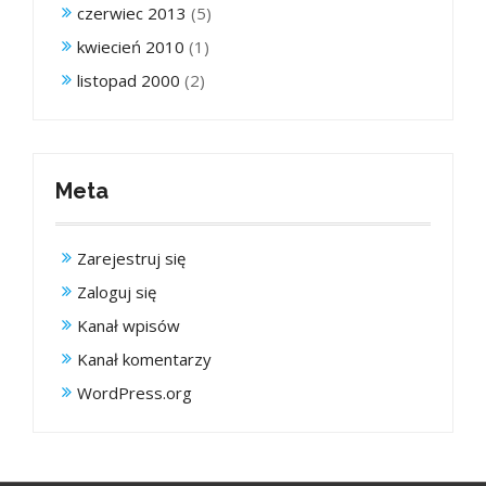
czerwiec 2013
(5)
kwiecień 2010
(1)
listopad 2000
(2)
Meta
Zarejestruj się
Zaloguj się
Kanał wpisów
Kanał komentarzy
WordPress.org