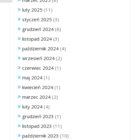
luty 2025
(11)
styczeń 2025
(3)
grudzień 2024
(6)
listopad 2024
(3)
październik 2024
(4)
wrzesień 2024
(2)
czerwiec 2024
(1)
maj 2024
(1)
kwiecień 2024
(1)
marzec 2024
(2)
luty 2024
(4)
grudzień 2023
(1)
listopad 2023
(11)
październik 2023
(10)