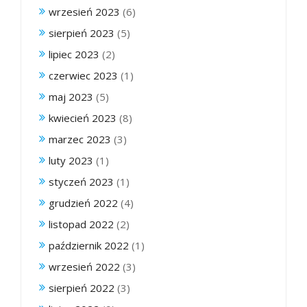
wrzesień 2023
(6)
sierpień 2023
(5)
lipiec 2023
(2)
czerwiec 2023
(1)
maj 2023
(5)
kwiecień 2023
(8)
marzec 2023
(3)
luty 2023
(1)
styczeń 2023
(1)
grudzień 2022
(4)
listopad 2022
(2)
październik 2022
(1)
wrzesień 2022
(3)
sierpień 2022
(3)