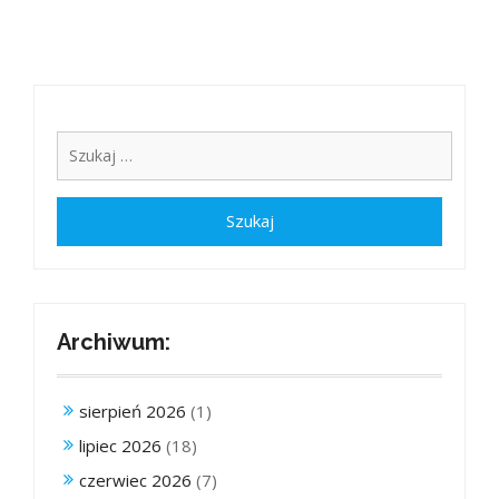
Archiwum:
sierpień 2026
(1)
lipiec 2026
(18)
czerwiec 2026
(7)