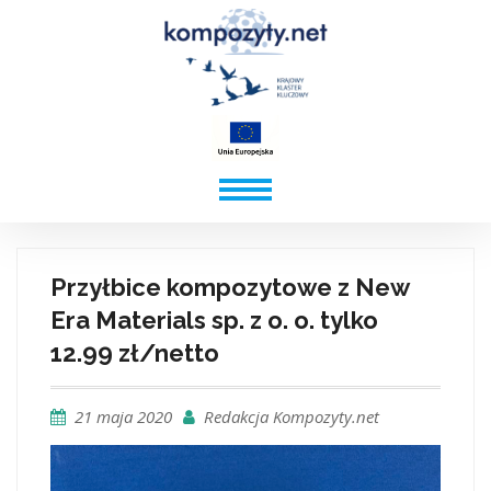
Przyłbice kompozytowe z New
Era Materials sp. z o. o. tylko
12.99 zł/netto
21 maja 2020
Redakcja Kompozyty.net