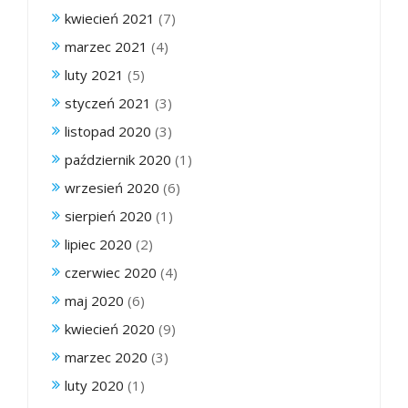
kwiecień 2021
(7)
marzec 2021
(4)
luty 2021
(5)
styczeń 2021
(3)
listopad 2020
(3)
październik 2020
(1)
wrzesień 2020
(6)
sierpień 2020
(1)
lipiec 2020
(2)
czerwiec 2020
(4)
maj 2020
(6)
kwiecień 2020
(9)
marzec 2020
(3)
luty 2020
(1)