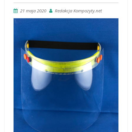
21 maja 2020
Redakcja Kompozyty.net