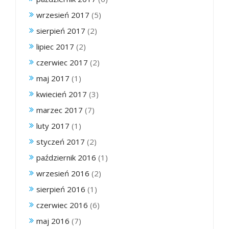
wrzesień 2017
(5)
sierpień 2017
(2)
lipiec 2017
(2)
czerwiec 2017
(2)
maj 2017
(1)
kwiecień 2017
(3)
marzec 2017
(7)
luty 2017
(1)
styczeń 2017
(2)
październik 2016
(1)
wrzesień 2016
(2)
sierpień 2016
(1)
czerwiec 2016
(6)
maj 2016
(7)