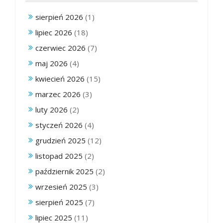
sierpień 2026
(1)
lipiec 2026
(18)
czerwiec 2026
(7)
maj 2026
(4)
kwiecień 2026
(15)
marzec 2026
(3)
luty 2026
(2)
styczeń 2026
(4)
grudzień 2025
(12)
listopad 2025
(2)
październik 2025
(2)
wrzesień 2025
(3)
sierpień 2025
(7)
lipiec 2025
(11)