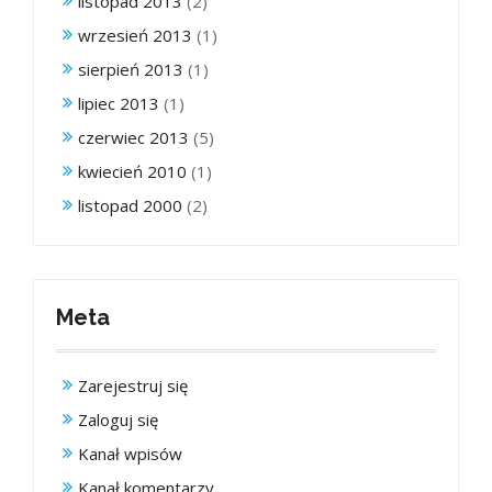
listopad 2013
(2)
wrzesień 2013
(1)
sierpień 2013
(1)
lipiec 2013
(1)
czerwiec 2013
(5)
kwiecień 2010
(1)
listopad 2000
(2)
Meta
Zarejestruj się
Zaloguj się
Kanał wpisów
Kanał komentarzy