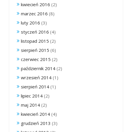
kwiecień 2016
(2)
marzec 2016
(8)
luty 2016
(3)
styczeń 2016
(4)
listopad 2015
(2)
sierpień 2015
(6)
czerwiec 2015
(2)
październik 2014
(2)
wrzesień 2014
(1)
sierpień 2014
(1)
lipiec 2014
(2)
maj 2014
(2)
kwiecień 2014
(4)
grudzień 2013
(3)