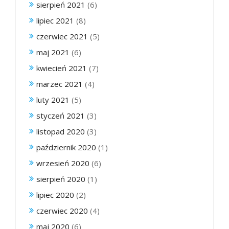
sierpień 2021
(6)
lipiec 2021
(8)
czerwiec 2021
(5)
maj 2021
(6)
kwiecień 2021
(7)
marzec 2021
(4)
luty 2021
(5)
styczeń 2021
(3)
listopad 2020
(3)
październik 2020
(1)
wrzesień 2020
(6)
sierpień 2020
(1)
lipiec 2020
(2)
czerwiec 2020
(4)
maj 2020
(6)