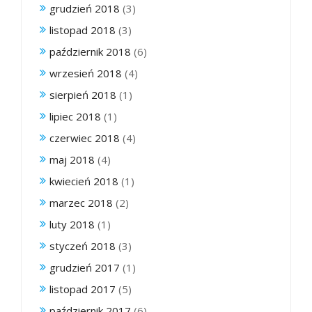
grudzień 2018
(3)
listopad 2018
(3)
październik 2018
(6)
wrzesień 2018
(4)
sierpień 2018
(1)
lipiec 2018
(1)
czerwiec 2018
(4)
maj 2018
(4)
kwiecień 2018
(1)
marzec 2018
(2)
luty 2018
(1)
styczeń 2018
(3)
grudzień 2017
(1)
listopad 2017
(5)
październik 2017
(6)