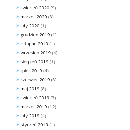
kwiecień 2020
(9)
marzec 2020
(3)
luty 2020
(1)
grudzień 2019
(1)
listopad 2019
(1)
wrzesień 2019
(4)
sierpień 2019
(1)
lipiec 2019
(4)
czerwiec 2019
(3)
maj 2019
(8)
kwiecień 2019
(3)
marzec 2019
(12)
luty 2019
(4)
styczeń 2019
(1)