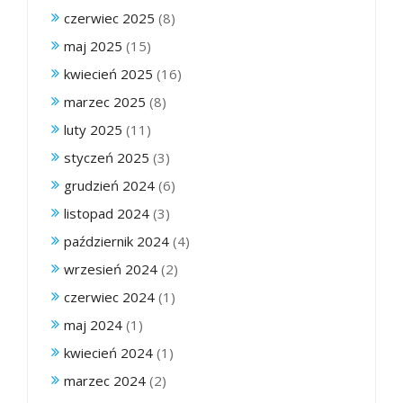
czerwiec 2025
(8)
maj 2025
(15)
kwiecień 2025
(16)
marzec 2025
(8)
luty 2025
(11)
styczeń 2025
(3)
grudzień 2024
(6)
listopad 2024
(3)
październik 2024
(4)
wrzesień 2024
(2)
czerwiec 2024
(1)
maj 2024
(1)
kwiecień 2024
(1)
marzec 2024
(2)