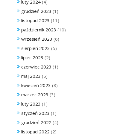
luty 2024
(4)
grudzień 2023
(1)
listopad 2023
(11)
październik 2023
(10)
wrzesień 2023
(6)
sierpień 2023
(5)
lipiec 2023
(2)
czerwiec 2023
(1)
maj 2023
(5)
kwiecień 2023
(8)
marzec 2023
(3)
luty 2023
(1)
styczeń 2023
(1)
grudzień 2022
(4)
listopad 2022
(2)