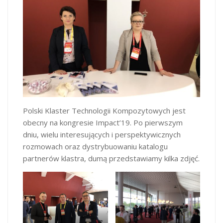
Polski Klaster Technologii Kompozytowych jest
obecny na kongresie Impact’19. Po pierwszym
dniu, wielu interesujących i perspektywicznych
rozmowach oraz dystrybuowaniu katalogu
partnerów klastra, dumą przedstawiamy kilka zdjęć.