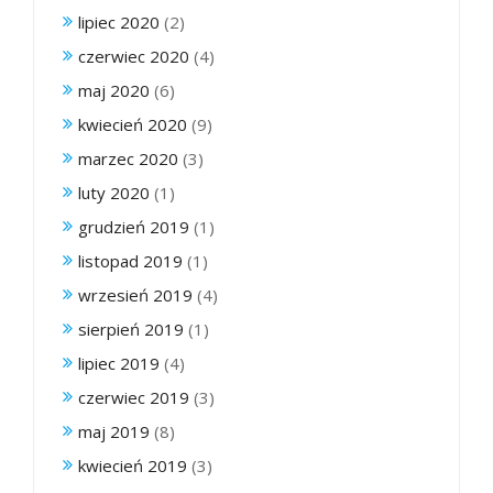
lipiec 2020
(2)
czerwiec 2020
(4)
maj 2020
(6)
kwiecień 2020
(9)
marzec 2020
(3)
luty 2020
(1)
grudzień 2019
(1)
listopad 2019
(1)
wrzesień 2019
(4)
sierpień 2019
(1)
lipiec 2019
(4)
czerwiec 2019
(3)
maj 2019
(8)
kwiecień 2019
(3)