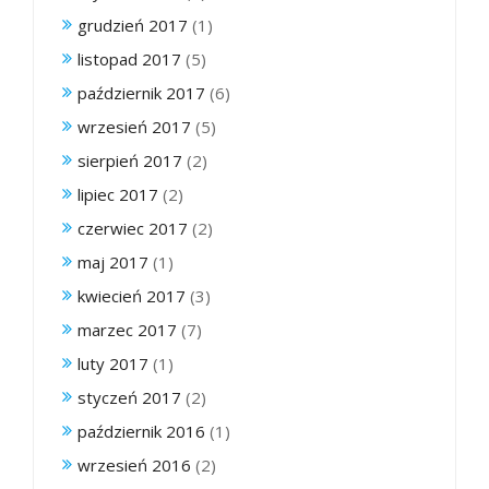
grudzień 2017
(1)
listopad 2017
(5)
październik 2017
(6)
wrzesień 2017
(5)
sierpień 2017
(2)
lipiec 2017
(2)
czerwiec 2017
(2)
maj 2017
(1)
kwiecień 2017
(3)
marzec 2017
(7)
luty 2017
(1)
styczeń 2017
(2)
październik 2016
(1)
wrzesień 2016
(2)