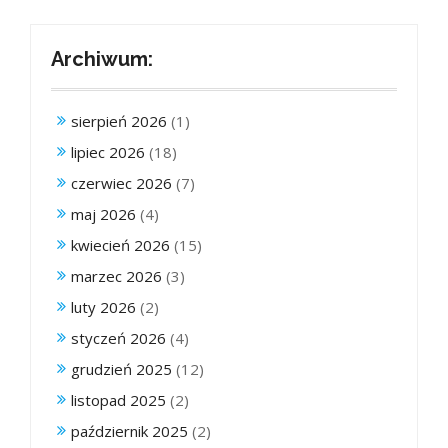
Archiwum:
sierpień 2026
(1)
lipiec 2026
(18)
czerwiec 2026
(7)
maj 2026
(4)
kwiecień 2026
(15)
marzec 2026
(3)
luty 2026
(2)
styczeń 2026
(4)
grudzień 2025
(12)
listopad 2025
(2)
październik 2025
(2)