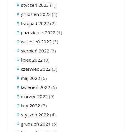
styczeń 2023
(1)
grudzień 2022
(4)
listopad 2022
(2)
październik 2022
(1)
wrzesień 2022
(3)
sierpień 2022
(3)
lipiec 2022
(9)
czerwiec 2022
(3)
maj 2022
(6)
kwiecień 2022
(5)
marzec 2022
(9)
luty 2022
(7)
styczeń 2022
(4)
grudzień 2021
(5)