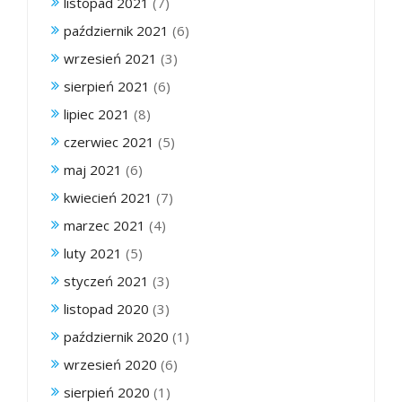
listopad 2021
(7)
październik 2021
(6)
wrzesień 2021
(3)
sierpień 2021
(6)
lipiec 2021
(8)
czerwiec 2021
(5)
maj 2021
(6)
kwiecień 2021
(7)
marzec 2021
(4)
luty 2021
(5)
styczeń 2021
(3)
listopad 2020
(3)
październik 2020
(1)
wrzesień 2020
(6)
sierpień 2020
(1)