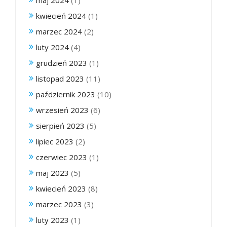
kwiecień 2024
(1)
marzec 2024
(2)
luty 2024
(4)
grudzień 2023
(1)
listopad 2023
(11)
październik 2023
(10)
wrzesień 2023
(6)
sierpień 2023
(5)
lipiec 2023
(2)
czerwiec 2023
(1)
maj 2023
(5)
kwiecień 2023
(8)
marzec 2023
(3)
luty 2023
(1)