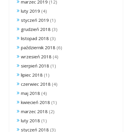
marzec 2019
(12)
luty 2019
(4)
styczeń 2019
(1)
grudzień 2018
(3)
listopad 2018
(3)
październik 2018
(6)
wrzesień 2018
(4)
sierpień 2018
(1)
lipiec 2018
(1)
czerwiec 2018
(4)
maj 2018
(4)
kwiecień 2018
(1)
marzec 2018
(2)
luty 2018
(1)
styczeń 2018
(3)