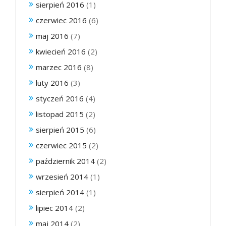
sierpień 2016
(1)
czerwiec 2016
(6)
maj 2016
(7)
kwiecień 2016
(2)
marzec 2016
(8)
luty 2016
(3)
styczeń 2016
(4)
listopad 2015
(2)
sierpień 2015
(6)
czerwiec 2015
(2)
październik 2014
(2)
wrzesień 2014
(1)
sierpień 2014
(1)
lipiec 2014
(2)
maj 2014
(2)