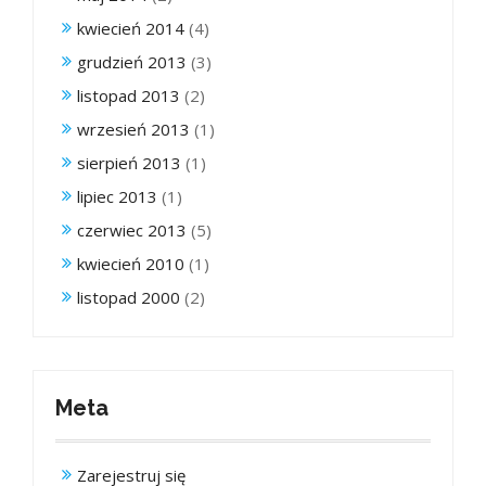
kwiecień 2014
(4)
grudzień 2013
(3)
listopad 2013
(2)
wrzesień 2013
(1)
sierpień 2013
(1)
lipiec 2013
(1)
czerwiec 2013
(5)
kwiecień 2010
(1)
listopad 2000
(2)
Meta
Zarejestruj się