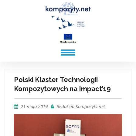
Polski Klaster Technologii
Kompozytowych na Impact’19
21 maja 2019
Redakcja Kompozyty.net