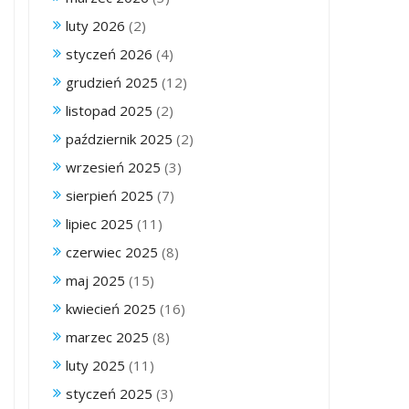
luty 2026
(2)
styczeń 2026
(4)
grudzień 2025
(12)
listopad 2025
(2)
październik 2025
(2)
wrzesień 2025
(3)
sierpień 2025
(7)
lipiec 2025
(11)
czerwiec 2025
(8)
maj 2025
(15)
kwiecień 2025
(16)
marzec 2025
(8)
luty 2025
(11)
styczeń 2025
(3)