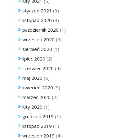
luty 2021
(5)
styczeń 2021
(3)
listopad 2020
(3)
październik 2020
(1)
wrzesień 2020
(6)
sierpień 2020
(1)
lipiec 2020
(2)
czerwiec 2020
(4)
maj 2020
(6)
kwiecień 2020
(9)
marzec 2020
(3)
luty 2020
(1)
grudzień 2019
(1)
listopad 2019
(1)
wrzesień 2019
(4)