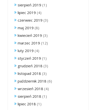
sierpień 2019
(1)
lipiec 2019
(4)
czerwiec 2019
(3)
maj 2019
(8)
kwiecień 2019
(3)
marzec 2019
(12)
luty 2019
(4)
styczeń 2019
(1)
grudzień 2018
(3)
listopad 2018
(3)
październik 2018
(6)
wrzesień 2018
(4)
sierpień 2018
(1)
lipiec 2018
(1)