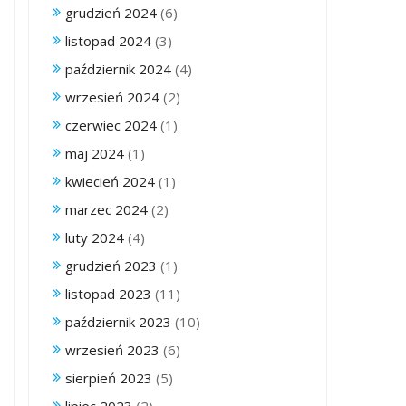
grudzień 2024
(6)
listopad 2024
(3)
październik 2024
(4)
wrzesień 2024
(2)
czerwiec 2024
(1)
maj 2024
(1)
kwiecień 2024
(1)
marzec 2024
(2)
luty 2024
(4)
grudzień 2023
(1)
listopad 2023
(11)
październik 2023
(10)
wrzesień 2023
(6)
sierpień 2023
(5)