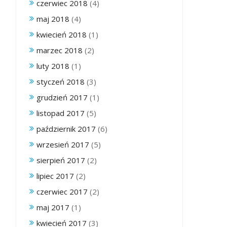
czerwiec 2018
(4)
maj 2018
(4)
kwiecień 2018
(1)
marzec 2018
(2)
luty 2018
(1)
styczeń 2018
(3)
grudzień 2017
(1)
listopad 2017
(5)
październik 2017
(6)
wrzesień 2017
(5)
sierpień 2017
(2)
lipiec 2017
(2)
czerwiec 2017
(2)
maj 2017
(1)
kwiecień 2017
(3)