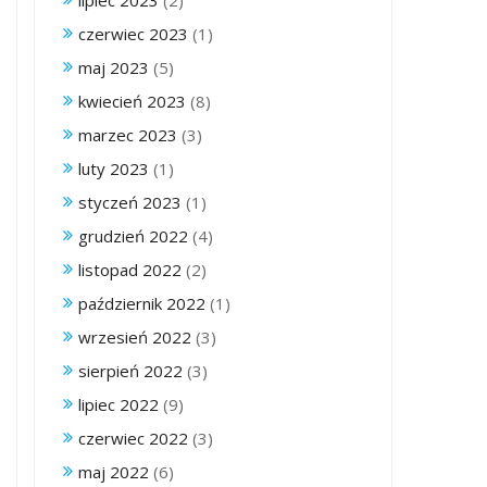
lipiec 2023
(2)
czerwiec 2023
(1)
maj 2023
(5)
kwiecień 2023
(8)
marzec 2023
(3)
luty 2023
(1)
styczeń 2023
(1)
grudzień 2022
(4)
listopad 2022
(2)
październik 2022
(1)
wrzesień 2022
(3)
sierpień 2022
(3)
lipiec 2022
(9)
czerwiec 2022
(3)
maj 2022
(6)