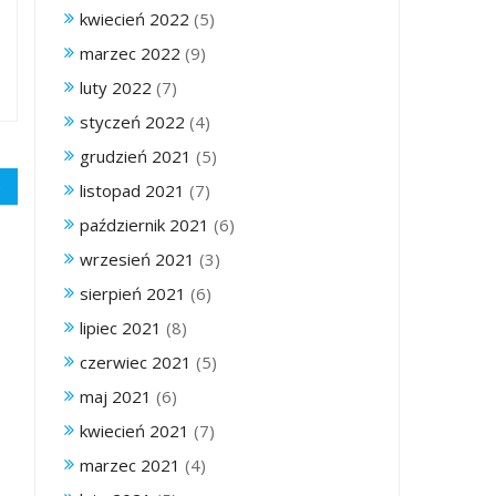
kwiecień 2022
(5)
marzec 2022
(9)
luty 2022
(7)
styczeń 2022
(4)
grudzień 2021
(5)
listopad 2021
(7)
październik 2021
(6)
wrzesień 2021
(3)
sierpień 2021
(6)
lipiec 2021
(8)
czerwiec 2021
(5)
maj 2021
(6)
kwiecień 2021
(7)
marzec 2021
(4)