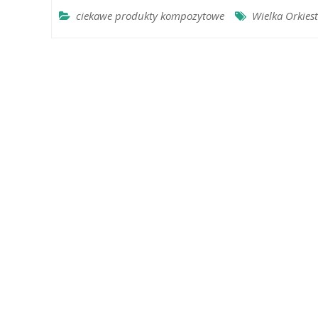
ciekawe produkty kompozytowe
Wielka Orkies