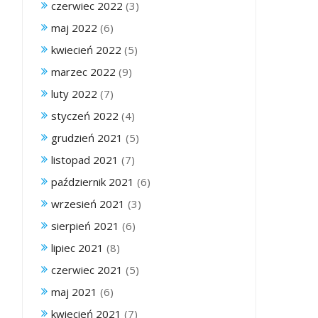
czerwiec 2022
(3)
maj 2022
(6)
kwiecień 2022
(5)
marzec 2022
(9)
luty 2022
(7)
styczeń 2022
(4)
grudzień 2021
(5)
listopad 2021
(7)
październik 2021
(6)
wrzesień 2021
(3)
sierpień 2021
(6)
lipiec 2021
(8)
czerwiec 2021
(5)
maj 2021
(6)
kwiecień 2021
(7)