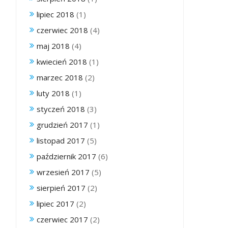
lipiec 2018
(1)
czerwiec 2018
(4)
maj 2018
(4)
kwiecień 2018
(1)
marzec 2018
(2)
luty 2018
(1)
styczeń 2018
(3)
grudzień 2017
(1)
listopad 2017
(5)
październik 2017
(6)
wrzesień 2017
(5)
sierpień 2017
(2)
lipiec 2017
(2)
czerwiec 2017
(2)