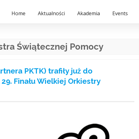
Home
Aktualności
Akademia
Events
stra Świątecznej Pomocy
tnera PKTK) trafiły już do
29. Finału Wielkiej Orkiestry