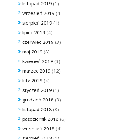
listopad 2019
(1)
wrzesień 2019
(4)
sierpień 2019
(1)
lipiec 2019
(4)
czerwiec 2019
(3)
maj 2019
(8)
kwiecień 2019
(3)
marzec 2019
(12)
luty 2019
(4)
styczeń 2019
(1)
grudzień 2018
(3)
listopad 2018
(3)
październik 2018
(6)
wrzesień 2018
(4)
sierpień 2018
(1)