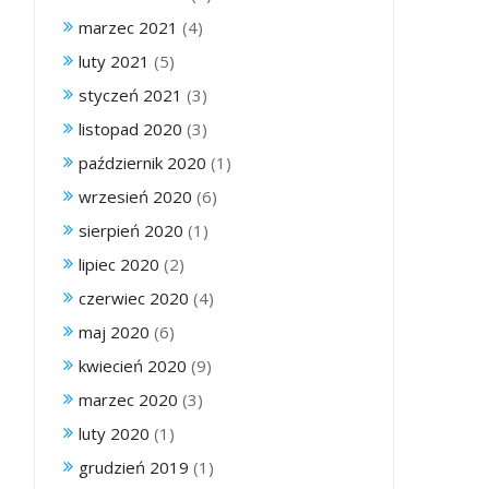
marzec 2021
(4)
luty 2021
(5)
styczeń 2021
(3)
listopad 2020
(3)
październik 2020
(1)
wrzesień 2020
(6)
sierpień 2020
(1)
lipiec 2020
(2)
czerwiec 2020
(4)
maj 2020
(6)
kwiecień 2020
(9)
marzec 2020
(3)
luty 2020
(1)
grudzień 2019
(1)