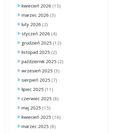
kwiecień 2026
(15)
marzec 2026
(3)
luty 2026
(2)
styczeń 2026
(4)
grudzień 2025
(12)
listopad 2025
(2)
październik 2025
(2)
wrzesień 2025
(3)
sierpień 2025
(7)
lipiec 2025
(11)
czerwiec 2025
(8)
maj 2025
(15)
kwiecień 2025
(16)
marzec 2025
(8)