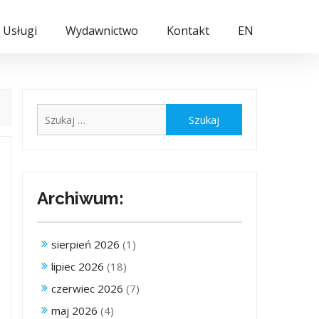
Usługi
Wydawnictwo
Kontakt
EN
Szukaj:
Archiwum:
sierpień 2026
(1)
lipiec 2026
(18)
czerwiec 2026
(7)
maj 2026
(4)