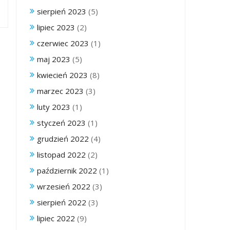
sierpień 2023
(5)
lipiec 2023
(2)
czerwiec 2023
(1)
maj 2023
(5)
kwiecień 2023
(8)
marzec 2023
(3)
luty 2023
(1)
styczeń 2023
(1)
grudzień 2022
(4)
listopad 2022
(2)
październik 2022
(1)
wrzesień 2022
(3)
sierpień 2022
(3)
lipiec 2022
(9)