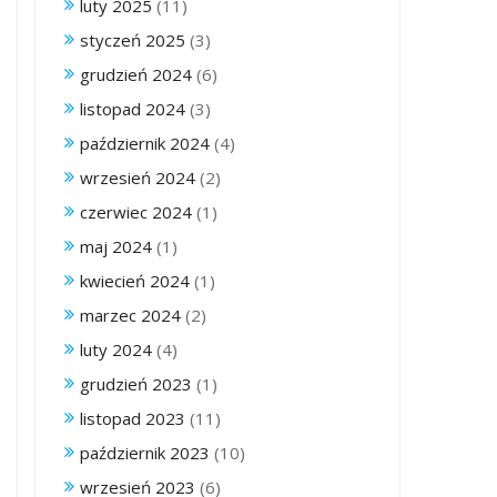
luty 2025
(11)
styczeń 2025
(3)
grudzień 2024
(6)
listopad 2024
(3)
październik 2024
(4)
wrzesień 2024
(2)
czerwiec 2024
(1)
maj 2024
(1)
kwiecień 2024
(1)
marzec 2024
(2)
luty 2024
(4)
grudzień 2023
(1)
listopad 2023
(11)
październik 2023
(10)
wrzesień 2023
(6)