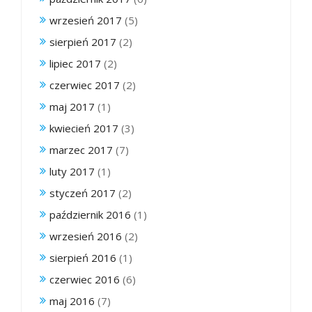
wrzesień 2017
(5)
sierpień 2017
(2)
lipiec 2017
(2)
czerwiec 2017
(2)
maj 2017
(1)
kwiecień 2017
(3)
marzec 2017
(7)
luty 2017
(1)
styczeń 2017
(2)
październik 2016
(1)
wrzesień 2016
(2)
sierpień 2016
(1)
czerwiec 2016
(6)
maj 2016
(7)