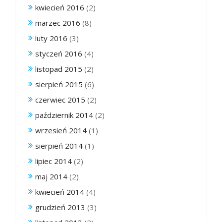
kwiecień 2016
(2)
marzec 2016
(8)
luty 2016
(3)
styczeń 2016
(4)
listopad 2015
(2)
sierpień 2015
(6)
czerwiec 2015
(2)
październik 2014
(2)
wrzesień 2014
(1)
sierpień 2014
(1)
lipiec 2014
(2)
maj 2014
(2)
kwiecień 2014
(4)
grudzień 2013
(3)