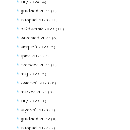
luty 2024
(4)
grudzień 2023
(1)
listopad 2023
(11)
październik 2023
(10)
wrzesień 2023
(6)
sierpień 2023
(5)
lipiec 2023
(2)
czerwiec 2023
(1)
maj 2023
(5)
kwiecień 2023
(8)
marzec 2023
(3)
luty 2023
(1)
styczeń 2023
(1)
grudzień 2022
(4)
listopad 2022
(2)