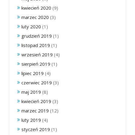
kwiecień 2020
(9)
marzec 2020
(3)
luty 2020
(1)
grudzień 2019
(1)
listopad 2019
(1)
wrzesień 2019
(4)
sierpień 2019
(1)
lipiec 2019
(4)
czerwiec 2019
(3)
maj 2019
(8)
kwiecień 2019
(3)
marzec 2019
(12)
luty 2019
(4)
styczeń 2019
(1)