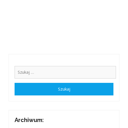
Archiwum: