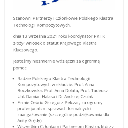
Szanowni Partnerzy i Członkowie Polskiego Klastra
Technologii Kompozytowych,
dnia 13 września 2021 roku koordynator PKTK
złożył wniosek o statut Krajowego Klastra
Kluczowego.
Jesteśmy niezmiernie wdzięczni za ogromną
pomoc:
Radzie Polskiego Klastra Technologii
Kompozytowych w składzie: Prof. Anna
Boczkowska, Prof. Anna Dolata, Prof. Tadeusz
Uhl, Damian Halasa i Dr Andrzej Czulak
Firmie Cebrio Grzegorz Pelczar, za ogromy
profesjonalizm sprawach formalnych i
zaangażowanie (szczególne podziękowania dla
Anity Grędy)
Wszystkim Członkom i Partnerom Klastra, którzy