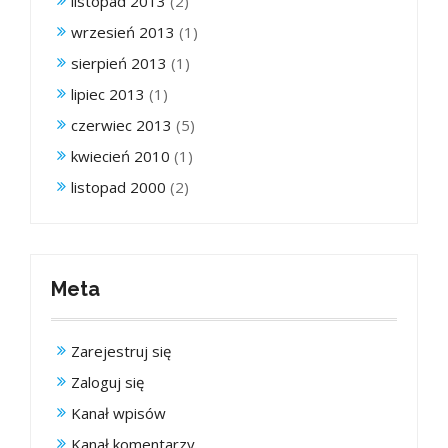
listopad 2013
(2)
wrzesień 2013
(1)
sierpień 2013
(1)
lipiec 2013
(1)
czerwiec 2013
(5)
kwiecień 2010
(1)
listopad 2000
(2)
Meta
Zarejestruj się
Zaloguj się
Kanał wpisów
Kanał komentarzy