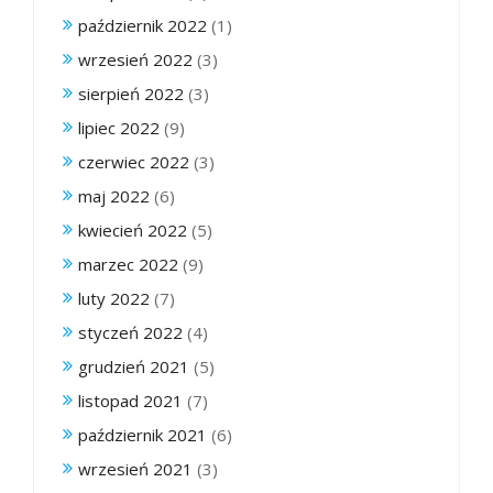
październik 2022
(1)
wrzesień 2022
(3)
sierpień 2022
(3)
lipiec 2022
(9)
czerwiec 2022
(3)
maj 2022
(6)
kwiecień 2022
(5)
marzec 2022
(9)
luty 2022
(7)
styczeń 2022
(4)
grudzień 2021
(5)
listopad 2021
(7)
październik 2021
(6)
wrzesień 2021
(3)