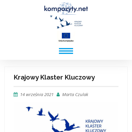
Krajowy Klaster Kluczowy
14 września 2021
Marta Czulak