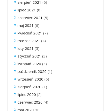
sierpień 2021
(6)
lipiec 2021
(8)
czerwiec 2021
(5)
maj 2021
(6)
kwiecień 2021
(7)
marzec 2021
(4)
luty 2021
(5)
styczeń 2021
(3)
listopad 2020
(3)
październik 2020
(1)
wrzesień 2020
(6)
sierpień 2020
(1)
lipiec 2020
(2)
czerwiec 2020
(4)
maj 2020
(6)