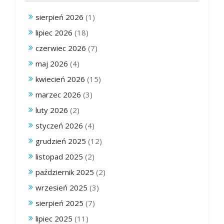
sierpień 2026
(1)
lipiec 2026
(18)
czerwiec 2026
(7)
maj 2026
(4)
kwiecień 2026
(15)
marzec 2026
(3)
luty 2026
(2)
styczeń 2026
(4)
grudzień 2025
(12)
listopad 2025
(2)
październik 2025
(2)
wrzesień 2025
(3)
sierpień 2025
(7)
lipiec 2025
(11)