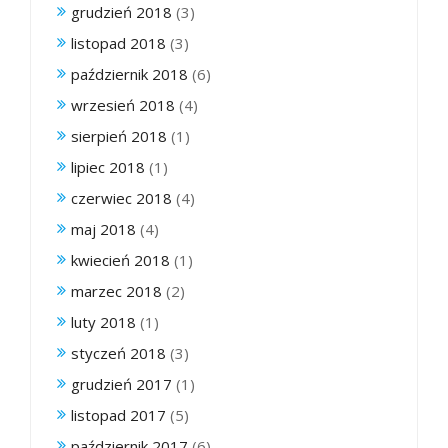
grudzień 2018
(3)
listopad 2018
(3)
październik 2018
(6)
wrzesień 2018
(4)
sierpień 2018
(1)
lipiec 2018
(1)
czerwiec 2018
(4)
maj 2018
(4)
kwiecień 2018
(1)
marzec 2018
(2)
luty 2018
(1)
styczeń 2018
(3)
grudzień 2017
(1)
listopad 2017
(5)
październik 2017
(6)