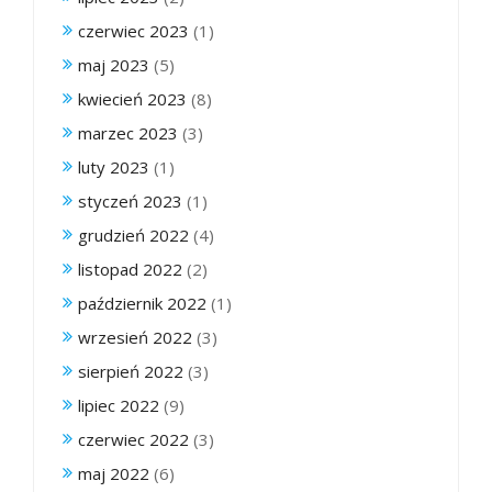
czerwiec 2023
(1)
maj 2023
(5)
kwiecień 2023
(8)
marzec 2023
(3)
luty 2023
(1)
styczeń 2023
(1)
grudzień 2022
(4)
listopad 2022
(2)
październik 2022
(1)
wrzesień 2022
(3)
sierpień 2022
(3)
lipiec 2022
(9)
czerwiec 2022
(3)
maj 2022
(6)