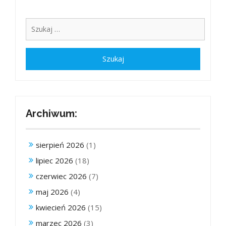
Archiwum:
sierpień 2026
(1)
lipiec 2026
(18)
czerwiec 2026
(7)
maj 2026
(4)
kwiecień 2026
(15)
marzec 2026
(3)