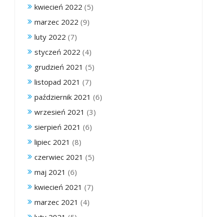
kwiecień 2022
(5)
marzec 2022
(9)
luty 2022
(7)
styczeń 2022
(4)
grudzień 2021
(5)
listopad 2021
(7)
październik 2021
(6)
wrzesień 2021
(3)
sierpień 2021
(6)
lipiec 2021
(8)
czerwiec 2021
(5)
maj 2021
(6)
kwiecień 2021
(7)
marzec 2021
(4)
luty 2021
(5)