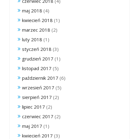
czerwiec 2018
(4)
maj 2018
(4)
kwiecień 2018
(1)
marzec 2018
(2)
luty 2018
(1)
styczeń 2018
(3)
grudzień 2017
(1)
listopad 2017
(5)
październik 2017
(6)
wrzesień 2017
(5)
sierpień 2017
(2)
lipiec 2017
(2)
czerwiec 2017
(2)
maj 2017
(1)
kwiecień 2017
(3)