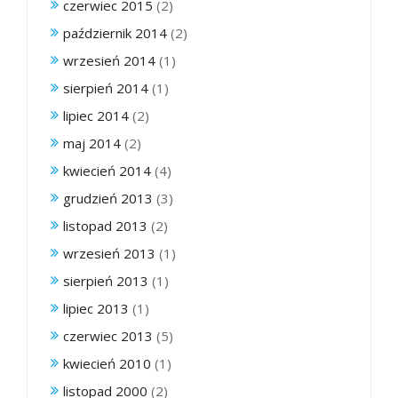
czerwiec 2015
(2)
październik 2014
(2)
wrzesień 2014
(1)
sierpień 2014
(1)
lipiec 2014
(2)
maj 2014
(2)
kwiecień 2014
(4)
grudzień 2013
(3)
listopad 2013
(2)
wrzesień 2013
(1)
sierpień 2013
(1)
lipiec 2013
(1)
czerwiec 2013
(5)
kwiecień 2010
(1)
listopad 2000
(2)