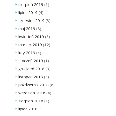
sierpień 2019
(1)
lipiec 2019
(4)
czerwiec 2019
(3)
maj 2019
(8)
kwiecień 2019
(3)
marzec 2019
(12)
luty 2019
(4)
styczeń 2019
(1)
grudzień 2018
(3)
listopad 2018
(3)
październik 2018
(6)
wrzesień 2018
(4)
sierpień 2018
(1)
lipiec 2018
(1)