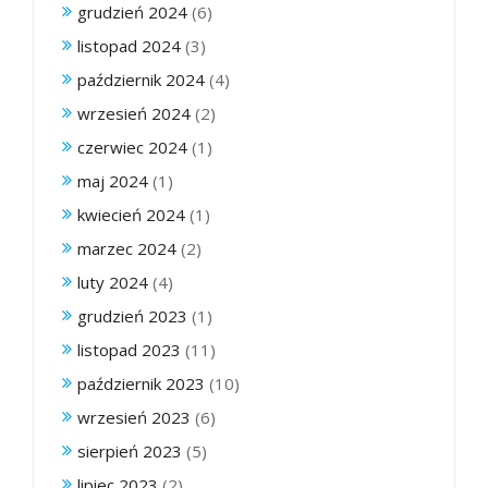
grudzień 2024
(6)
listopad 2024
(3)
październik 2024
(4)
wrzesień 2024
(2)
czerwiec 2024
(1)
maj 2024
(1)
kwiecień 2024
(1)
marzec 2024
(2)
luty 2024
(4)
grudzień 2023
(1)
listopad 2023
(11)
październik 2023
(10)
wrzesień 2023
(6)
sierpień 2023
(5)
lipiec 2023
(2)