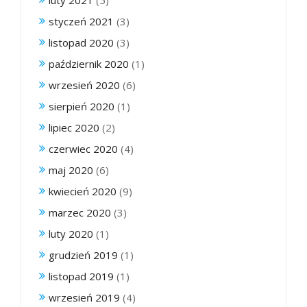
styczeń 2021
(3)
listopad 2020
(3)
październik 2020
(1)
wrzesień 2020
(6)
sierpień 2020
(1)
lipiec 2020
(2)
czerwiec 2020
(4)
maj 2020
(6)
kwiecień 2020
(9)
marzec 2020
(3)
luty 2020
(1)
grudzień 2019
(1)
listopad 2019
(1)
wrzesień 2019
(4)