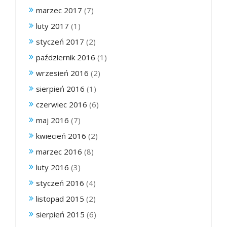
marzec 2017
(7)
luty 2017
(1)
styczeń 2017
(2)
październik 2016
(1)
wrzesień 2016
(2)
sierpień 2016
(1)
czerwiec 2016
(6)
maj 2016
(7)
kwiecień 2016
(2)
marzec 2016
(8)
luty 2016
(3)
styczeń 2016
(4)
listopad 2015
(2)
sierpień 2015
(6)