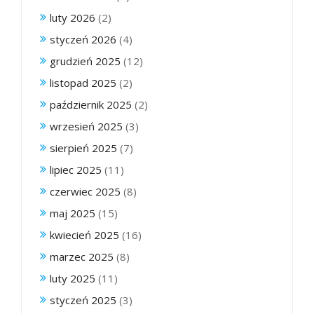
luty 2026
(2)
styczeń 2026
(4)
grudzień 2025
(12)
listopad 2025
(2)
październik 2025
(2)
wrzesień 2025
(3)
sierpień 2025
(7)
lipiec 2025
(11)
czerwiec 2025
(8)
maj 2025
(15)
kwiecień 2025
(16)
marzec 2025
(8)
luty 2025
(11)
styczeń 2025
(3)