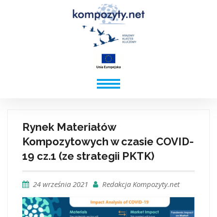
Rynek Materiałów
Kompozytowych w czasie COVID-
19 cz.1 (ze strategii PKTK)
24 września 2021
Redakcja Kompozyty.net