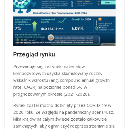
Przegląd rynku
Przewiduje się, że rynek materiałów
kompozytowych uzyska skumulowany roczny
wskaźnik wzrostu (ang. compound annual growth
rate, CAGR) na poziomie ponad 5% w
prognozowanym okresie (2021-2026).
Rynek został mocno dotknięty przez COVID-19 w
2020 roku. Ze względu na pandemiczny scenariusz,
kilka krajów na całym świecie zostało całkowicie
zamkniętych, aby ograniczyć rozprzestrzenianie się