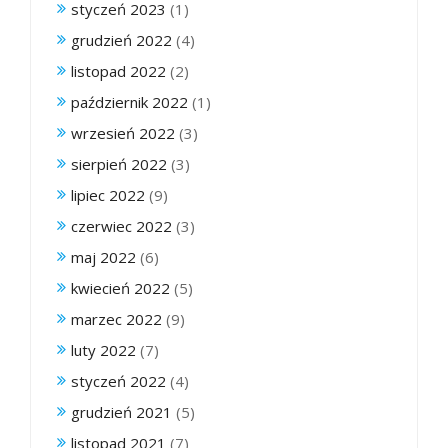
styczeń 2023
(1)
grudzień 2022
(4)
listopad 2022
(2)
październik 2022
(1)
wrzesień 2022
(3)
sierpień 2022
(3)
lipiec 2022
(9)
czerwiec 2022
(3)
maj 2022
(6)
kwiecień 2022
(5)
marzec 2022
(9)
luty 2022
(7)
styczeń 2022
(4)
grudzień 2021
(5)
listopad 2021
(7)