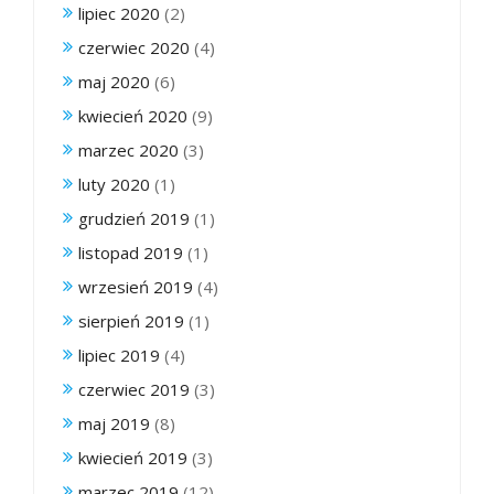
lipiec 2020
(2)
czerwiec 2020
(4)
maj 2020
(6)
kwiecień 2020
(9)
marzec 2020
(3)
luty 2020
(1)
grudzień 2019
(1)
listopad 2019
(1)
wrzesień 2019
(4)
sierpień 2019
(1)
lipiec 2019
(4)
czerwiec 2019
(3)
maj 2019
(8)
kwiecień 2019
(3)
marzec 2019
(12)