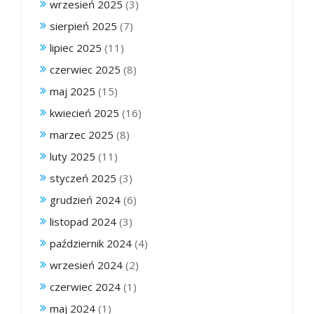
wrzesień 2025
(3)
sierpień 2025
(7)
lipiec 2025
(11)
czerwiec 2025
(8)
maj 2025
(15)
kwiecień 2025
(16)
marzec 2025
(8)
luty 2025
(11)
styczeń 2025
(3)
grudzień 2024
(6)
listopad 2024
(3)
październik 2024
(4)
wrzesień 2024
(2)
czerwiec 2024
(1)
maj 2024
(1)