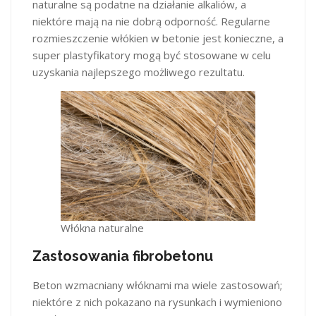
naturalne są podatne na działanie alkaliów, a
niektóre mają na nie dobrą odporność. Regularne
rozmieszczenie włókien w betonie jest konieczne, a
super plastyfikatory mogą być stosowane w celu
uzyskania najlepszego możliwego rezultatu.
Włókna naturalne
Zastosowania fibrobetonu
Beton wzmacniany włóknami ma wiele zastosowań;
niektóre z nich pokazano na rysunkach i wymieniono