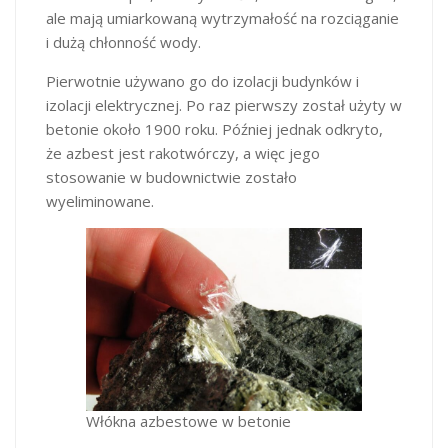
ale mają umiarkowaną wytrzymałość na rozciąganie
i dużą chłonność wody.
Pierwotnie używano go do izolacji budynków i
izolacji elektrycznej. Po raz pierwszy został użyty w
betonie około 1900 roku. Później jednak odkryto,
że azbest jest rakotwórczy, a więc jego
stosowanie w budownictwie zostało
wyeliminowane.
Włókna azbestowe w betonie