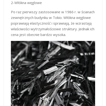
2-Włókna węglowe
Po raz pierwszy zastosowane w 1986 r. w ścianach
zewnętrznych budynku w Tokio. Włókna węglowe
poprawiają elastyczność i sprawiają, że wzrastają
właściwości wytrzymałościowe struktury. Jednak ich
cena jest obecnie bardzo wysoka.