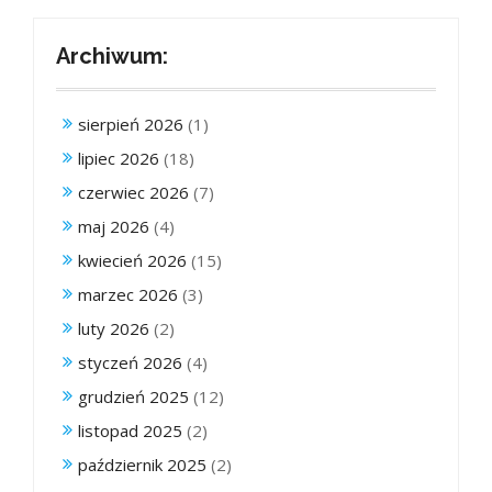
Archiwum:
sierpień 2026
(1)
lipiec 2026
(18)
czerwiec 2026
(7)
maj 2026
(4)
kwiecień 2026
(15)
marzec 2026
(3)
luty 2026
(2)
styczeń 2026
(4)
grudzień 2025
(12)
listopad 2025
(2)
październik 2025
(2)