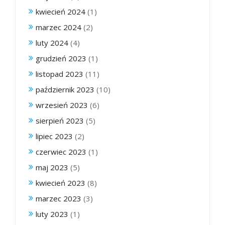
kwiecień 2024
(1)
marzec 2024
(2)
luty 2024
(4)
grudzień 2023
(1)
listopad 2023
(11)
październik 2023
(10)
wrzesień 2023
(6)
sierpień 2023
(5)
lipiec 2023
(2)
czerwiec 2023
(1)
maj 2023
(5)
kwiecień 2023
(8)
marzec 2023
(3)
luty 2023
(1)