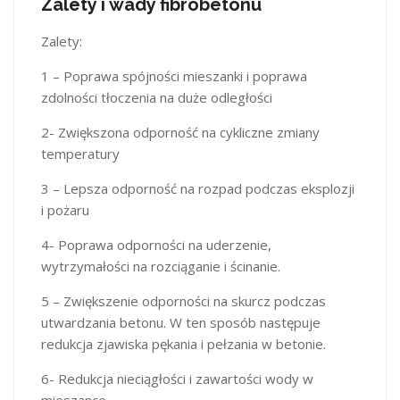
Zalety i wady fibrobetonu
Zalety:
1 – Poprawa spójności mieszanki i poprawa
zdolności tłoczenia na duże odległości
2- Zwiększona odporność na cykliczne zmiany
temperatury
3 – Lepsza odporność na rozpad podczas eksplozji
i pożaru
4- Poprawa odporności na uderzenie,
wytrzymałości na rozciąganie i ścinanie.
5 – Zwiększenie odporności na skurcz podczas
utwardzania betonu. W ten sposób następuje
redukcja zjawiska pękania i pełzania w betonie.
6- Redukcja nieciągłości i zawartości wody w