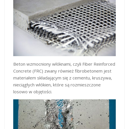
Beton wzmocniony włóknami, czyli Fiber Reinforced
Concrete (FRC) zwany również fibrobetonem jest
materiałem składającym się z cementu, kruszywa,
nieciągłych włókien, które są rozmieszczone
losowo w objętości.