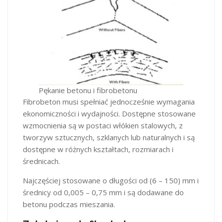
Pękanie betonu i fibrobetonu
Fibrobeton musi spełniać jednocześnie wymagania
ekonomiczności i wydajności. Dostępne stosowane
wzmocnienia są w postaci włókien stalowych, z
tworzyw sztucznych, szklanych lub naturalnych i są
dostępne w różnych kształtach, rozmiarach i
średnicach.
Najczęściej stosowane o długości od (6 – 150) mm i
średnicy od 0,005 – 0,75 mm i są dodawane do
betonu podczas mieszania.