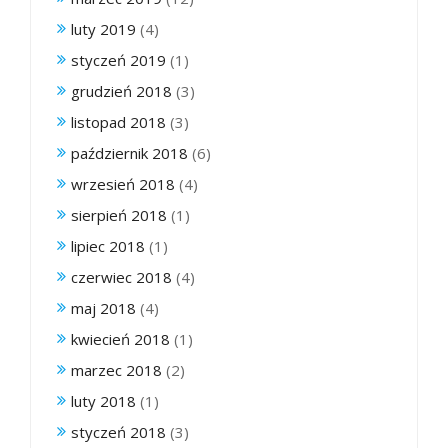
luty 2019
(4)
styczeń 2019
(1)
grudzień 2018
(3)
listopad 2018
(3)
październik 2018
(6)
wrzesień 2018
(4)
sierpień 2018
(1)
lipiec 2018
(1)
czerwiec 2018
(4)
maj 2018
(4)
kwiecień 2018
(1)
marzec 2018
(2)
luty 2018
(1)
styczeń 2018
(3)