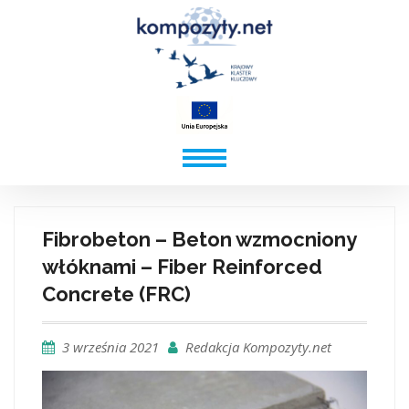
Fibrobeton – Beton wzmocniony
włóknami – Fiber Reinforced
Concrete (FRC)
3 września 2021
Redakcja Kompozyty.net