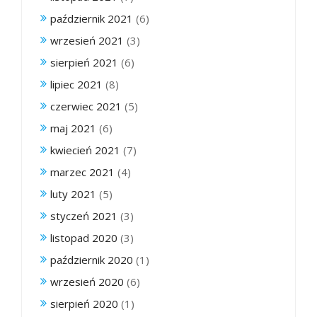
październik 2021
(6)
wrzesień 2021
(3)
sierpień 2021
(6)
lipiec 2021
(8)
czerwiec 2021
(5)
maj 2021
(6)
kwiecień 2021
(7)
marzec 2021
(4)
luty 2021
(5)
styczeń 2021
(3)
listopad 2020
(3)
październik 2020
(1)
wrzesień 2020
(6)
sierpień 2020
(1)