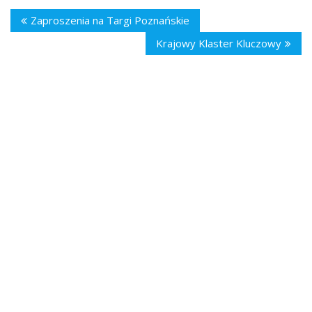
Zaproszenia na Targi Poznańskie
Krajowy Klaster Kluczowy