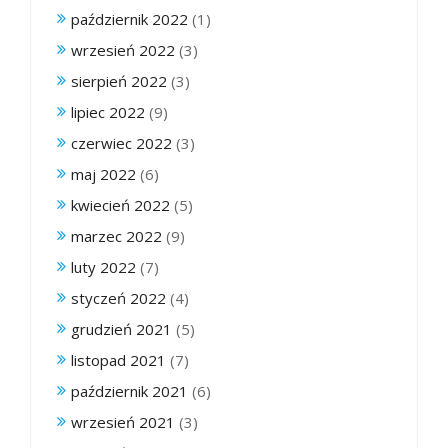
październik 2022
(1)
wrzesień 2022
(3)
sierpień 2022
(3)
lipiec 2022
(9)
czerwiec 2022
(3)
maj 2022
(6)
kwiecień 2022
(5)
marzec 2022
(9)
luty 2022
(7)
styczeń 2022
(4)
grudzień 2021
(5)
listopad 2021
(7)
październik 2021
(6)
wrzesień 2021
(3)