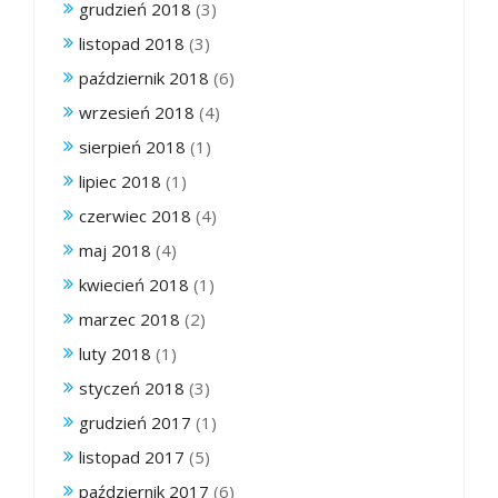
grudzień 2018
(3)
listopad 2018
(3)
październik 2018
(6)
wrzesień 2018
(4)
sierpień 2018
(1)
lipiec 2018
(1)
czerwiec 2018
(4)
maj 2018
(4)
kwiecień 2018
(1)
marzec 2018
(2)
luty 2018
(1)
styczeń 2018
(3)
grudzień 2017
(1)
listopad 2017
(5)
październik 2017
(6)