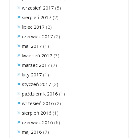
wrzesień 2017
(5)
sierpień 2017
(2)
lipiec 2017
(2)
czerwiec 2017
(2)
maj 2017
(1)
kwiecień 2017
(3)
marzec 2017
(7)
luty 2017
(1)
styczeń 2017
(2)
październik 2016
(1)
wrzesień 2016
(2)
sierpień 2016
(1)
czerwiec 2016
(6)
maj 2016
(7)