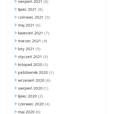
sierpień 2021
(6)
lipiec 2021
(8)
czerwiec 2021
(5)
maj 2021
(6)
kwiecień 2021
(7)
marzec 2021
(4)
luty 2021
(5)
styczeń 2021
(3)
listopad 2020
(3)
październik 2020
(1)
wrzesień 2020
(6)
sierpień 2020
(1)
lipiec 2020
(2)
czerwiec 2020
(4)
maj 2020
(6)