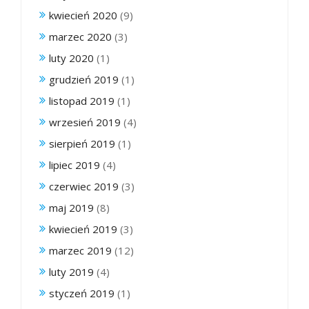
kwiecień 2020
(9)
marzec 2020
(3)
luty 2020
(1)
grudzień 2019
(1)
listopad 2019
(1)
wrzesień 2019
(4)
sierpień 2019
(1)
lipiec 2019
(4)
czerwiec 2019
(3)
maj 2019
(8)
kwiecień 2019
(3)
marzec 2019
(12)
luty 2019
(4)
styczeń 2019
(1)