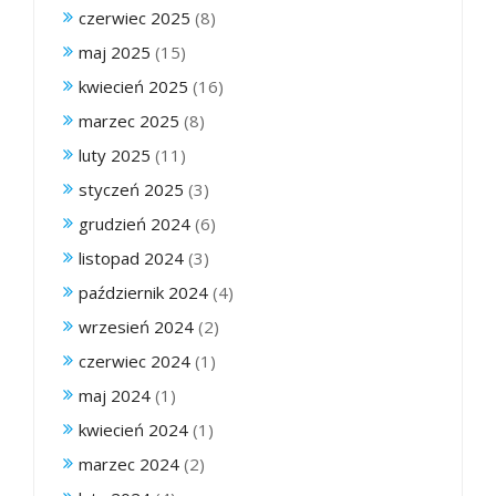
czerwiec 2025
(8)
maj 2025
(15)
kwiecień 2025
(16)
marzec 2025
(8)
luty 2025
(11)
styczeń 2025
(3)
grudzień 2024
(6)
listopad 2024
(3)
październik 2024
(4)
wrzesień 2024
(2)
czerwiec 2024
(1)
maj 2024
(1)
kwiecień 2024
(1)
marzec 2024
(2)