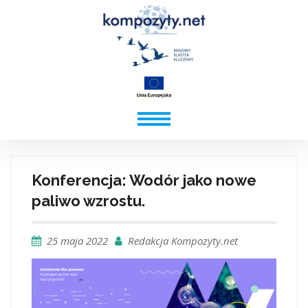
Konferencja: Wodór jako nowe
paliwo wzrostu.
25 maja 2022
Redakcja Kompozyty.net