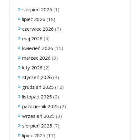
sierpień 2026
(1)
lipiec 2026
(18)
czerwiec 2026
(7)
maj 2026
(4)
kwiecień 2026
(15)
marzec 2026
(3)
luty 2026
(2)
styczeń 2026
(4)
grudzień 2025
(12)
listopad 2025
(2)
październik 2025
(2)
wrzesień 2025
(3)
sierpień 2025
(7)
lipiec 2025
(11)