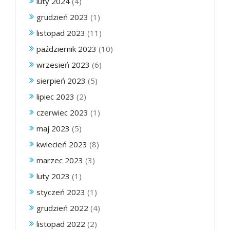
luty 2024
(4)
grudzień 2023
(1)
listopad 2023
(11)
październik 2023
(10)
wrzesień 2023
(6)
sierpień 2023
(5)
lipiec 2023
(2)
czerwiec 2023
(1)
maj 2023
(5)
kwiecień 2023
(8)
marzec 2023
(3)
luty 2023
(1)
styczeń 2023
(1)
grudzień 2022
(4)
listopad 2022
(2)