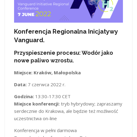
Konferencja Regionalna Inicjatywy
Vanguard.
Przyspieszenie procesu: Wodór jako
nowe paliwo wzrostu.
Miejsce: Kraków, Małopolska
Data:
7 czerwca 2022 r.
Godzina:
13:30-17:30 CET
Miejsce konferencji:
tryb hybrydowy; zapraszamy
serdecznie do Krakowa, ale będzie też możliwość
uczestnictwa on-line
Konferencja w pełni darmowa