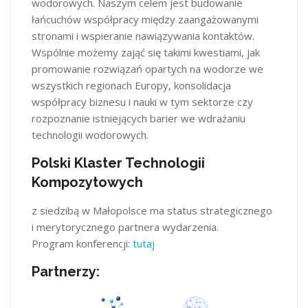
wodorowych. Naszym celem jest budowanie
łańcuchów współpracy między zaangażowanymi
stronami i wspieranie nawiązywania kontaktów.
Wspólnie możemy zająć się takimi kwestiami, jak
promowanie rozwiązań opartych na wodorze we
wszystkich regionach Europy, konsolidacja
współpracy biznesu i nauki w tym sektorze czy
rozpoznanie istniejących barier we wdrażaniu
technologii wodorowych.
Polski Klaster Technologii
Kompozytowych
z siedzibą w Małopolsce ma status strategicznego
i merytorycznego partnera wydarzenia.
Program konferencji:
tutaj
Partnerzy: