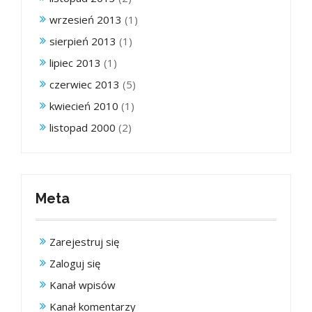
wrzesień 2013
(1)
sierpień 2013
(1)
lipiec 2013
(1)
czerwiec 2013
(5)
kwiecień 2010
(1)
listopad 2000
(2)
Meta
Zarejestruj się
Zaloguj się
Kanał wpisów
Kanał komentarzy