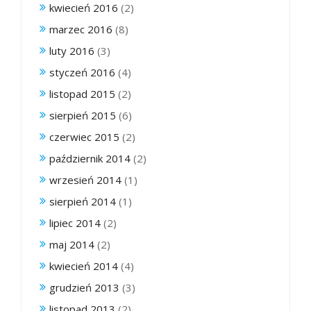
kwiecień 2016
(2)
marzec 2016
(8)
luty 2016
(3)
styczeń 2016
(4)
listopad 2015
(2)
sierpień 2015
(6)
czerwiec 2015
(2)
październik 2014
(2)
wrzesień 2014
(1)
sierpień 2014
(1)
lipiec 2014
(2)
maj 2014
(2)
kwiecień 2014
(4)
grudzień 2013
(3)
listopad 2013
(2)