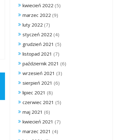
kwiecień 2022
(5)
marzec 2022
(9)
luty 2022
(7)
styczeń 2022
(4)
grudzień 2021
(5)
listopad 2021
(7)
październik 2021
(6)
wrzesień 2021
(3)
sierpień 2021
(6)
lipiec 2021
(8)
czerwiec 2021
(5)
maj 2021
(6)
kwiecień 2021
(7)
marzec 2021
(4)