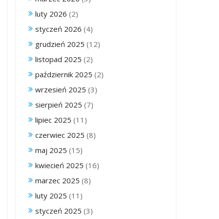
luty 2026
(2)
styczeń 2026
(4)
grudzień 2025
(12)
listopad 2025
(2)
październik 2025
(2)
wrzesień 2025
(3)
sierpień 2025
(7)
lipiec 2025
(11)
czerwiec 2025
(8)
maj 2025
(15)
kwiecień 2025
(16)
marzec 2025
(8)
luty 2025
(11)
styczeń 2025
(3)