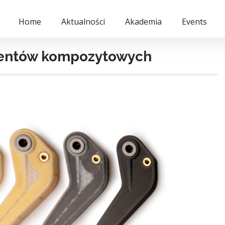
Home
Aktualności
Akademia
Events
mentów kompozytowych