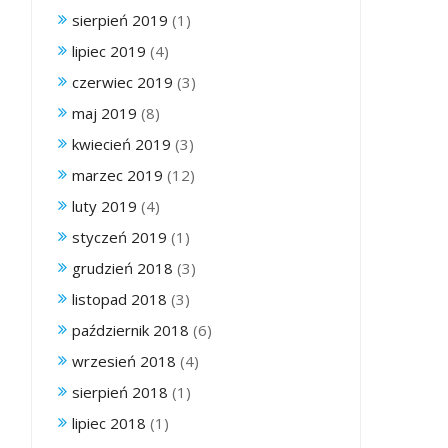
sierpień 2019
(1)
lipiec 2019
(4)
czerwiec 2019
(3)
maj 2019
(8)
kwiecień 2019
(3)
marzec 2019
(12)
luty 2019
(4)
styczeń 2019
(1)
grudzień 2018
(3)
listopad 2018
(3)
październik 2018
(6)
wrzesień 2018
(4)
sierpień 2018
(1)
lipiec 2018
(1)