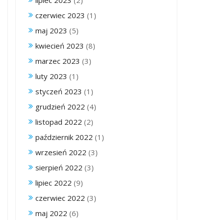
lipiec 2023
(2)
czerwiec 2023
(1)
maj 2023
(5)
kwiecień 2023
(8)
marzec 2023
(3)
luty 2023
(1)
styczeń 2023
(1)
grudzień 2022
(4)
listopad 2022
(2)
październik 2022
(1)
wrzesień 2022
(3)
sierpień 2022
(3)
lipiec 2022
(9)
czerwiec 2022
(3)
maj 2022
(6)