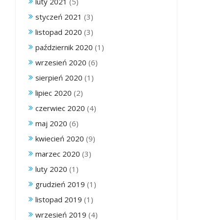
luty 2021
(5)
styczeń 2021
(3)
listopad 2020
(3)
październik 2020
(1)
wrzesień 2020
(6)
sierpień 2020
(1)
lipiec 2020
(2)
czerwiec 2020
(4)
maj 2020
(6)
kwiecień 2020
(9)
marzec 2020
(3)
luty 2020
(1)
grudzień 2019
(1)
listopad 2019
(1)
wrzesień 2019
(4)