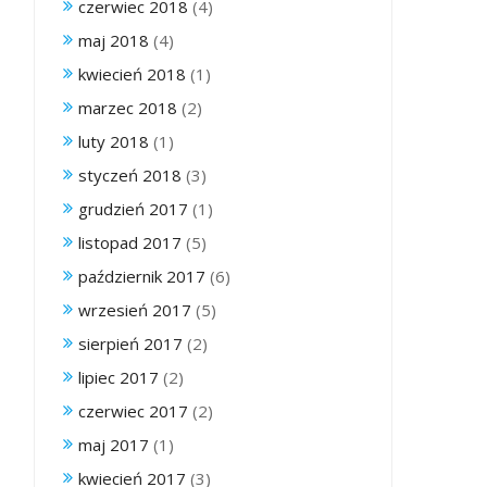
czerwiec 2018
(4)
maj 2018
(4)
kwiecień 2018
(1)
marzec 2018
(2)
luty 2018
(1)
styczeń 2018
(3)
grudzień 2017
(1)
listopad 2017
(5)
październik 2017
(6)
wrzesień 2017
(5)
sierpień 2017
(2)
lipiec 2017
(2)
czerwiec 2017
(2)
maj 2017
(1)
kwiecień 2017
(3)