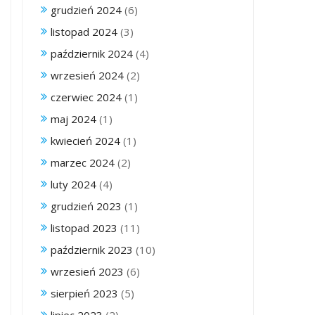
grudzień 2024
(6)
listopad 2024
(3)
październik 2024
(4)
wrzesień 2024
(2)
czerwiec 2024
(1)
maj 2024
(1)
kwiecień 2024
(1)
marzec 2024
(2)
luty 2024
(4)
grudzień 2023
(1)
listopad 2023
(11)
październik 2023
(10)
wrzesień 2023
(6)
sierpień 2023
(5)