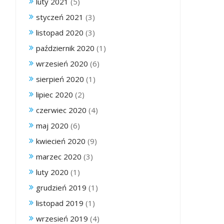
luty 2021
(5)
styczeń 2021
(3)
listopad 2020
(3)
październik 2020
(1)
wrzesień 2020
(6)
sierpień 2020
(1)
lipiec 2020
(2)
czerwiec 2020
(4)
maj 2020
(6)
kwiecień 2020
(9)
marzec 2020
(3)
luty 2020
(1)
grudzień 2019
(1)
listopad 2019
(1)
wrzesień 2019
(4)