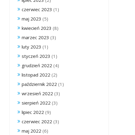
lipiec 2023
(2)
czerwiec 2023
(1)
maj 2023
(5)
kwiecień 2023
(8)
marzec 2023
(3)
luty 2023
(1)
styczeń 2023
(1)
grudzień 2022
(4)
listopad 2022
(2)
październik 2022
(1)
wrzesień 2022
(3)
sierpień 2022
(3)
lipiec 2022
(9)
czerwiec 2022
(3)
maj 2022
(6)