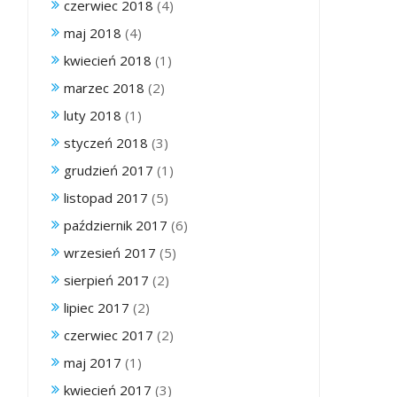
czerwiec 2018
(4)
maj 2018
(4)
kwiecień 2018
(1)
marzec 2018
(2)
luty 2018
(1)
styczeń 2018
(3)
grudzień 2017
(1)
listopad 2017
(5)
październik 2017
(6)
wrzesień 2017
(5)
sierpień 2017
(2)
lipiec 2017
(2)
czerwiec 2017
(2)
maj 2017
(1)
kwiecień 2017
(3)