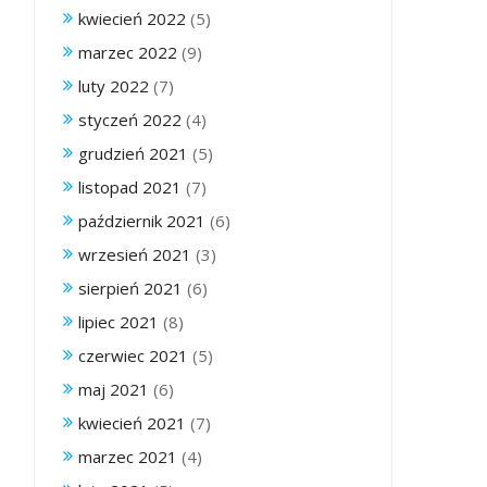
kwiecień 2022
(5)
marzec 2022
(9)
luty 2022
(7)
styczeń 2022
(4)
grudzień 2021
(5)
listopad 2021
(7)
październik 2021
(6)
wrzesień 2021
(3)
sierpień 2021
(6)
lipiec 2021
(8)
czerwiec 2021
(5)
maj 2021
(6)
kwiecień 2021
(7)
marzec 2021
(4)