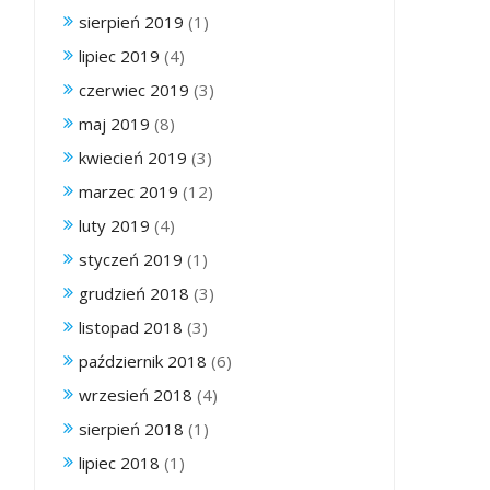
sierpień 2019
(1)
lipiec 2019
(4)
czerwiec 2019
(3)
maj 2019
(8)
kwiecień 2019
(3)
marzec 2019
(12)
luty 2019
(4)
styczeń 2019
(1)
grudzień 2018
(3)
listopad 2018
(3)
październik 2018
(6)
wrzesień 2018
(4)
sierpień 2018
(1)
lipiec 2018
(1)