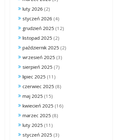
luty 2026
(2)
styczeń 2026
(4)
grudzień 2025
(12)
listopad 2025
(2)
październik 2025
(2)
wrzesień 2025
(3)
sierpień 2025
(7)
lipiec 2025
(11)
czerwiec 2025
(8)
maj 2025
(15)
kwiecień 2025
(16)
marzec 2025
(8)
luty 2025
(11)
styczeń 2025
(3)