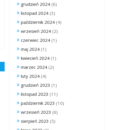
grudzień 2024
(6)
listopad 2024
(3)
październik 2024
(4)
wrzesień 2024
(2)
czerwiec 2024
(1)
maj 2024
(1)
kwiecień 2024
(1)
marzec 2024
(2)
luty 2024
(4)
grudzień 2023
(1)
listopad 2023
(11)
październik 2023
(10)
wrzesień 2023
(6)
sierpień 2023
(5)