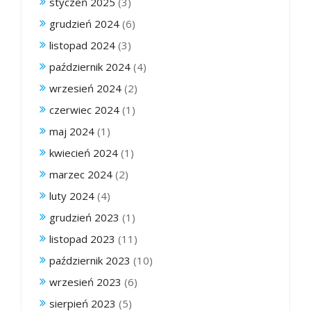
styczeń 2025
(3)
grudzień 2024
(6)
listopad 2024
(3)
październik 2024
(4)
wrzesień 2024
(2)
czerwiec 2024
(1)
maj 2024
(1)
kwiecień 2024
(1)
marzec 2024
(2)
luty 2024
(4)
grudzień 2023
(1)
listopad 2023
(11)
październik 2023
(10)
wrzesień 2023
(6)
sierpień 2023
(5)