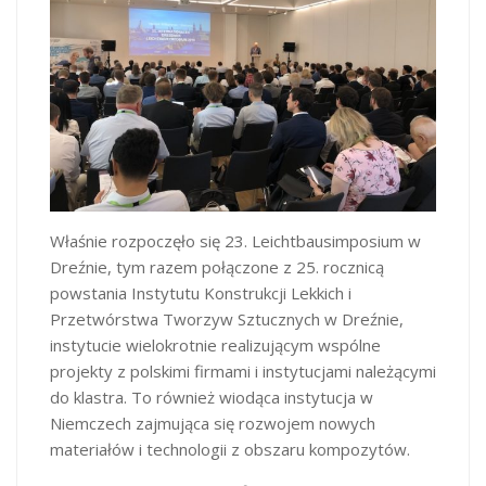
Właśnie rozpoczęło się 23. Leichtbausimposium w
Dreźnie, tym razem połączone z 25. rocznicą
powstania Instytutu Konstrukcji Lekkich i
Przetwórstwa Tworzyw Sztucznych w Dreźnie,
instytucie wielokrotnie realizującym wspólne
projekty z polskimi firmami i instytucjami należącymi
do klastra. To również wiodąca instytucja w
Niemczech zajmująca się rozwojem nowych
materiałów i technologii z obszaru kompozytów.