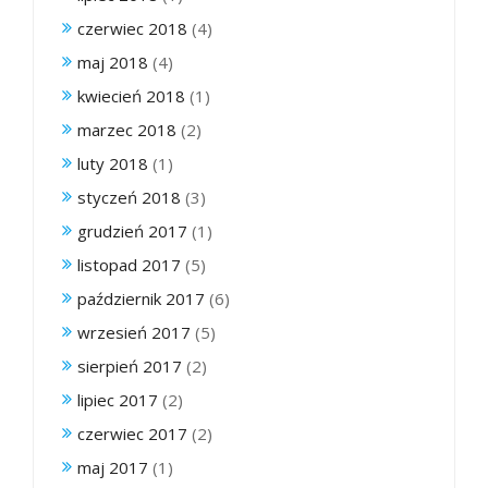
czerwiec 2018
(4)
maj 2018
(4)
kwiecień 2018
(1)
marzec 2018
(2)
luty 2018
(1)
styczeń 2018
(3)
grudzień 2017
(1)
listopad 2017
(5)
październik 2017
(6)
wrzesień 2017
(5)
sierpień 2017
(2)
lipiec 2017
(2)
czerwiec 2017
(2)
maj 2017
(1)