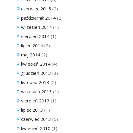
czerwiec 2015
(2)
październik 2014
(2)
wrzesień 2014
(1)
sierpień 2014
(1)
lipiec 2014
(2)
maj 2014
(2)
kwiecień 2014
(4)
grudzień 2013
(3)
listopad 2013
(2)
wrzesień 2013
(1)
sierpień 2013
(1)
lipiec 2013
(1)
czerwiec 2013
(5)
kwiecień 2010
(1)