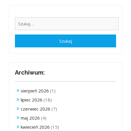
Archiwum:
sierpień 2026
(1)
lipiec 2026
(18)
czerwiec 2026
(7)
maj 2026
(4)
kwiecień 2026
(15)