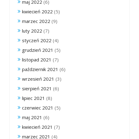
maj 2022
(6)
kwiecień 2022
(5)
marzec 2022
(9)
luty 2022
(7)
styczeń 2022
(4)
grudzień 2021
(5)
listopad 2021
(7)
październik 2021
(6)
wrzesień 2021
(3)
sierpień 2021
(6)
lipiec 2021
(8)
czerwiec 2021
(5)
maj 2021
(6)
kwiecień 2021
(7)
marzec 2021
(4)