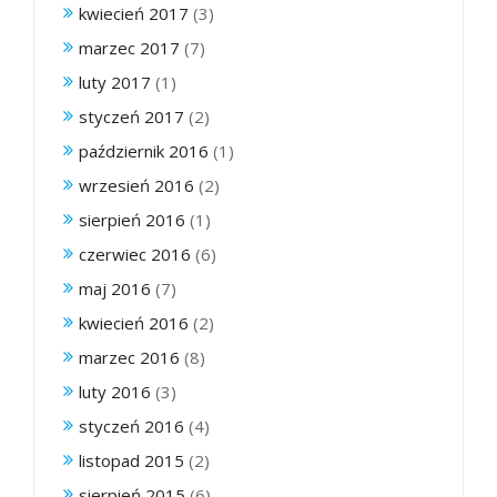
kwiecień 2017
(3)
marzec 2017
(7)
luty 2017
(1)
styczeń 2017
(2)
październik 2016
(1)
wrzesień 2016
(2)
sierpień 2016
(1)
czerwiec 2016
(6)
maj 2016
(7)
kwiecień 2016
(2)
marzec 2016
(8)
luty 2016
(3)
styczeń 2016
(4)
listopad 2015
(2)
sierpień 2015
(6)