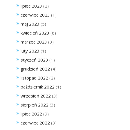
lipiec 2023
(2)
czerwiec 2023
(1)
maj 2023
(5)
kwiecień 2023
(8)
marzec 2023
(3)
luty 2023
(1)
styczeń 2023
(1)
grudzień 2022
(4)
listopad 2022
(2)
październik 2022
(1)
wrzesień 2022
(3)
sierpień 2022
(3)
lipiec 2022
(9)
czerwiec 2022
(3)