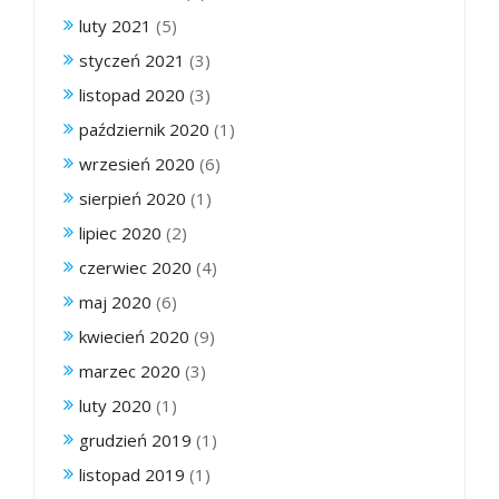
luty 2021
(5)
styczeń 2021
(3)
listopad 2020
(3)
październik 2020
(1)
wrzesień 2020
(6)
sierpień 2020
(1)
lipiec 2020
(2)
czerwiec 2020
(4)
maj 2020
(6)
kwiecień 2020
(9)
marzec 2020
(3)
luty 2020
(1)
grudzień 2019
(1)
listopad 2019
(1)