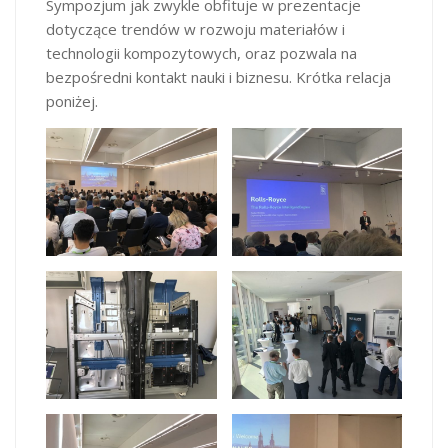
Sympozjum jak zwykle obfituje w prezentacje
dotyczące trendów w rozwoju materiałów i
technologii kompozytowych, oraz pozwala na
bezpośredni kontakt nauki i biznesu. Krótka relacja
poniżej.