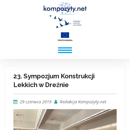
23. Sympozjum Konstrukcji
Lekkich w Dreźnie
29 czerwca 2019
Redakcja Kompozyty.net