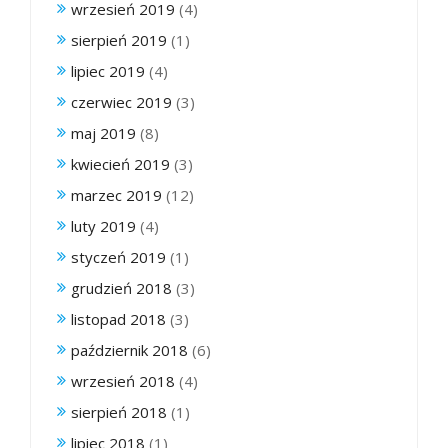
wrzesień 2019
(4)
sierpień 2019
(1)
lipiec 2019
(4)
czerwiec 2019
(3)
maj 2019
(8)
kwiecień 2019
(3)
marzec 2019
(12)
luty 2019
(4)
styczeń 2019
(1)
grudzień 2018
(3)
listopad 2018
(3)
październik 2018
(6)
wrzesień 2018
(4)
sierpień 2018
(1)
lipiec 2018
(1)