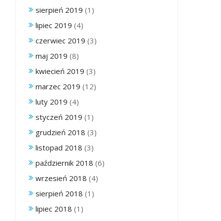
sierpień 2019
(1)
lipiec 2019
(4)
czerwiec 2019
(3)
maj 2019
(8)
kwiecień 2019
(3)
marzec 2019
(12)
luty 2019
(4)
styczeń 2019
(1)
grudzień 2018
(3)
listopad 2018
(3)
październik 2018
(6)
wrzesień 2018
(4)
sierpień 2018
(1)
lipiec 2018
(1)