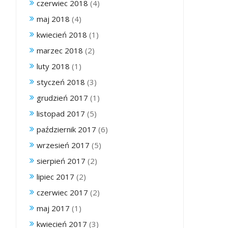
czerwiec 2018
(4)
maj 2018
(4)
kwiecień 2018
(1)
marzec 2018
(2)
luty 2018
(1)
styczeń 2018
(3)
grudzień 2017
(1)
listopad 2017
(5)
październik 2017
(6)
wrzesień 2017
(5)
sierpień 2017
(2)
lipiec 2017
(2)
czerwiec 2017
(2)
maj 2017
(1)
kwiecień 2017
(3)