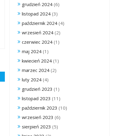
grudzień 2024
(6)
listopad 2024
(3)
październik 2024
(4)
wrzesień 2024
(2)
czerwiec 2024
(1)
maj 2024
(1)
kwiecień 2024
(1)
marzec 2024
(2)
luty 2024
(4)
grudzień 2023
(1)
listopad 2023
(11)
październik 2023
(10)
wrzesień 2023
(6)
sierpień 2023
(5)