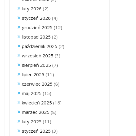
luty 2026
(2)
styczeń 2026
(4)
grudzień 2025
(12)
listopad 2025
(2)
październik 2025
(2)
wrzesień 2025
(3)
sierpień 2025
(7)
lipiec 2025
(11)
czerwiec 2025
(8)
maj 2025
(15)
kwiecień 2025
(16)
marzec 2025
(8)
luty 2025
(11)
styczeń 2025
(3)