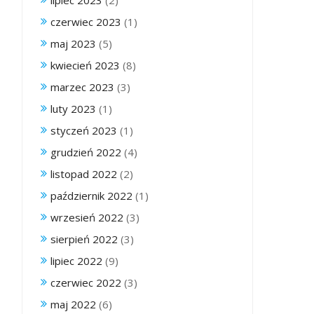
lipiec 2023
(2)
czerwiec 2023
(1)
maj 2023
(5)
kwiecień 2023
(8)
marzec 2023
(3)
luty 2023
(1)
styczeń 2023
(1)
grudzień 2022
(4)
listopad 2022
(2)
październik 2022
(1)
wrzesień 2022
(3)
sierpień 2022
(3)
lipiec 2022
(9)
czerwiec 2022
(3)
maj 2022
(6)