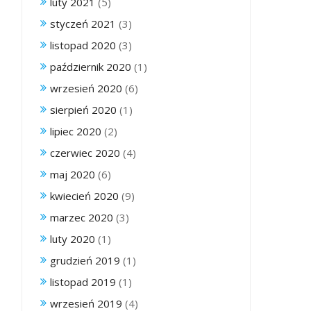
luty 2021
(5)
styczeń 2021
(3)
listopad 2020
(3)
październik 2020
(1)
wrzesień 2020
(6)
sierpień 2020
(1)
lipiec 2020
(2)
czerwiec 2020
(4)
maj 2020
(6)
kwiecień 2020
(9)
marzec 2020
(3)
luty 2020
(1)
grudzień 2019
(1)
listopad 2019
(1)
wrzesień 2019
(4)