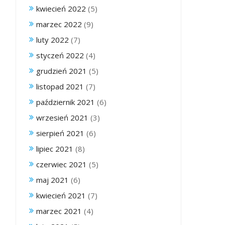
kwiecień 2022
(5)
marzec 2022
(9)
luty 2022
(7)
styczeń 2022
(4)
grudzień 2021
(5)
listopad 2021
(7)
październik 2021
(6)
wrzesień 2021
(3)
sierpień 2021
(6)
lipiec 2021
(8)
czerwiec 2021
(5)
maj 2021
(6)
kwiecień 2021
(7)
marzec 2021
(4)