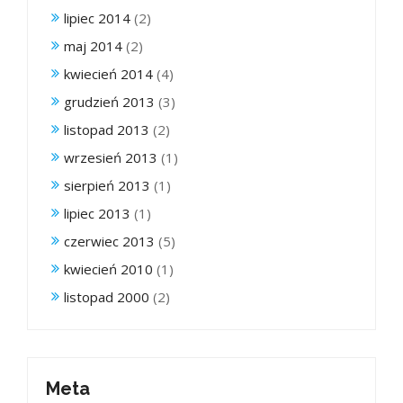
lipiec 2014
(2)
maj 2014
(2)
kwiecień 2014
(4)
grudzień 2013
(3)
listopad 2013
(2)
wrzesień 2013
(1)
sierpień 2013
(1)
lipiec 2013
(1)
czerwiec 2013
(5)
kwiecień 2010
(1)
listopad 2000
(2)
Meta