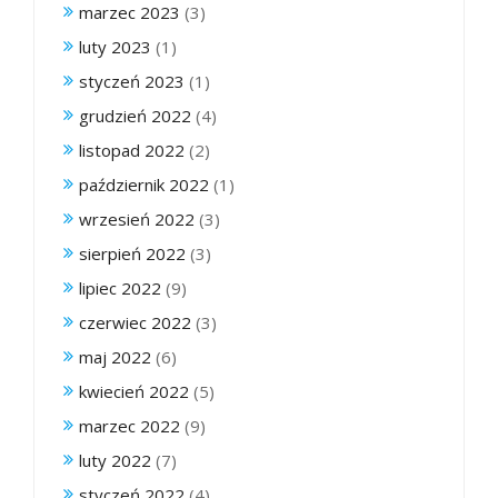
marzec 2023
(3)
luty 2023
(1)
styczeń 2023
(1)
grudzień 2022
(4)
listopad 2022
(2)
październik 2022
(1)
wrzesień 2022
(3)
sierpień 2022
(3)
lipiec 2022
(9)
czerwiec 2022
(3)
maj 2022
(6)
kwiecień 2022
(5)
marzec 2022
(9)
luty 2022
(7)
styczeń 2022
(4)