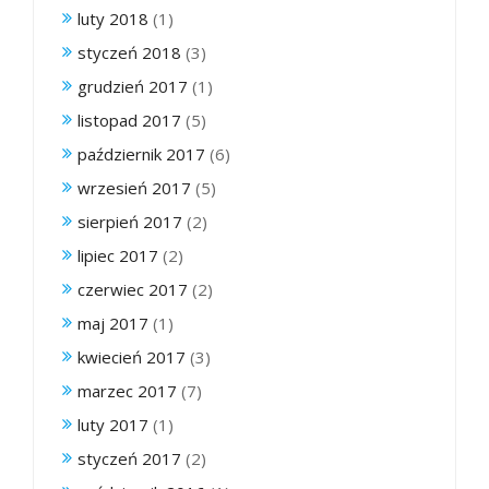
luty 2018
(1)
styczeń 2018
(3)
grudzień 2017
(1)
listopad 2017
(5)
październik 2017
(6)
wrzesień 2017
(5)
sierpień 2017
(2)
lipiec 2017
(2)
czerwiec 2017
(2)
maj 2017
(1)
kwiecień 2017
(3)
marzec 2017
(7)
luty 2017
(1)
styczeń 2017
(2)