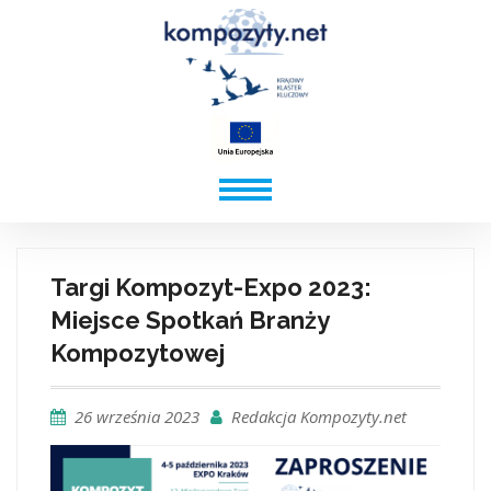
Targi Kompozyt-Expo 2023:
Miejsce Spotkań Branży
Kompozytowej
26 września 2023
Redakcja Kompozyty.net