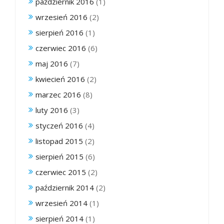
październik 2016
(1)
wrzesień 2016
(2)
sierpień 2016
(1)
czerwiec 2016
(6)
maj 2016
(7)
kwiecień 2016
(2)
marzec 2016
(8)
luty 2016
(3)
styczeń 2016
(4)
listopad 2015
(2)
sierpień 2015
(6)
czerwiec 2015
(2)
październik 2014
(2)
wrzesień 2014
(1)
sierpień 2014
(1)