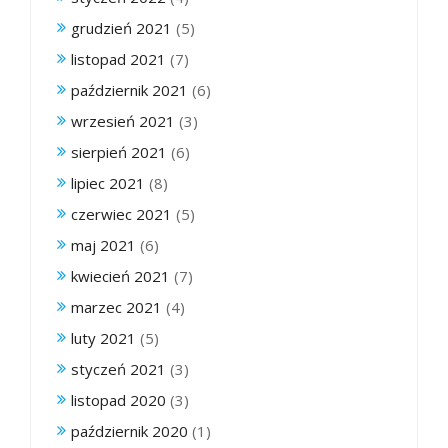
grudzień 2021
(5)
listopad 2021
(7)
październik 2021
(6)
wrzesień 2021
(3)
sierpień 2021
(6)
lipiec 2021
(8)
czerwiec 2021
(5)
maj 2021
(6)
kwiecień 2021
(7)
marzec 2021
(4)
luty 2021
(5)
styczeń 2021
(3)
listopad 2020
(3)
październik 2020
(1)