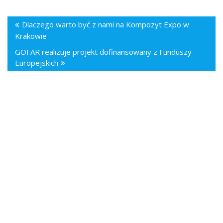
Dlaczego warto być z nami na Kompozyt Expo w
Krakowie
GOFAR realizuje projekt dofinansowany z Funduszy
Europejskich