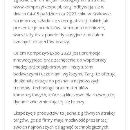
www.kompozyt-expo.pl, targi odbywają się w
dniach 04-05 października 2023 roku w Krakowie.
Na imprezę składa się szereg atrakcji, takich jak
prezentacje produktów, seminaria techniczne,
warsztaty oraz panele dyskusyjne z udziałem
uznanych ekspertów branży.
Celem Kompozyt-Expo 2023 jest promocja
innowacyjności oraz zachęcenie do współpracy
między przedsiębiorstwami, instytutami
badawczymi i uczelniami wyższymi. Targi te oferują
doskonałą okazję do poznania najnowszych
trendów, technologii oraz materiałów
kompozytowych, które są kluczowe dla rozwoju tej
dynamicznie zmieniającej się branży.
Ekspozycja produktów to jedna z głównych atrakcji
targów, gdzie firmy mają możliwość prezentacji
swoich najnowszych osiągnięć technologicznych.