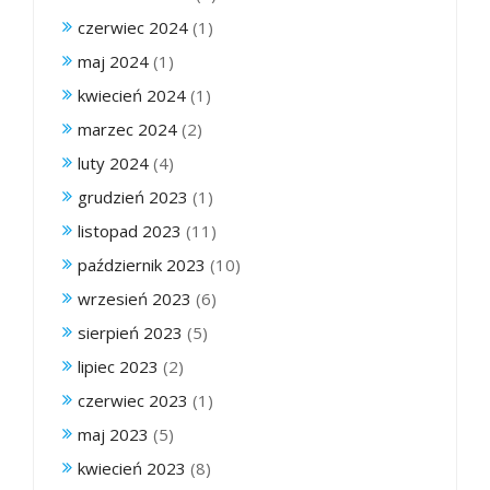
czerwiec 2024
(1)
maj 2024
(1)
kwiecień 2024
(1)
marzec 2024
(2)
luty 2024
(4)
grudzień 2023
(1)
listopad 2023
(11)
październik 2023
(10)
wrzesień 2023
(6)
sierpień 2023
(5)
lipiec 2023
(2)
czerwiec 2023
(1)
maj 2023
(5)
kwiecień 2023
(8)