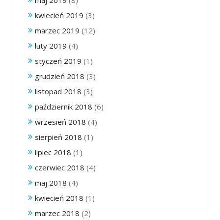
kwiecień 2019
(3)
marzec 2019
(12)
luty 2019
(4)
styczeń 2019
(1)
grudzień 2018
(3)
listopad 2018
(3)
październik 2018
(6)
wrzesień 2018
(4)
sierpień 2018
(1)
lipiec 2018
(1)
czerwiec 2018
(4)
maj 2018
(4)
kwiecień 2018
(1)
marzec 2018
(2)