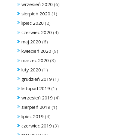
wrzesień 2020
(6)
sierpień 2020
(1)
lipiec 2020
(2)
czerwiec 2020
(4)
maj 2020
(6)
kwiecień 2020
(9)
marzec 2020
(3)
luty 2020
(1)
grudzień 2019
(1)
listopad 2019
(1)
wrzesień 2019
(4)
sierpień 2019
(1)
lipiec 2019
(4)
czerwiec 2019
(3)
maj 2019
(8)