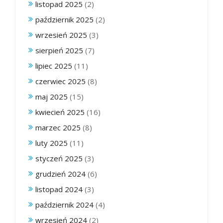
listopad 2025
(2)
październik 2025
(2)
wrzesień 2025
(3)
sierpień 2025
(7)
lipiec 2025
(11)
czerwiec 2025
(8)
maj 2025
(15)
kwiecień 2025
(16)
marzec 2025
(8)
luty 2025
(11)
styczeń 2025
(3)
grudzień 2024
(6)
listopad 2024
(3)
październik 2024
(4)
wrzesień 2024
(2)