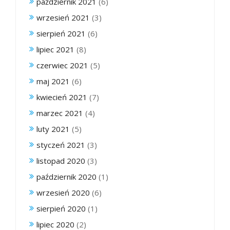
październik 2021
(6)
wrzesień 2021
(3)
sierpień 2021
(6)
lipiec 2021
(8)
czerwiec 2021
(5)
maj 2021
(6)
kwiecień 2021
(7)
marzec 2021
(4)
luty 2021
(5)
styczeń 2021
(3)
listopad 2020
(3)
październik 2020
(1)
wrzesień 2020
(6)
sierpień 2020
(1)
lipiec 2020
(2)