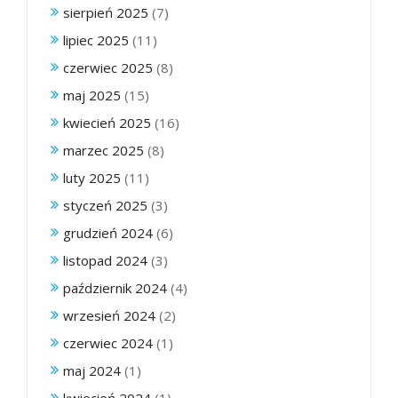
sierpień 2025
(7)
lipiec 2025
(11)
czerwiec 2025
(8)
maj 2025
(15)
kwiecień 2025
(16)
marzec 2025
(8)
luty 2025
(11)
styczeń 2025
(3)
grudzień 2024
(6)
listopad 2024
(3)
październik 2024
(4)
wrzesień 2024
(2)
czerwiec 2024
(1)
maj 2024
(1)
kwiecień 2024
(1)