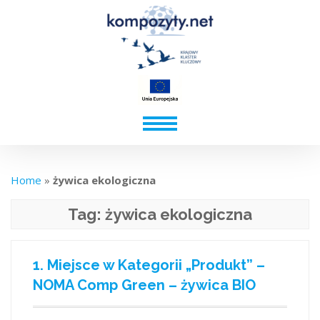
Home
»
żywica ekologiczna
Tag:
żywica ekologiczna
1. Miejsce w Kategorii „Produkt” –
NOMA Comp Green – żywica BIO