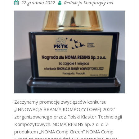
22 grudnia 2022
Redakcja Kompozyty.net
Zaczynamy promocję zwycięzców konkursu
„INNOWACJA BRANŻY KOMPOZYTOWEJ 2022”
zorganizowanego przez Polski Klaster Technologii
Kompozytowych. NOMA RESINS Sp. z o. o. Z
produktem „NOMA Comp Green” NOMA Comp