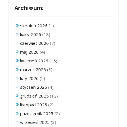
Archiwum:
sierpień 2026
(1)
lipiec 2026
(18)
czerwiec 2026
(7)
maj 2026
(4)
kwiecień 2026
(15)
marzec 2026
(3)
luty 2026
(2)
styczeń 2026
(4)
grudzień 2025
(12)
listopad 2025
(2)
październik 2025
(2)
wrzesień 2025
(3)