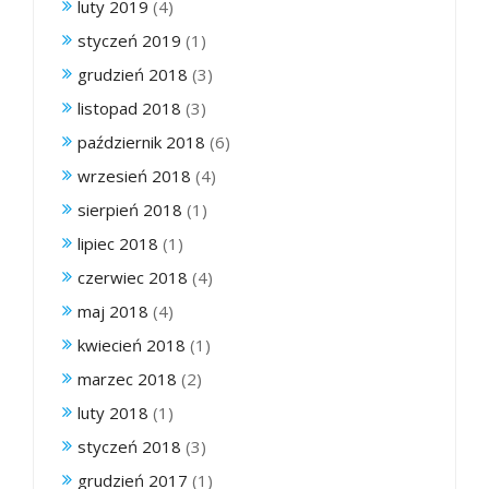
luty 2019
(4)
styczeń 2019
(1)
grudzień 2018
(3)
listopad 2018
(3)
październik 2018
(6)
wrzesień 2018
(4)
sierpień 2018
(1)
lipiec 2018
(1)
czerwiec 2018
(4)
maj 2018
(4)
kwiecień 2018
(1)
marzec 2018
(2)
luty 2018
(1)
styczeń 2018
(3)
grudzień 2017
(1)