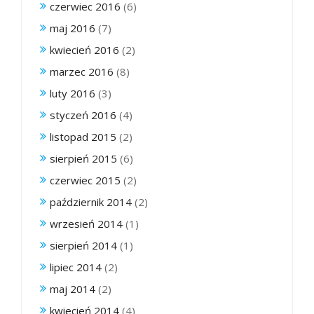
czerwiec 2016
(6)
maj 2016
(7)
kwiecień 2016
(2)
marzec 2016
(8)
luty 2016
(3)
styczeń 2016
(4)
listopad 2015
(2)
sierpień 2015
(6)
czerwiec 2015
(2)
październik 2014
(2)
wrzesień 2014
(1)
sierpień 2014
(1)
lipiec 2014
(2)
maj 2014
(2)
kwiecień 2014
(4)