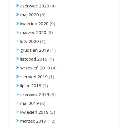
czerwiec 2020
(4)
maj 2020
(6)
kwiecień 2020
(9)
marzec 2020
(3)
luty 2020
(1)
grudzień 2019
(1)
listopad 2019
(1)
wrzesień 2019
(4)
sierpień 2019
(1)
lipiec 2019
(4)
czerwiec 2019
(3)
maj 2019
(8)
kwiecień 2019
(3)
marzec 2019
(12)