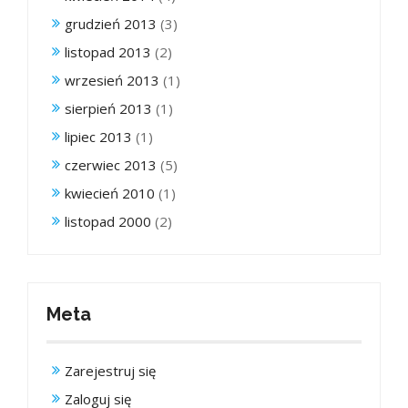
grudzień 2013
(3)
listopad 2013
(2)
wrzesień 2013
(1)
sierpień 2013
(1)
lipiec 2013
(1)
czerwiec 2013
(5)
kwiecień 2010
(1)
listopad 2000
(2)
Meta
Zarejestruj się
Zaloguj się