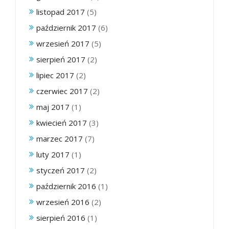
listopad 2017
(5)
październik 2017
(6)
wrzesień 2017
(5)
sierpień 2017
(2)
lipiec 2017
(2)
czerwiec 2017
(2)
maj 2017
(1)
kwiecień 2017
(3)
marzec 2017
(7)
luty 2017
(1)
styczeń 2017
(2)
październik 2016
(1)
wrzesień 2016
(2)
sierpień 2016
(1)