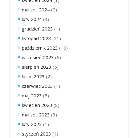
marzec 2024
(2)
luty 2024
(4)
grudzień 2023
(1)
listopad 2023
(11)
październik 2023
(10)
wrzesień 2023
(6)
sierpień 2023
(5)
lipiec 2023
(2)
czerwiec 2023
(1)
maj 2023
(5)
kwiecień 2023
(8)
marzec 2023
(3)
luty 2023
(1)
styczeń 2023
(1)