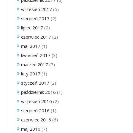
październik 2017
(6)
wrzesień 2017
(5)
sierpień 2017
(2)
lipiec 2017
(2)
czerwiec 2017
(2)
maj 2017
(1)
kwiecień 2017
(3)
marzec 2017
(7)
luty 2017
(1)
styczeń 2017
(2)
październik 2016
(1)
wrzesień 2016
(2)
sierpień 2016
(1)
czerwiec 2016
(6)
maj 2016
(7)