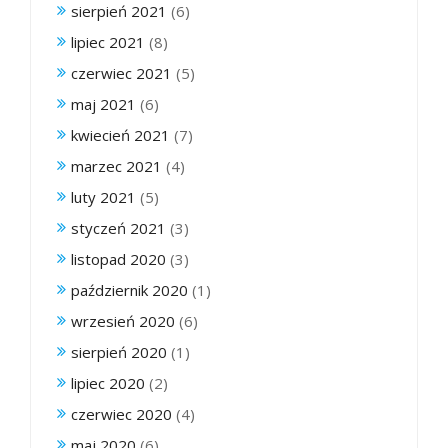
sierpień 2021
(6)
lipiec 2021
(8)
czerwiec 2021
(5)
maj 2021
(6)
kwiecień 2021
(7)
marzec 2021
(4)
luty 2021
(5)
styczeń 2021
(3)
listopad 2020
(3)
październik 2020
(1)
wrzesień 2020
(6)
sierpień 2020
(1)
lipiec 2020
(2)
czerwiec 2020
(4)
maj 2020
(6)