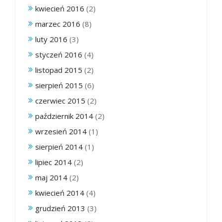
kwiecień 2016
(2)
marzec 2016
(8)
luty 2016
(3)
styczeń 2016
(4)
listopad 2015
(2)
sierpień 2015
(6)
czerwiec 2015
(2)
październik 2014
(2)
wrzesień 2014
(1)
sierpień 2014
(1)
lipiec 2014
(2)
maj 2014
(2)
kwiecień 2014
(4)
grudzień 2013
(3)