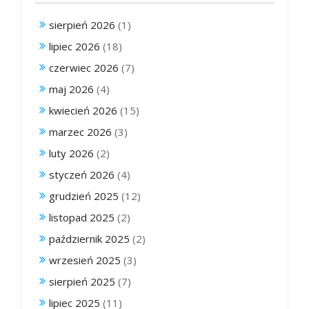
sierpień 2026
(1)
lipiec 2026
(18)
czerwiec 2026
(7)
maj 2026
(4)
kwiecień 2026
(15)
marzec 2026
(3)
luty 2026
(2)
styczeń 2026
(4)
grudzień 2025
(12)
listopad 2025
(2)
październik 2025
(2)
wrzesień 2025
(3)
sierpień 2025
(7)
lipiec 2025
(11)