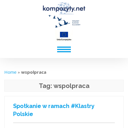
Home
»
wspolpraca
Tag:
wspolpraca
Spotkanie w ramach #Klastry
Polskie