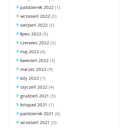
październik 2022
(1)
wrzesień 2022
(3)
sierpień 2022
(3)
lipiec 2022
(9)
czerwiec 2022
(3)
maj 2022
(6)
kwiecień 2022
(5)
marzec 2022
(9)
luty 2022
(7)
styczeń 2022
(4)
grudzień 2021
(5)
listopad 2021
(7)
październik 2021
(6)
wrzesień 2021
(3)