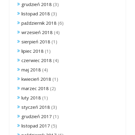
grudzień 2018
(3)
listopad 2018
(3)
październik 2018
(6)
wrzesień 2018
(4)
sierpień 2018
(1)
lipiec 2018
(1)
czerwiec 2018
(4)
maj 2018
(4)
kwiecień 2018
(1)
marzec 2018
(2)
luty 2018
(1)
styczeń 2018
(3)
grudzień 2017
(1)
listopad 2017
(5)