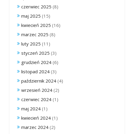
czerwiec 2025
(8)
maj 2025
(15)
kwiecień 2025
(16)
marzec 2025
(8)
luty 2025
(11)
styczeń 2025
(3)
grudzień 2024
(6)
listopad 2024
(3)
październik 2024
(4)
wrzesień 2024
(2)
czerwiec 2024
(1)
maj 2024
(1)
kwiecień 2024
(1)
marzec 2024
(2)