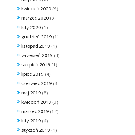
kwiecień 2020
(9)
marzec 2020
(3)
luty 2020
(1)
grudzień 2019
(1)
listopad 2019
(1)
wrzesień 2019
(4)
sierpień 2019
(1)
lipiec 2019
(4)
czerwiec 2019
(3)
maj 2019
(8)
kwiecień 2019
(3)
marzec 2019
(12)
luty 2019
(4)
styczeń 2019
(1)