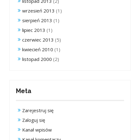
listopad 2013
(2)
wrzesień 2013
(1)
sierpień 2013
(1)
lipiec 2013
(1)
czerwiec 2013
(5)
kwiecień 2010
(1)
listopad 2000
(2)
Meta
Zarejestruj się
Zaloguj się
Kanał wpisów
Kanał komentarzy