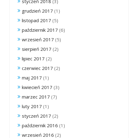
styczeń 2018
(3)
grudzień 2017
(1)
listopad 2017
(5)
październik 2017
(6)
wrzesień 2017
(5)
sierpień 2017
(2)
lipiec 2017
(2)
czerwiec 2017
(2)
maj 2017
(1)
kwiecień 2017
(3)
marzec 2017
(7)
luty 2017
(1)
styczeń 2017
(2)
październik 2016
(1)
wrzesień 2016
(2)