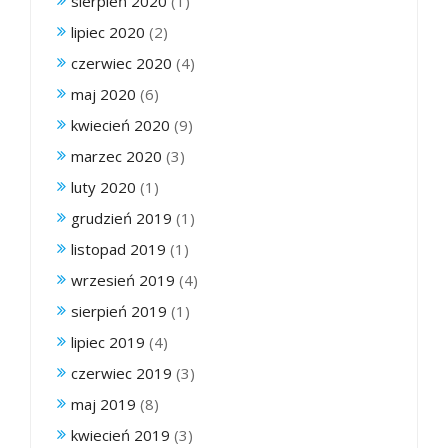
sierpień 2020
(1)
lipiec 2020
(2)
czerwiec 2020
(4)
maj 2020
(6)
kwiecień 2020
(9)
marzec 2020
(3)
luty 2020
(1)
grudzień 2019
(1)
listopad 2019
(1)
wrzesień 2019
(4)
sierpień 2019
(1)
lipiec 2019
(4)
czerwiec 2019
(3)
maj 2019
(8)
kwiecień 2019
(3)