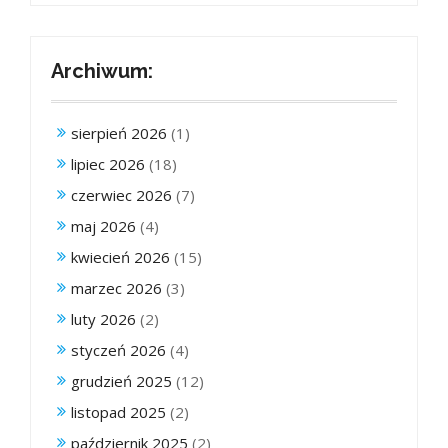
Archiwum:
sierpień 2026
(1)
lipiec 2026
(18)
czerwiec 2026
(7)
maj 2026
(4)
kwiecień 2026
(15)
marzec 2026
(3)
luty 2026
(2)
styczeń 2026
(4)
grudzień 2025
(12)
listopad 2025
(2)
październik 2025
(2)