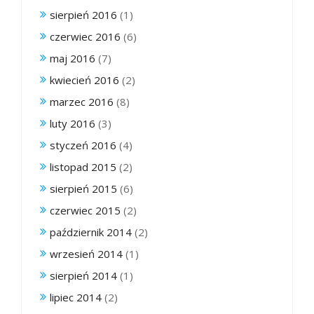
sierpień 2016
(1)
czerwiec 2016
(6)
maj 2016
(7)
kwiecień 2016
(2)
marzec 2016
(8)
luty 2016
(3)
styczeń 2016
(4)
listopad 2015
(2)
sierpień 2015
(6)
czerwiec 2015
(2)
październik 2014
(2)
wrzesień 2014
(1)
sierpień 2014
(1)
lipiec 2014
(2)