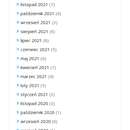
listopad 2021
(7)
październik 2021
(6)
wrzesień 2021
(3)
sierpień 2021
(6)
lipiec 2021
(8)
czerwiec 2021
(5)
maj 2021
(6)
kwiecień 2021
(7)
marzec 2021
(4)
luty 2021
(5)
styczeń 2021
(3)
listopad 2020
(3)
październik 2020
(1)
wrzesień 2020
(6)