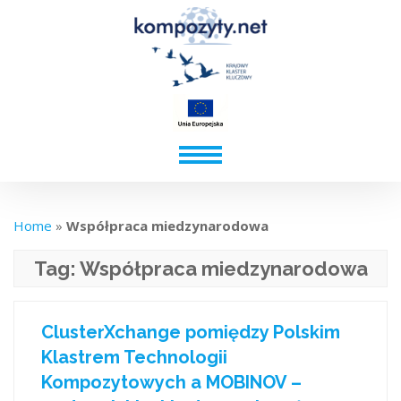
Home
»
Współpraca miedzynarodowa
Tag:
Współpraca miedzynarodowa
ClusterXchange pomiędzy Polskim
Klastrem Technologii
Kompozytowych a MOBINOV –