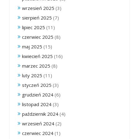
wrzesień 2025
(3)
sierpień 2025
(7)
lipiec 2025
(11)
czerwiec 2025
(8)
maj 2025
(15)
kwiecień 2025
(16)
marzec 2025
(8)
luty 2025
(11)
styczeń 2025
(3)
grudzień 2024
(6)
listopad 2024
(3)
październik 2024
(4)
wrzesień 2024
(2)
czerwiec 2024
(1)