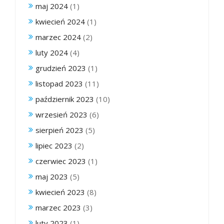
maj 2024
(1)
kwiecień 2024
(1)
marzec 2024
(2)
luty 2024
(4)
grudzień 2023
(1)
listopad 2023
(11)
październik 2023
(10)
wrzesień 2023
(6)
sierpień 2023
(5)
lipiec 2023
(2)
czerwiec 2023
(1)
maj 2023
(5)
kwiecień 2023
(8)
marzec 2023
(3)
luty 2023
(1)