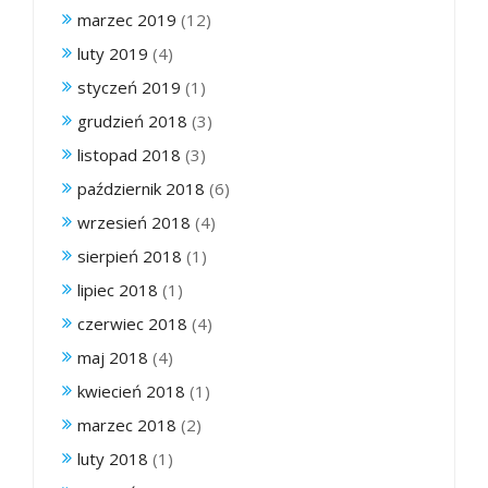
marzec 2019
(12)
luty 2019
(4)
styczeń 2019
(1)
grudzień 2018
(3)
listopad 2018
(3)
październik 2018
(6)
wrzesień 2018
(4)
sierpień 2018
(1)
lipiec 2018
(1)
czerwiec 2018
(4)
maj 2018
(4)
kwiecień 2018
(1)
marzec 2018
(2)
luty 2018
(1)