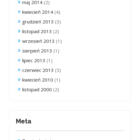
maj 2014
(2)
kwiecień 2014
(4)
grudzień 2013
(3)
listopad 2013
(2)
wrzesień 2013
(1)
sierpień 2013
(1)
lipiec 2013
(1)
czerwiec 2013
(5)
kwiecień 2010
(1)
listopad 2000
(2)
Meta