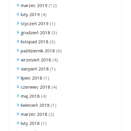
marzec 2019
(12)
luty 2019
(4)
styczeń 2019
(1)
grudzień 2018
(3)
listopad 2018
(3)
październik 2018
(6)
wrzesień 2018
(4)
sierpień 2018
(1)
lipiec 2018
(1)
czerwiec 2018
(4)
maj 2018
(4)
kwiecień 2018
(1)
marzec 2018
(2)
luty 2018
(1)