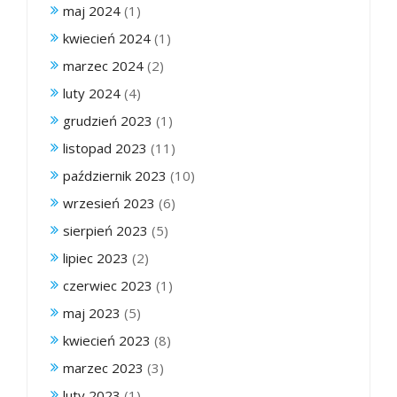
maj 2024
(1)
kwiecień 2024
(1)
marzec 2024
(2)
luty 2024
(4)
grudzień 2023
(1)
listopad 2023
(11)
październik 2023
(10)
wrzesień 2023
(6)
sierpień 2023
(5)
lipiec 2023
(2)
czerwiec 2023
(1)
maj 2023
(5)
kwiecień 2023
(8)
marzec 2023
(3)
luty 2023
(1)