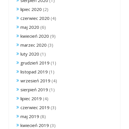
sierpień 2020
(1)
lipiec 2020
(2)
czerwiec 2020
(4)
maj 2020
(6)
kwiecień 2020
(9)
marzec 2020
(3)
luty 2020
(1)
grudzień 2019
(1)
listopad 2019
(1)
wrzesień 2019
(4)
sierpień 2019
(1)
lipiec 2019
(4)
czerwiec 2019
(3)
maj 2019
(8)
kwiecień 2019
(3)