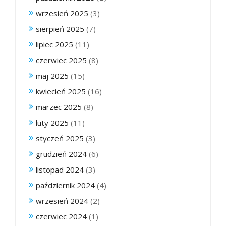
wrzesień 2025
(3)
sierpień 2025
(7)
lipiec 2025
(11)
czerwiec 2025
(8)
maj 2025
(15)
kwiecień 2025
(16)
marzec 2025
(8)
luty 2025
(11)
styczeń 2025
(3)
grudzień 2024
(6)
listopad 2024
(3)
październik 2024
(4)
wrzesień 2024
(2)
czerwiec 2024
(1)