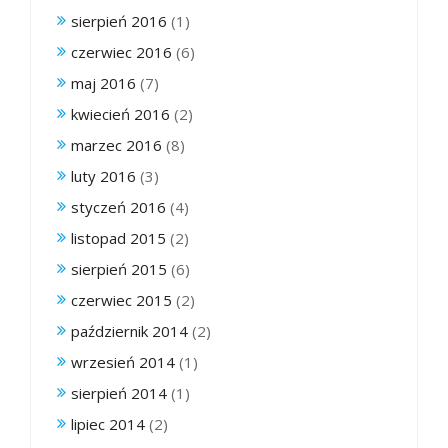
sierpień 2016
(1)
czerwiec 2016
(6)
maj 2016
(7)
kwiecień 2016
(2)
marzec 2016
(8)
luty 2016
(3)
styczeń 2016
(4)
listopad 2015
(2)
sierpień 2015
(6)
czerwiec 2015
(2)
październik 2014
(2)
wrzesień 2014
(1)
sierpień 2014
(1)
lipiec 2014
(2)