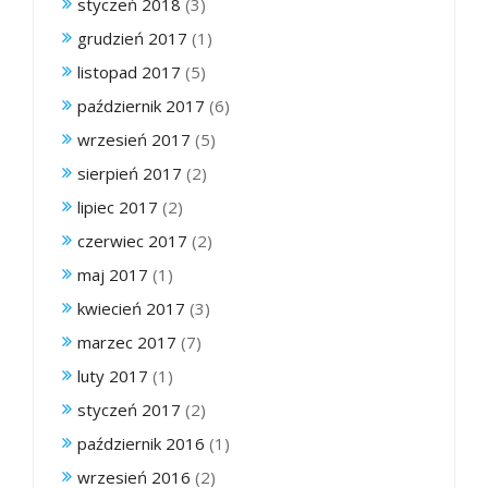
styczeń 2018
(3)
grudzień 2017
(1)
listopad 2017
(5)
październik 2017
(6)
wrzesień 2017
(5)
sierpień 2017
(2)
lipiec 2017
(2)
czerwiec 2017
(2)
maj 2017
(1)
kwiecień 2017
(3)
marzec 2017
(7)
luty 2017
(1)
styczeń 2017
(2)
październik 2016
(1)
wrzesień 2016
(2)