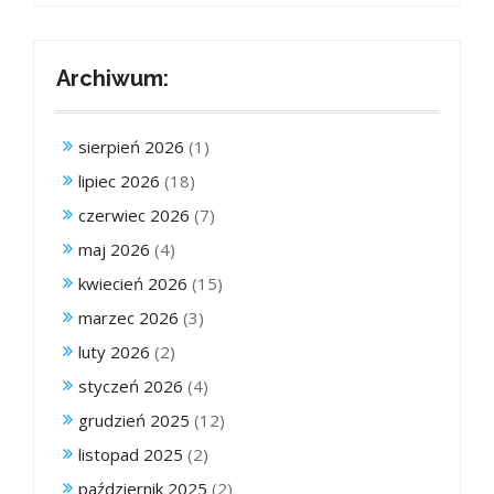
Archiwum:
sierpień 2026
(1)
lipiec 2026
(18)
czerwiec 2026
(7)
maj 2026
(4)
kwiecień 2026
(15)
marzec 2026
(3)
luty 2026
(2)
styczeń 2026
(4)
grudzień 2025
(12)
listopad 2025
(2)
październik 2025
(2)