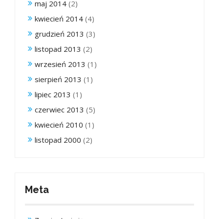
maj 2014
(2)
kwiecień 2014
(4)
grudzień 2013
(3)
listopad 2013
(2)
wrzesień 2013
(1)
sierpień 2013
(1)
lipiec 2013
(1)
czerwiec 2013
(5)
kwiecień 2010
(1)
listopad 2000
(2)
Meta