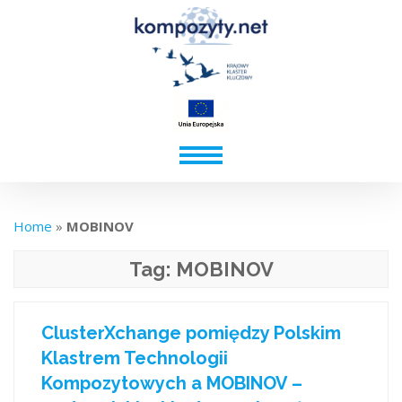
Home
»
MOBINOV
Tag:
MOBINOV
ClusterXchange pomiędzy Polskim
Klastrem Technologii
Kompozytowych a MOBINOV –