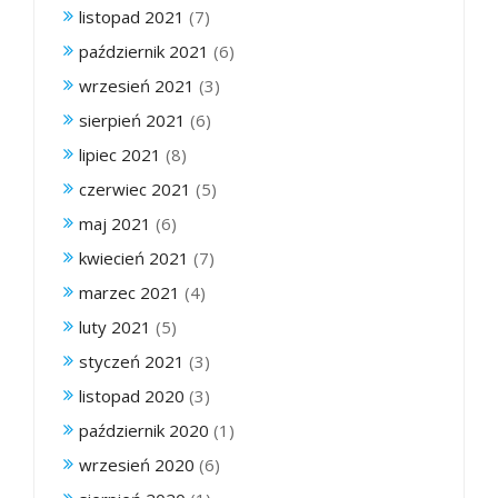
listopad 2021
(7)
październik 2021
(6)
wrzesień 2021
(3)
sierpień 2021
(6)
lipiec 2021
(8)
czerwiec 2021
(5)
maj 2021
(6)
kwiecień 2021
(7)
marzec 2021
(4)
luty 2021
(5)
styczeń 2021
(3)
listopad 2020
(3)
październik 2020
(1)
wrzesień 2020
(6)