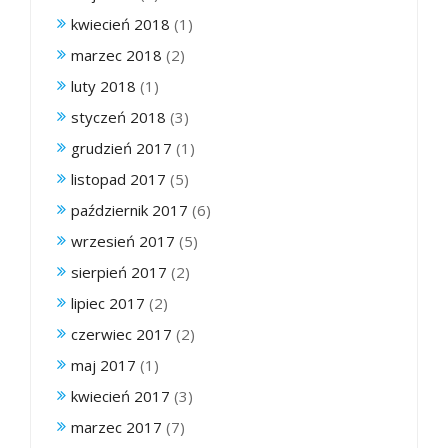
kwiecień 2018
(1)
marzec 2018
(2)
luty 2018
(1)
styczeń 2018
(3)
grudzień 2017
(1)
listopad 2017
(5)
październik 2017
(6)
wrzesień 2017
(5)
sierpień 2017
(2)
lipiec 2017
(2)
czerwiec 2017
(2)
maj 2017
(1)
kwiecień 2017
(3)
marzec 2017
(7)