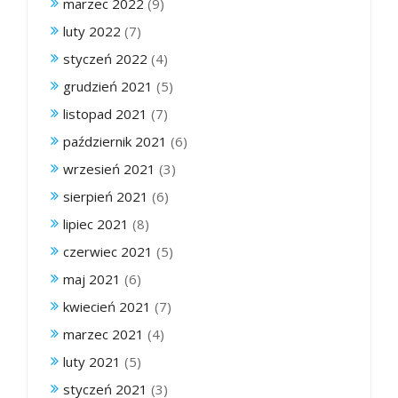
marzec 2022
(9)
luty 2022
(7)
styczeń 2022
(4)
grudzień 2021
(5)
listopad 2021
(7)
październik 2021
(6)
wrzesień 2021
(3)
sierpień 2021
(6)
lipiec 2021
(8)
czerwiec 2021
(5)
maj 2021
(6)
kwiecień 2021
(7)
marzec 2021
(4)
luty 2021
(5)
styczeń 2021
(3)