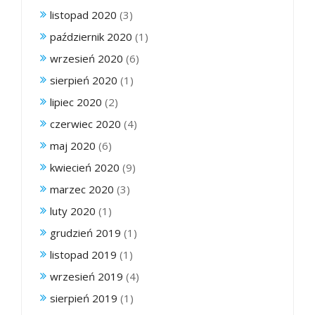
listopad 2020
(3)
październik 2020
(1)
wrzesień 2020
(6)
sierpień 2020
(1)
lipiec 2020
(2)
czerwiec 2020
(4)
maj 2020
(6)
kwiecień 2020
(9)
marzec 2020
(3)
luty 2020
(1)
grudzień 2019
(1)
listopad 2019
(1)
wrzesień 2019
(4)
sierpień 2019
(1)