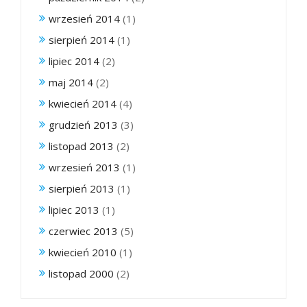
wrzesień 2014
(1)
sierpień 2014
(1)
lipiec 2014
(2)
maj 2014
(2)
kwiecień 2014
(4)
grudzień 2013
(3)
listopad 2013
(2)
wrzesień 2013
(1)
sierpień 2013
(1)
lipiec 2013
(1)
czerwiec 2013
(5)
kwiecień 2010
(1)
listopad 2000
(2)