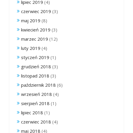
lipiec 2019
(4)
czerwiec 2019
(3)
maj 2019
(8)
kwiecień 2019
(3)
marzec 2019
(12)
luty 2019
(4)
styczeń 2019
(1)
grudzień 2018
(3)
listopad 2018
(3)
październik 2018
(6)
wrzesień 2018
(4)
sierpień 2018
(1)
lipiec 2018
(1)
czerwiec 2018
(4)
maj 2018
(4)