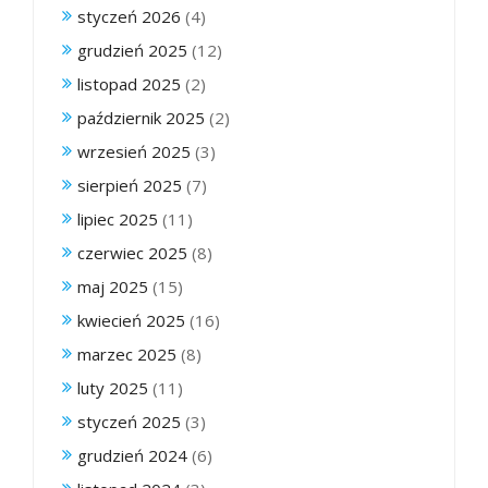
styczeń 2026
(4)
grudzień 2025
(12)
listopad 2025
(2)
październik 2025
(2)
wrzesień 2025
(3)
sierpień 2025
(7)
lipiec 2025
(11)
czerwiec 2025
(8)
maj 2025
(15)
kwiecień 2025
(16)
marzec 2025
(8)
luty 2025
(11)
styczeń 2025
(3)
grudzień 2024
(6)