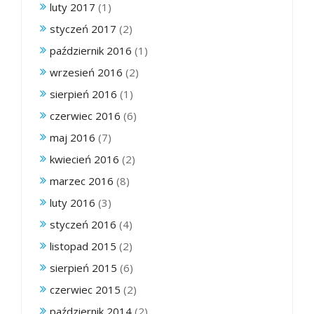
luty 2017
(1)
styczeń 2017
(2)
październik 2016
(1)
wrzesień 2016
(2)
sierpień 2016
(1)
czerwiec 2016
(6)
maj 2016
(7)
kwiecień 2016
(2)
marzec 2016
(8)
luty 2016
(3)
styczeń 2016
(4)
listopad 2015
(2)
sierpień 2015
(6)
czerwiec 2015
(2)
październik 2014
(2)