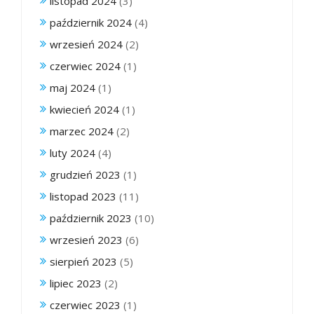
listopad 2024
(3)
październik 2024
(4)
wrzesień 2024
(2)
czerwiec 2024
(1)
maj 2024
(1)
kwiecień 2024
(1)
marzec 2024
(2)
luty 2024
(4)
grudzień 2023
(1)
listopad 2023
(11)
październik 2023
(10)
wrzesień 2023
(6)
sierpień 2023
(5)
lipiec 2023
(2)
czerwiec 2023
(1)