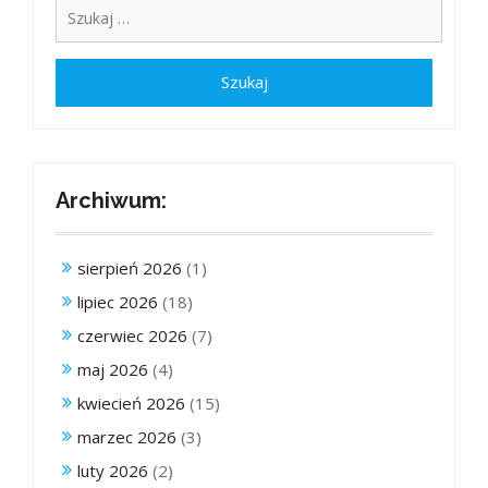
Archiwum:
sierpień 2026
(1)
lipiec 2026
(18)
czerwiec 2026
(7)
maj 2026
(4)
kwiecień 2026
(15)
marzec 2026
(3)
luty 2026
(2)