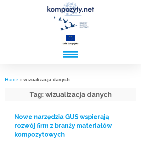
Home
»
wizualizacja danych
Tag:
wizualizacja danych
Nowe narzędzia GUS wspierają
rozwój firm z branży materiałów
kompozytowych