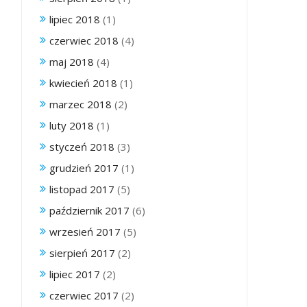
lipiec 2018
(1)
czerwiec 2018
(4)
maj 2018
(4)
kwiecień 2018
(1)
marzec 2018
(2)
luty 2018
(1)
styczeń 2018
(3)
grudzień 2017
(1)
listopad 2017
(5)
październik 2017
(6)
wrzesień 2017
(5)
sierpień 2017
(2)
lipiec 2017
(2)
czerwiec 2017
(2)