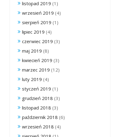
listopad 2019
(1)
wrzesień 2019
(4)
sierpień 2019
(1)
lipiec 2019
(4)
czerwiec 2019
(3)
maj 2019
(8)
kwiecień 2019
(3)
marzec 2019
(12)
luty 2019
(4)
styczeń 2019
(1)
grudzień 2018
(3)
listopad 2018
(3)
październik 2018
(6)
wrzesień 2018
(4)
sierpień 2018
(1)