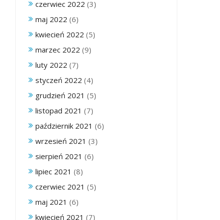
czerwiec 2022
(3)
maj 2022
(6)
kwiecień 2022
(5)
marzec 2022
(9)
luty 2022
(7)
styczeń 2022
(4)
grudzień 2021
(5)
listopad 2021
(7)
październik 2021
(6)
wrzesień 2021
(3)
sierpień 2021
(6)
lipiec 2021
(8)
czerwiec 2021
(5)
maj 2021
(6)
kwiecień 2021
(7)