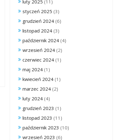
luty 2025
(11)
styczeń 2025
(3)
grudzień 2024
(6)
listopad 2024
(3)
październik 2024
(4)
wrzesień 2024
(2)
czerwiec 2024
(1)
maj 2024
(1)
kwiecień 2024
(1)
marzec 2024
(2)
luty 2024
(4)
grudzień 2023
(1)
listopad 2023
(11)
październik 2023
(10)
wrzesień 2023
(6)