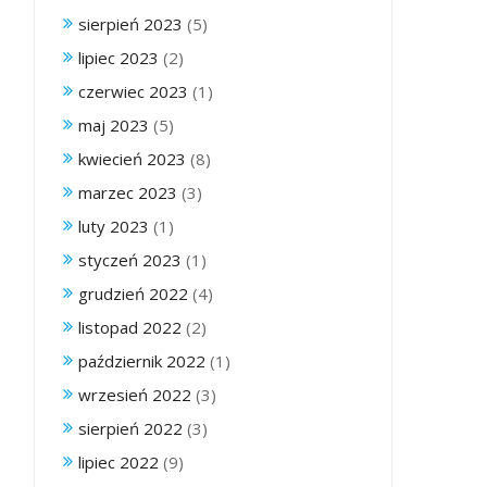
sierpień 2023
(5)
lipiec 2023
(2)
czerwiec 2023
(1)
maj 2023
(5)
kwiecień 2023
(8)
marzec 2023
(3)
luty 2023
(1)
styczeń 2023
(1)
grudzień 2022
(4)
listopad 2022
(2)
październik 2022
(1)
wrzesień 2022
(3)
sierpień 2022
(3)
lipiec 2022
(9)