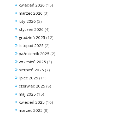
kwiecień 2026
(15)
marzec 2026
(3)
luty 2026
(2)
styczeń 2026
(4)
grudzień 2025
(12)
listopad 2025
(2)
październik 2025
(2)
wrzesień 2025
(3)
sierpień 2025
(7)
lipiec 2025
(11)
czerwiec 2025
(8)
maj 2025
(15)
kwiecień 2025
(16)
marzec 2025
(8)