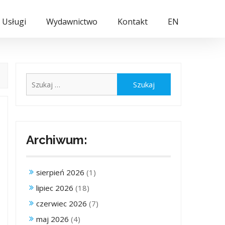
Usługi
Wydawnictwo
Kontakt
EN
Szukaj:
Archiwum:
sierpień 2026
(1)
lipiec 2026
(18)
czerwiec 2026
(7)
maj 2026
(4)