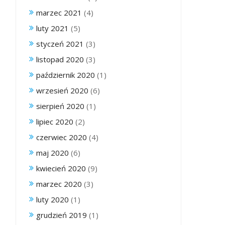
marzec 2021
(4)
luty 2021
(5)
styczeń 2021
(3)
listopad 2020
(3)
październik 2020
(1)
wrzesień 2020
(6)
sierpień 2020
(1)
lipiec 2020
(2)
czerwiec 2020
(4)
maj 2020
(6)
kwiecień 2020
(9)
marzec 2020
(3)
luty 2020
(1)
grudzień 2019
(1)