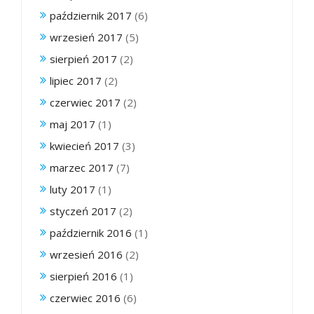
październik 2017
(6)
wrzesień 2017
(5)
sierpień 2017
(2)
lipiec 2017
(2)
czerwiec 2017
(2)
maj 2017
(1)
kwiecień 2017
(3)
marzec 2017
(7)
luty 2017
(1)
styczeń 2017
(2)
październik 2016
(1)
wrzesień 2016
(2)
sierpień 2016
(1)
czerwiec 2016
(6)