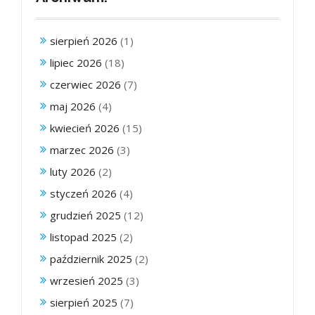
sierpień 2026
(1)
lipiec 2026
(18)
czerwiec 2026
(7)
maj 2026
(4)
kwiecień 2026
(15)
marzec 2026
(3)
luty 2026
(2)
styczeń 2026
(4)
grudzień 2025
(12)
listopad 2025
(2)
październik 2025
(2)
wrzesień 2025
(3)
sierpień 2025
(7)