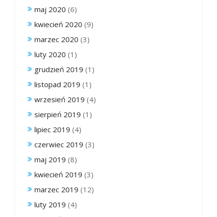
maj 2020
(6)
kwiecień 2020
(9)
marzec 2020
(3)
luty 2020
(1)
grudzień 2019
(1)
listopad 2019
(1)
wrzesień 2019
(4)
sierpień 2019
(1)
lipiec 2019
(4)
czerwiec 2019
(3)
maj 2019
(8)
kwiecień 2019
(3)
marzec 2019
(12)
luty 2019
(4)