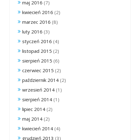
maj 2016
(7)
kwiecień 2016
(2)
marzec 2016
(8)
luty 2016
(3)
styczeń 2016
(4)
listopad 2015
(2)
sierpień 2015
(6)
czerwiec 2015
(2)
październik 2014
(2)
wrzesień 2014
(1)
sierpień 2014
(1)
lipiec 2014
(2)
maj 2014
(2)
kwiecień 2014
(4)
grudzień 2013
(3)