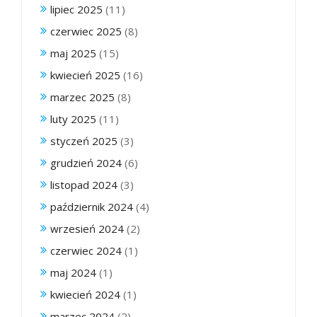
lipiec 2025
(11)
czerwiec 2025
(8)
maj 2025
(15)
kwiecień 2025
(16)
marzec 2025
(8)
luty 2025
(11)
styczeń 2025
(3)
grudzień 2024
(6)
listopad 2024
(3)
październik 2024
(4)
wrzesień 2024
(2)
czerwiec 2024
(1)
maj 2024
(1)
kwiecień 2024
(1)
marzec 2024
(2)