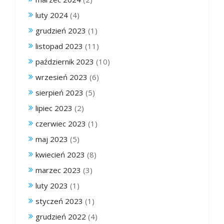
luty 2024
(4)
grudzień 2023
(1)
listopad 2023
(11)
październik 2023
(10)
wrzesień 2023
(6)
sierpień 2023
(5)
lipiec 2023
(2)
czerwiec 2023
(1)
maj 2023
(5)
kwiecień 2023
(8)
marzec 2023
(3)
luty 2023
(1)
styczeń 2023
(1)
grudzień 2022
(4)