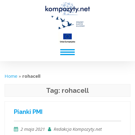
Home
»
rohacell
Tag:
rohacell
Pianki PMI
2 maja 2021
Redakcja Kompozyty.net