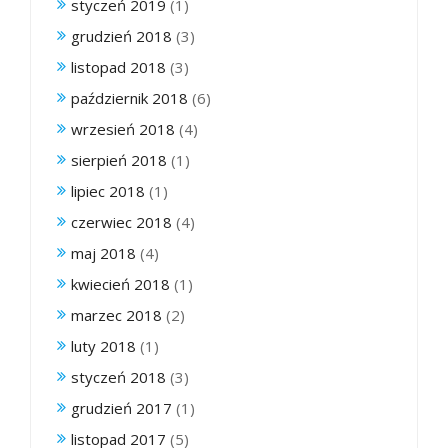
styczeń 2019
(1)
grudzień 2018
(3)
listopad 2018
(3)
październik 2018
(6)
wrzesień 2018
(4)
sierpień 2018
(1)
lipiec 2018
(1)
czerwiec 2018
(4)
maj 2018
(4)
kwiecień 2018
(1)
marzec 2018
(2)
luty 2018
(1)
styczeń 2018
(3)
grudzień 2017
(1)
listopad 2017
(5)