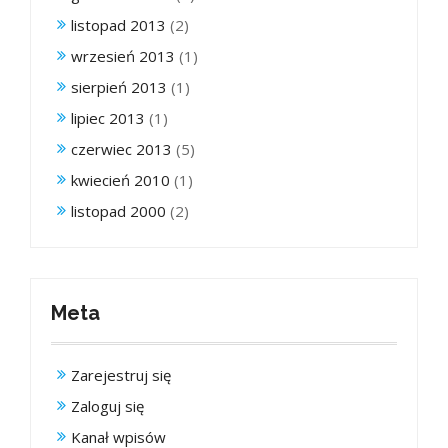
listopad 2013
(2)
wrzesień 2013
(1)
sierpień 2013
(1)
lipiec 2013
(1)
czerwiec 2013
(5)
kwiecień 2010
(1)
listopad 2000
(2)
Meta
Zarejestruj się
Zaloguj się
Kanał wpisów