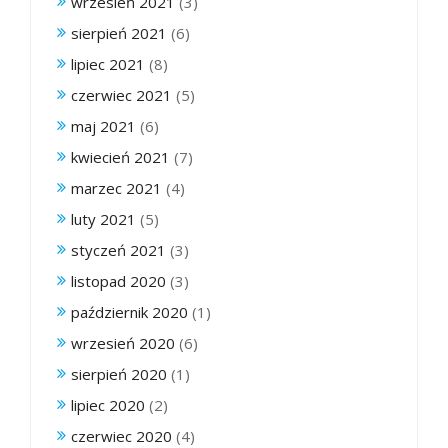
wrzesień 2021
(3)
sierpień 2021
(6)
lipiec 2021
(8)
czerwiec 2021
(5)
maj 2021
(6)
kwiecień 2021
(7)
marzec 2021
(4)
luty 2021
(5)
styczeń 2021
(3)
listopad 2020
(3)
październik 2020
(1)
wrzesień 2020
(6)
sierpień 2020
(1)
lipiec 2020
(2)
czerwiec 2020
(4)