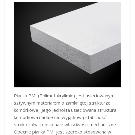
Pianka PMI (Polimetakrylimid) jest usieciowanym
sztywnym materiałem o zamkniętej strukturze
komórkowej. Jego jednolita usieciowana struktura
komórkowa nadaje mu wyjątkową stabilność
strukturalną i doskonałe właściwości mechaniczne.
Obecnie pianka PMI jest szeroko stosowana w