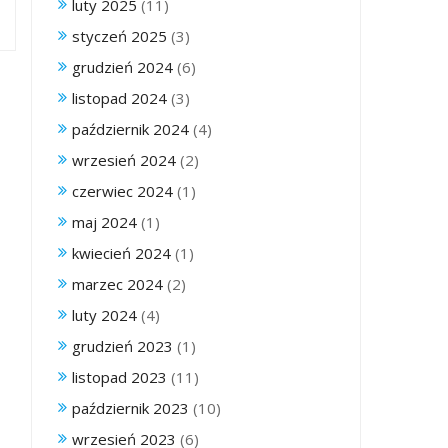
luty 2025
(11)
styczeń 2025
(3)
grudzień 2024
(6)
listopad 2024
(3)
październik 2024
(4)
wrzesień 2024
(2)
czerwiec 2024
(1)
maj 2024
(1)
kwiecień 2024
(1)
marzec 2024
(2)
luty 2024
(4)
grudzień 2023
(1)
listopad 2023
(11)
październik 2023
(10)
wrzesień 2023
(6)