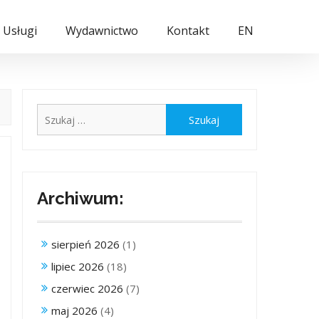
Usługi
Wydawnictwo
Kontakt
EN
Szukaj:
Archiwum:
sierpień 2026
(1)
lipiec 2026
(18)
czerwiec 2026
(7)
maj 2026
(4)