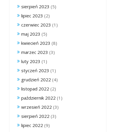
sierpień 2023
(5)
lipiec 2023
(2)
czerwiec 2023
(1)
maj 2023
(5)
kwiecień 2023
(8)
marzec 2023
(3)
luty 2023
(1)
styczeń 2023
(1)
grudzień 2022
(4)
listopad 2022
(2)
październik 2022
(1)
wrzesień 2022
(3)
sierpień 2022
(3)
lipiec 2022
(9)