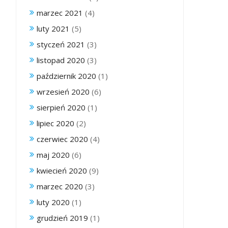
marzec 2021
(4)
luty 2021
(5)
styczeń 2021
(3)
listopad 2020
(3)
październik 2020
(1)
wrzesień 2020
(6)
sierpień 2020
(1)
lipiec 2020
(2)
czerwiec 2020
(4)
maj 2020
(6)
kwiecień 2020
(9)
marzec 2020
(3)
luty 2020
(1)
grudzień 2019
(1)