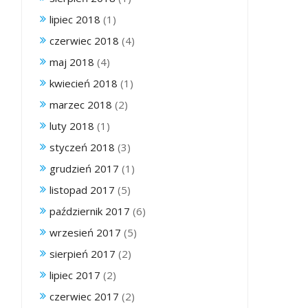
lipiec 2018
(1)
czerwiec 2018
(4)
maj 2018
(4)
kwiecień 2018
(1)
marzec 2018
(2)
luty 2018
(1)
styczeń 2018
(3)
grudzień 2017
(1)
listopad 2017
(5)
październik 2017
(6)
wrzesień 2017
(5)
sierpień 2017
(2)
lipiec 2017
(2)
czerwiec 2017
(2)