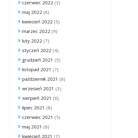
czerwiec 2022
(3)
maj 2022
(6)
kwiecień 2022
(5)
marzec 2022
(9)
luty 2022
(7)
styczeń 2022
(4)
grudzień 2021
(5)
listopad 2021
(7)
październik 2021
(6)
wrzesień 2021
(3)
sierpień 2021
(6)
lipiec 2021
(8)
czerwiec 2021
(5)
maj 2021
(6)
kwiecień 2021
(7)