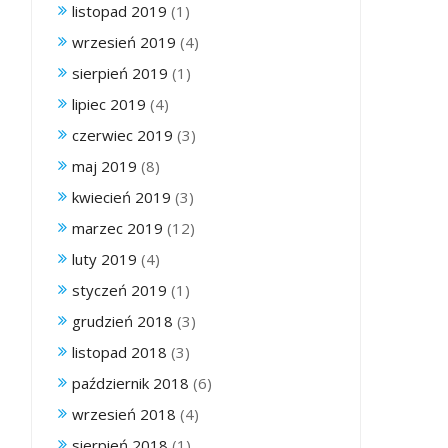
listopad 2019
(1)
wrzesień 2019
(4)
sierpień 2019
(1)
lipiec 2019
(4)
czerwiec 2019
(3)
maj 2019
(8)
kwiecień 2019
(3)
marzec 2019
(12)
luty 2019
(4)
styczeń 2019
(1)
grudzień 2018
(3)
listopad 2018
(3)
październik 2018
(6)
wrzesień 2018
(4)
sierpień 2018
(1)