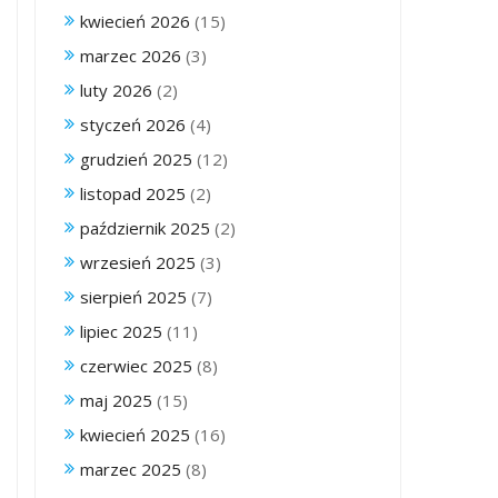
kwiecień 2026
(15)
marzec 2026
(3)
luty 2026
(2)
styczeń 2026
(4)
grudzień 2025
(12)
listopad 2025
(2)
październik 2025
(2)
wrzesień 2025
(3)
sierpień 2025
(7)
lipiec 2025
(11)
czerwiec 2025
(8)
maj 2025
(15)
kwiecień 2025
(16)
marzec 2025
(8)