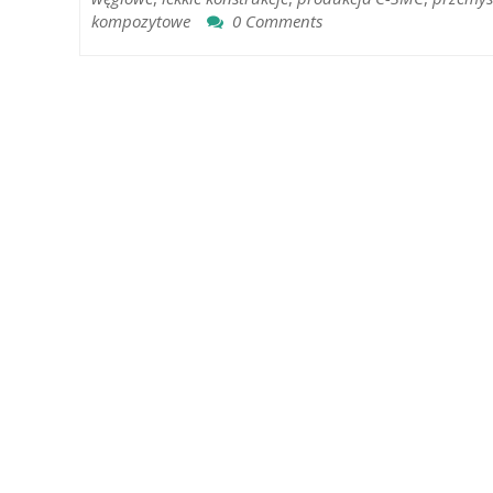
kompozytowe
0 Comments