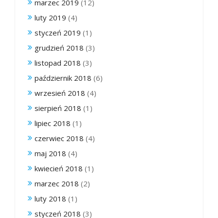
marzec 2019
(12)
luty 2019
(4)
styczeń 2019
(1)
grudzień 2018
(3)
listopad 2018
(3)
październik 2018
(6)
wrzesień 2018
(4)
sierpień 2018
(1)
lipiec 2018
(1)
czerwiec 2018
(4)
maj 2018
(4)
kwiecień 2018
(1)
marzec 2018
(2)
luty 2018
(1)
styczeń 2018
(3)