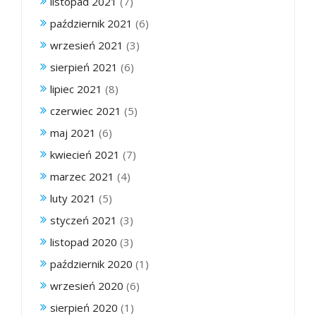
listopad 2021
(7)
październik 2021
(6)
wrzesień 2021
(3)
sierpień 2021
(6)
lipiec 2021
(8)
czerwiec 2021
(5)
maj 2021
(6)
kwiecień 2021
(7)
marzec 2021
(4)
luty 2021
(5)
styczeń 2021
(3)
listopad 2020
(3)
październik 2020
(1)
wrzesień 2020
(6)
sierpień 2020
(1)