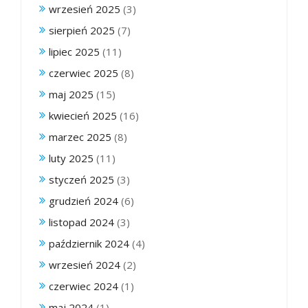
wrzesień 2025
(3)
sierpień 2025
(7)
lipiec 2025
(11)
czerwiec 2025
(8)
maj 2025
(15)
kwiecień 2025
(16)
marzec 2025
(8)
luty 2025
(11)
styczeń 2025
(3)
grudzień 2024
(6)
listopad 2024
(3)
październik 2024
(4)
wrzesień 2024
(2)
czerwiec 2024
(1)
maj 2024
(1)