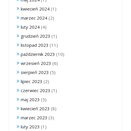
kwiecień 2024
(1)
marzec 2024
(2)
luty 2024
(4)
grudzień 2023
(1)
listopad 2023
(11)
październik 2023
(10)
wrzesień 2023
(6)
sierpień 2023
(5)
lipiec 2023
(2)
czerwiec 2023
(1)
maj 2023
(5)
kwiecień 2023
(8)
marzec 2023
(3)
luty 2023
(1)