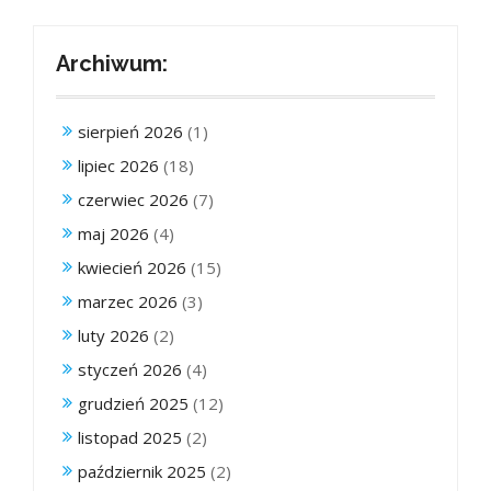
Archiwum:
sierpień 2026
(1)
lipiec 2026
(18)
czerwiec 2026
(7)
maj 2026
(4)
kwiecień 2026
(15)
marzec 2026
(3)
luty 2026
(2)
styczeń 2026
(4)
grudzień 2025
(12)
listopad 2025
(2)
październik 2025
(2)