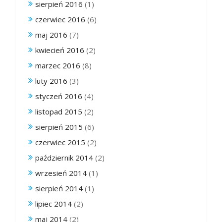
sierpień 2016
(1)
czerwiec 2016
(6)
maj 2016
(7)
kwiecień 2016
(2)
marzec 2016
(8)
luty 2016
(3)
styczeń 2016
(4)
listopad 2015
(2)
sierpień 2015
(6)
czerwiec 2015
(2)
październik 2014
(2)
wrzesień 2014
(1)
sierpień 2014
(1)
lipiec 2014
(2)
maj 2014
(2)