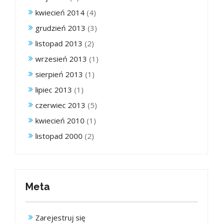
kwiecień 2014
(4)
grudzień 2013
(3)
listopad 2013
(2)
wrzesień 2013
(1)
sierpień 2013
(1)
lipiec 2013
(1)
czerwiec 2013
(5)
kwiecień 2010
(1)
listopad 2000
(2)
Meta
Zarejestruj się