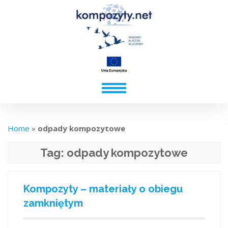
Home
»
odpady kompozytowe
Tag:
odpady kompozytowe
Kompozyty – materiały o obiegu
zamkniętym