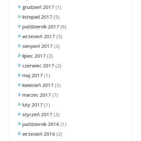
grudzień 2017
(1)
listopad 2017
(5)
październik 2017
(6)
wrzesień 2017
(5)
sierpień 2017
(2)
lipiec 2017
(2)
czerwiec 2017
(2)
maj 2017
(1)
kwiecień 2017
(3)
marzec 2017
(7)
luty 2017
(1)
styczeń 2017
(2)
październik 2016
(1)
wrzesień 2016
(2)