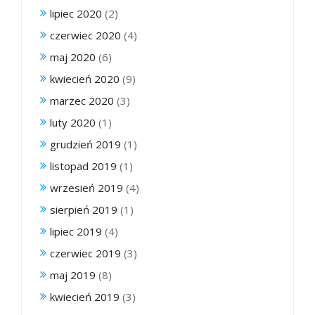
lipiec 2020
(2)
czerwiec 2020
(4)
maj 2020
(6)
kwiecień 2020
(9)
marzec 2020
(3)
luty 2020
(1)
grudzień 2019
(1)
listopad 2019
(1)
wrzesień 2019
(4)
sierpień 2019
(1)
lipiec 2019
(4)
czerwiec 2019
(3)
maj 2019
(8)
kwiecień 2019
(3)