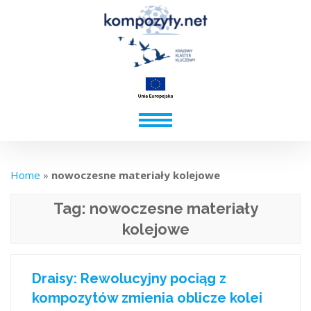
Home
»
nowoczesne materiały kolejowe
Tag:
nowoczesne materiały
kolejowe
Draisy: Rewolucyjny pociąg z
kompozytów zmienia oblicze kolei