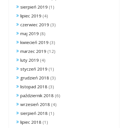
sierpień 2019
(1)
lipiec 2019
(4)
czerwiec 2019
(3)
maj 2019
(8)
kwiecień 2019
(3)
marzec 2019
(12)
luty 2019
(4)
styczeń 2019
(1)
grudzień 2018
(3)
listopad 2018
(3)
październik 2018
(6)
wrzesień 2018
(4)
sierpień 2018
(1)
lipiec 2018
(1)