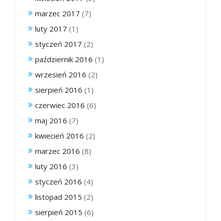
marzec 2017
(7)
luty 2017
(1)
styczeń 2017
(2)
październik 2016
(1)
wrzesień 2016
(2)
sierpień 2016
(1)
czerwiec 2016
(6)
maj 2016
(7)
kwiecień 2016
(2)
marzec 2016
(8)
luty 2016
(3)
styczeń 2016
(4)
listopad 2015
(2)
sierpień 2015
(6)