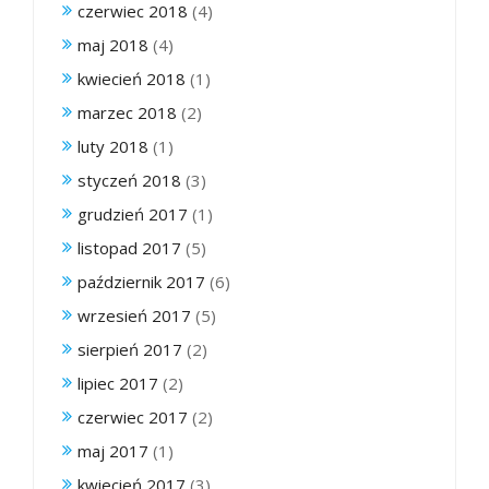
czerwiec 2018
(4)
maj 2018
(4)
kwiecień 2018
(1)
marzec 2018
(2)
luty 2018
(1)
styczeń 2018
(3)
grudzień 2017
(1)
listopad 2017
(5)
październik 2017
(6)
wrzesień 2017
(5)
sierpień 2017
(2)
lipiec 2017
(2)
czerwiec 2017
(2)
maj 2017
(1)
kwiecień 2017
(3)