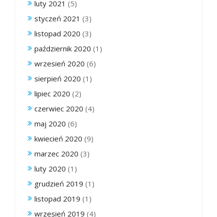
luty 2021
(5)
styczeń 2021
(3)
listopad 2020
(3)
październik 2020
(1)
wrzesień 2020
(6)
sierpień 2020
(1)
lipiec 2020
(2)
czerwiec 2020
(4)
maj 2020
(6)
kwiecień 2020
(9)
marzec 2020
(3)
luty 2020
(1)
grudzień 2019
(1)
listopad 2019
(1)
wrzesień 2019
(4)