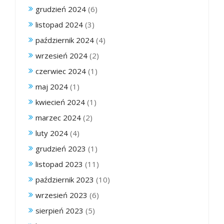
grudzień 2024
(6)
listopad 2024
(3)
październik 2024
(4)
wrzesień 2024
(2)
czerwiec 2024
(1)
maj 2024
(1)
kwiecień 2024
(1)
marzec 2024
(2)
luty 2024
(4)
grudzień 2023
(1)
listopad 2023
(11)
październik 2023
(10)
wrzesień 2023
(6)
sierpień 2023
(5)