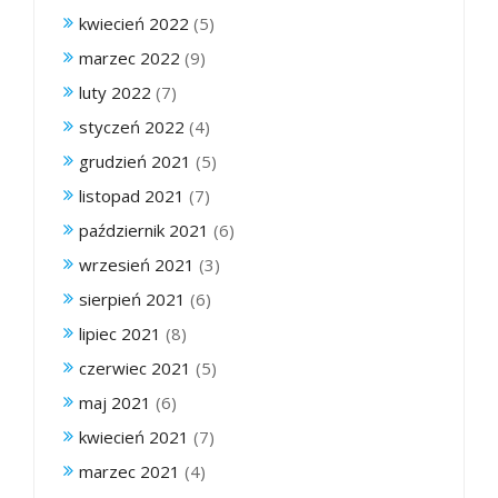
kwiecień 2022
(5)
marzec 2022
(9)
luty 2022
(7)
styczeń 2022
(4)
grudzień 2021
(5)
listopad 2021
(7)
październik 2021
(6)
wrzesień 2021
(3)
sierpień 2021
(6)
lipiec 2021
(8)
czerwiec 2021
(5)
maj 2021
(6)
kwiecień 2021
(7)
marzec 2021
(4)