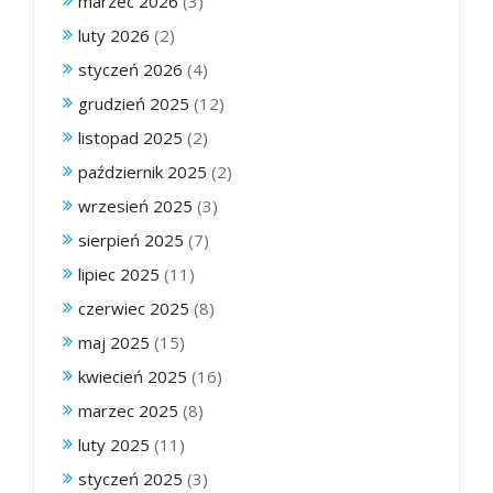
marzec 2026
(3)
luty 2026
(2)
styczeń 2026
(4)
grudzień 2025
(12)
listopad 2025
(2)
październik 2025
(2)
wrzesień 2025
(3)
sierpień 2025
(7)
lipiec 2025
(11)
czerwiec 2025
(8)
maj 2025
(15)
kwiecień 2025
(16)
marzec 2025
(8)
luty 2025
(11)
styczeń 2025
(3)