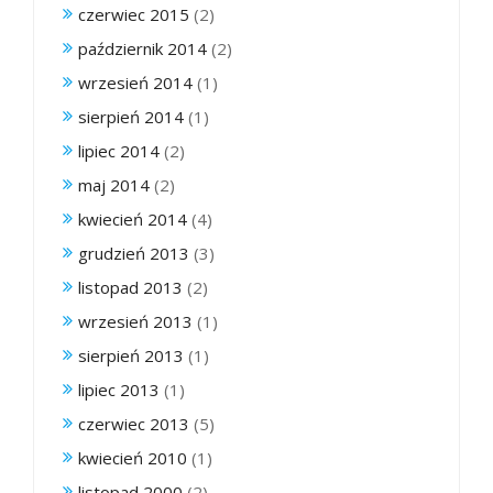
czerwiec 2015
(2)
październik 2014
(2)
wrzesień 2014
(1)
sierpień 2014
(1)
lipiec 2014
(2)
maj 2014
(2)
kwiecień 2014
(4)
grudzień 2013
(3)
listopad 2013
(2)
wrzesień 2013
(1)
sierpień 2013
(1)
lipiec 2013
(1)
czerwiec 2013
(5)
kwiecień 2010
(1)
listopad 2000
(2)