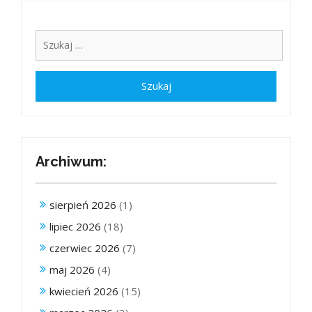
Archiwum:
sierpień 2026
(1)
lipiec 2026
(18)
czerwiec 2026
(7)
maj 2026
(4)
kwiecień 2026
(15)