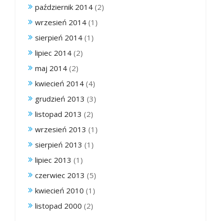
październik 2014
(2)
wrzesień 2014
(1)
sierpień 2014
(1)
lipiec 2014
(2)
maj 2014
(2)
kwiecień 2014
(4)
grudzień 2013
(3)
listopad 2013
(2)
wrzesień 2013
(1)
sierpień 2013
(1)
lipiec 2013
(1)
czerwiec 2013
(5)
kwiecień 2010
(1)
listopad 2000
(2)