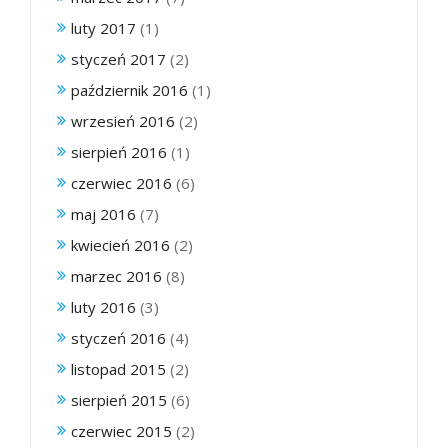
luty 2017
(1)
styczeń 2017
(2)
październik 2016
(1)
wrzesień 2016
(2)
sierpień 2016
(1)
czerwiec 2016
(6)
maj 2016
(7)
kwiecień 2016
(2)
marzec 2016
(8)
luty 2016
(3)
styczeń 2016
(4)
listopad 2015
(2)
sierpień 2015
(6)
czerwiec 2015
(2)