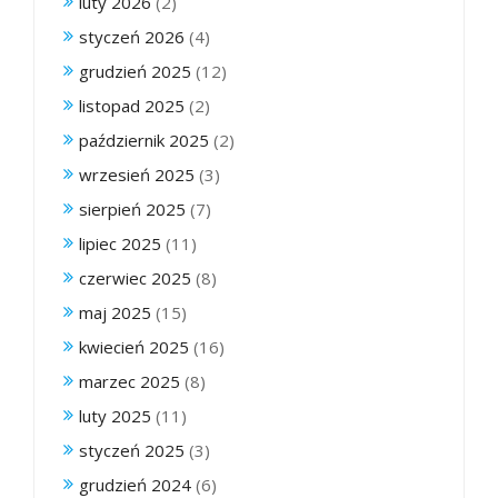
luty 2026
(2)
styczeń 2026
(4)
grudzień 2025
(12)
listopad 2025
(2)
październik 2025
(2)
wrzesień 2025
(3)
sierpień 2025
(7)
lipiec 2025
(11)
czerwiec 2025
(8)
maj 2025
(15)
kwiecień 2025
(16)
marzec 2025
(8)
luty 2025
(11)
styczeń 2025
(3)
grudzień 2024
(6)