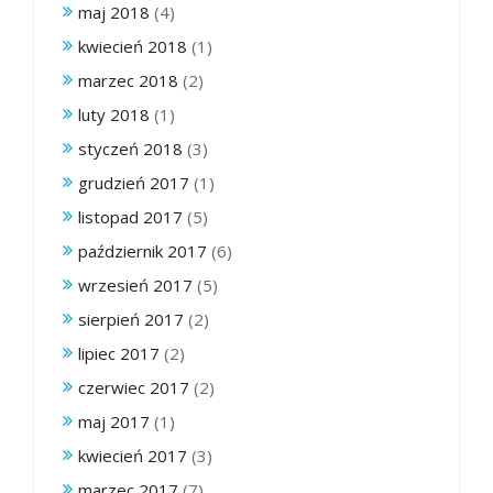
maj 2018
(4)
kwiecień 2018
(1)
marzec 2018
(2)
luty 2018
(1)
styczeń 2018
(3)
grudzień 2017
(1)
listopad 2017
(5)
październik 2017
(6)
wrzesień 2017
(5)
sierpień 2017
(2)
lipiec 2017
(2)
czerwiec 2017
(2)
maj 2017
(1)
kwiecień 2017
(3)
marzec 2017
(7)