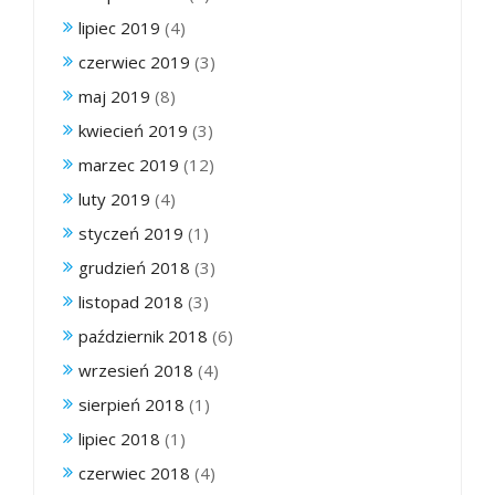
lipiec 2019
(4)
czerwiec 2019
(3)
maj 2019
(8)
kwiecień 2019
(3)
marzec 2019
(12)
luty 2019
(4)
styczeń 2019
(1)
grudzień 2018
(3)
listopad 2018
(3)
październik 2018
(6)
wrzesień 2018
(4)
sierpień 2018
(1)
lipiec 2018
(1)
czerwiec 2018
(4)