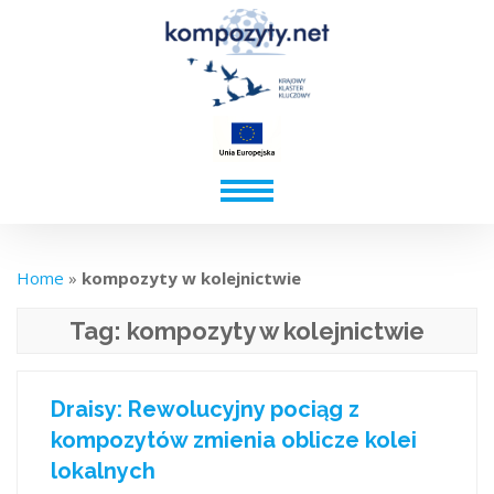
Home
»
kompozyty w kolejnictwie
Tag:
kompozyty w kolejnictwie
Draisy: Rewolucyjny pociąg z
kompozytów zmienia oblicze kolei
lokalnych