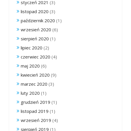
styczeń 2021
(3)
listopad 2020
(3)
październik 2020
(1)
wrzesień 2020
(6)
sierpień 2020
(1)
lipiec 2020
(2)
czerwiec 2020
(4)
maj 2020
(6)
kwiecień 2020
(9)
marzec 2020
(3)
luty 2020
(1)
grudzień 2019
(1)
listopad 2019
(1)
wrzesień 2019
(4)
sierpień 2019
(1)