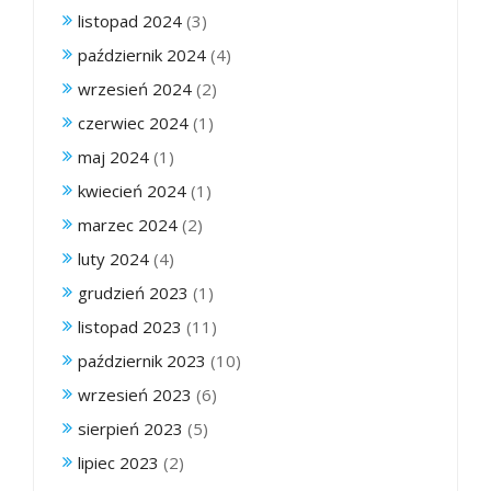
listopad 2024
(3)
październik 2024
(4)
wrzesień 2024
(2)
czerwiec 2024
(1)
maj 2024
(1)
kwiecień 2024
(1)
marzec 2024
(2)
luty 2024
(4)
grudzień 2023
(1)
listopad 2023
(11)
październik 2023
(10)
wrzesień 2023
(6)
sierpień 2023
(5)
lipiec 2023
(2)