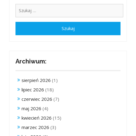
Archiwum:
sierpień 2026
(1)
lipiec 2026
(18)
czerwiec 2026
(7)
maj 2026
(4)
kwiecień 2026
(15)
marzec 2026
(3)