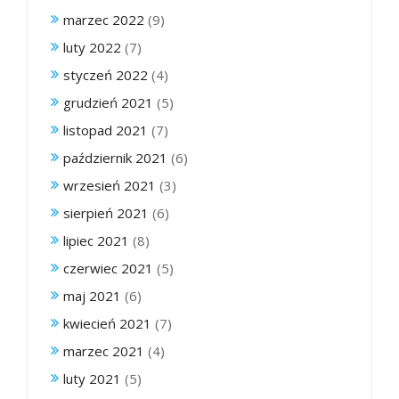
marzec 2022
(9)
luty 2022
(7)
styczeń 2022
(4)
grudzień 2021
(5)
listopad 2021
(7)
październik 2021
(6)
wrzesień 2021
(3)
sierpień 2021
(6)
lipiec 2021
(8)
czerwiec 2021
(5)
maj 2021
(6)
kwiecień 2021
(7)
marzec 2021
(4)
luty 2021
(5)