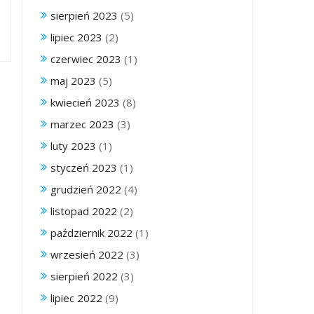
sierpień 2023
(5)
lipiec 2023
(2)
czerwiec 2023
(1)
maj 2023
(5)
kwiecień 2023
(8)
marzec 2023
(3)
luty 2023
(1)
styczeń 2023
(1)
grudzień 2022
(4)
listopad 2022
(2)
październik 2022
(1)
wrzesień 2022
(3)
sierpień 2022
(3)
lipiec 2022
(9)