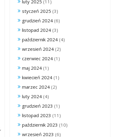
luty 2025
(11)
styczeń 2025
(3)
grudzień 2024
(6)
listopad 2024
(3)
październik 2024
(4)
wrzesień 2024
(2)
czerwiec 2024
(1)
maj 2024
(1)
kwiecień 2024
(1)
marzec 2024
(2)
luty 2024
(4)
grudzień 2023
(1)
listopad 2023
(11)
październik 2023
(10)
,
wrzesień 2023
(6)