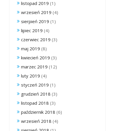
listopad 2019
(1)
wrzesień 2019
(4)
sierpień 2019
(1)
lipiec 2019
(4)
czerwiec 2019
(3)
maj 2019
(8)
kwiecień 2019
(3)
marzec 2019
(12)
luty 2019
(4)
styczeń 2019
(1)
grudzień 2018
(3)
listopad 2018
(3)
październik 2018
(6)
wrzesień 2018
(4)
sierpień 2018
(1)