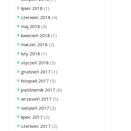
lipiec 2018
(1)
czerwiec 2018
(4)
maj 2018
(4)
kwiecień 2018
(1)
marzec 2018
(2)
luty 2018
(1)
styczeń 2018
(3)
grudzień 2017
(1)
listopad 2017
(5)
październik 2017
(6)
wrzesień 2017
(5)
sierpień 2017
(2)
lipiec 2017
(2)
czerwiec 2017
(2)