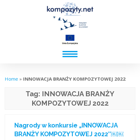
Home
»
INNOWACJA BRANŻY KOMPOZYTOWEJ 2022
Tag:
INNOWACJA BRANŻY
KOMPOZYTOWEJ 2022
Nagrody w konkursie „INNOWACJA
BRANŻY KOMPOZYTOWEJ 2022″￼￼