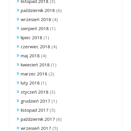
listopad 2018
(3)
październik 2018
(6)
wrzesień 2018
(4)
sierpień 2018
(1)
lipiec 2018
(1)
czerwiec 2018
(4)
maj 2018
(4)
kwiecień 2018
(1)
marzec 2018
(2)
luty 2018
(1)
styczeń 2018
(3)
grudzień 2017
(1)
listopad 2017
(5)
październik 2017
(6)
wrzesień 2017
(5)