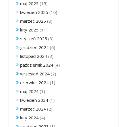
maj 2025
(15)
kwiecień 2025
(16)
marzec 2025
(8)
luty 2025
(11)
styczeń 2025
(3)
grudzień 2024
(6)
listopad 2024
(3)
październik 2024
(4)
wrzesień 2024
(2)
czerwiec 2024
(1)
maj 2024
(1)
kwiecień 2024
(1)
marzec 2024
(2)
luty 2024
(4)
grudzień 2023
(1)