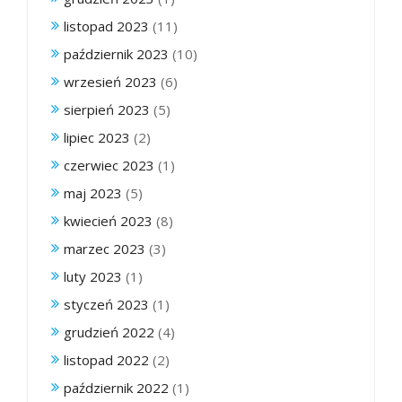
listopad 2023
(11)
październik 2023
(10)
wrzesień 2023
(6)
sierpień 2023
(5)
lipiec 2023
(2)
czerwiec 2023
(1)
maj 2023
(5)
kwiecień 2023
(8)
marzec 2023
(3)
luty 2023
(1)
styczeń 2023
(1)
grudzień 2022
(4)
listopad 2022
(2)
październik 2022
(1)