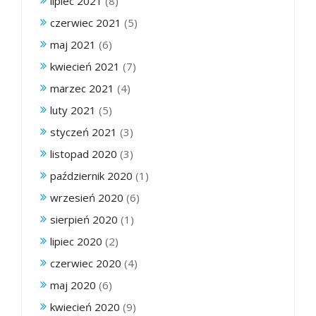
lipiec 2021
(8)
czerwiec 2021
(5)
maj 2021
(6)
kwiecień 2021
(7)
marzec 2021
(4)
luty 2021
(5)
styczeń 2021
(3)
listopad 2020
(3)
październik 2020
(1)
wrzesień 2020
(6)
sierpień 2020
(1)
lipiec 2020
(2)
czerwiec 2020
(4)
maj 2020
(6)
kwiecień 2020
(9)