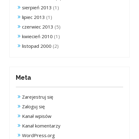
sierpień 2013
(1)
lipiec 2013
(1)
czerwiec 2013
(5)
kwiecień 2010
(1)
listopad 2000
(2)
Meta
Zarejestruj się
Zaloguj się
Kanał wpisów
Kanał komentarzy
WordPress.org