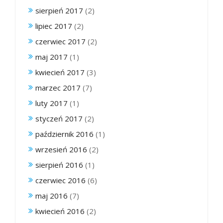
sierpień 2017
(2)
lipiec 2017
(2)
czerwiec 2017
(2)
maj 2017
(1)
kwiecień 2017
(3)
marzec 2017
(7)
luty 2017
(1)
styczeń 2017
(2)
październik 2016
(1)
wrzesień 2016
(2)
sierpień 2016
(1)
czerwiec 2016
(6)
maj 2016
(7)
kwiecień 2016
(2)