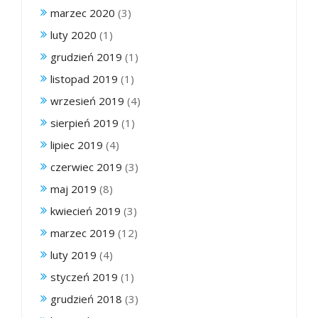
marzec 2020
(3)
luty 2020
(1)
grudzień 2019
(1)
listopad 2019
(1)
wrzesień 2019
(4)
sierpień 2019
(1)
lipiec 2019
(4)
czerwiec 2019
(3)
maj 2019
(8)
kwiecień 2019
(3)
marzec 2019
(12)
luty 2019
(4)
styczeń 2019
(1)
grudzień 2018
(3)