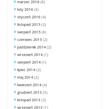
marzec 2016
(8)
luty 2016
(3)
styczeń 2016
(4)
listopad 2015
(2)
sierpień 2015
(6)
czerwiec 2015
(2)
październik 2014
(2)
wrzesień 2014
(1)
sierpień 2014
(1)
lipiec 2014
(2)
maj 2014
(2)
kwiecień 2014
(4)
grudzień 2013
(3)
listopad 2013
(2)
wrzesień 2013
(1)