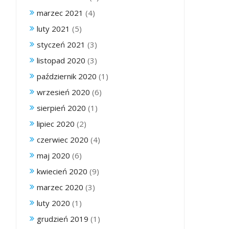
marzec 2021
(4)
luty 2021
(5)
styczeń 2021
(3)
listopad 2020
(3)
październik 2020
(1)
wrzesień 2020
(6)
sierpień 2020
(1)
lipiec 2020
(2)
czerwiec 2020
(4)
maj 2020
(6)
kwiecień 2020
(9)
marzec 2020
(3)
luty 2020
(1)
grudzień 2019
(1)