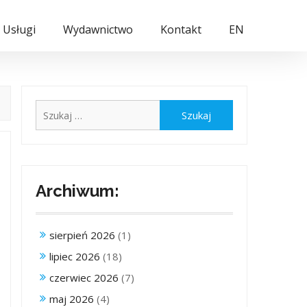
Usługi
Wydawnictwo
Kontakt
EN
Szukaj:
Archiwum:
sierpień 2026
(1)
lipiec 2026
(18)
czerwiec 2026
(7)
maj 2026
(4)