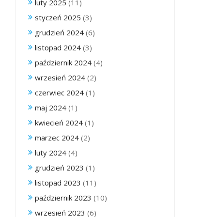
luty 2025
(11)
styczeń 2025
(3)
grudzień 2024
(6)
listopad 2024
(3)
październik 2024
(4)
wrzesień 2024
(2)
czerwiec 2024
(1)
maj 2024
(1)
kwiecień 2024
(1)
marzec 2024
(2)
luty 2024
(4)
grudzień 2023
(1)
listopad 2023
(11)
październik 2023
(10)
wrzesień 2023
(6)