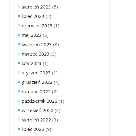
sierpień 2023
(5)
lipiec 2023
(2)
czerwiec 2023
(1)
maj 2023
(5)
kwiecień 2023
(8)
marzec 2023
(3)
luty 2023
(1)
styczeń 2023
(1)
grudzień 2022
(4)
listopad 2022
(2)
październik 2022
(1)
wrzesień 2022
(3)
sierpień 2022
(3)
lipiec 2022
(9)