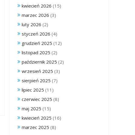
kwiecień 2026
(15)
marzec 2026
(3)
luty 2026
(2)
styczeń 2026
(4)
grudzień 2025
(12)
listopad 2025
(2)
październik 2025
(2)
wrzesień 2025
(3)
sierpień 2025
(7)
lipiec 2025
(11)
czerwiec 2025
(8)
maj 2025
(15)
kwiecień 2025
(16)
marzec 2025
(8)