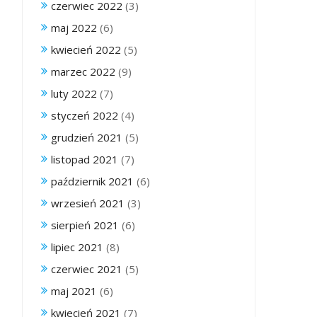
czerwiec 2022
(3)
maj 2022
(6)
kwiecień 2022
(5)
marzec 2022
(9)
luty 2022
(7)
styczeń 2022
(4)
grudzień 2021
(5)
listopad 2021
(7)
październik 2021
(6)
wrzesień 2021
(3)
sierpień 2021
(6)
lipiec 2021
(8)
czerwiec 2021
(5)
maj 2021
(6)
kwiecień 2021
(7)