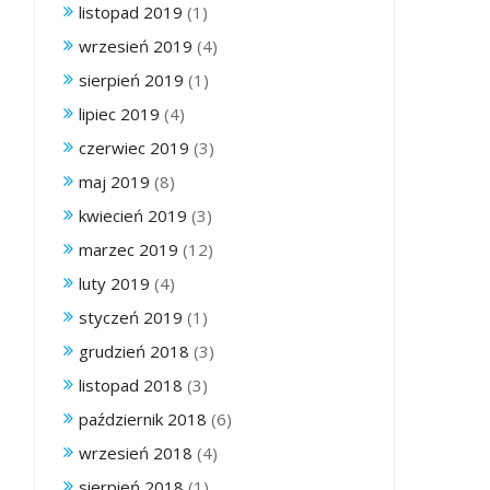
listopad 2019
(1)
wrzesień 2019
(4)
sierpień 2019
(1)
lipiec 2019
(4)
czerwiec 2019
(3)
maj 2019
(8)
kwiecień 2019
(3)
marzec 2019
(12)
luty 2019
(4)
styczeń 2019
(1)
grudzień 2018
(3)
listopad 2018
(3)
październik 2018
(6)
wrzesień 2018
(4)
sierpień 2018
(1)