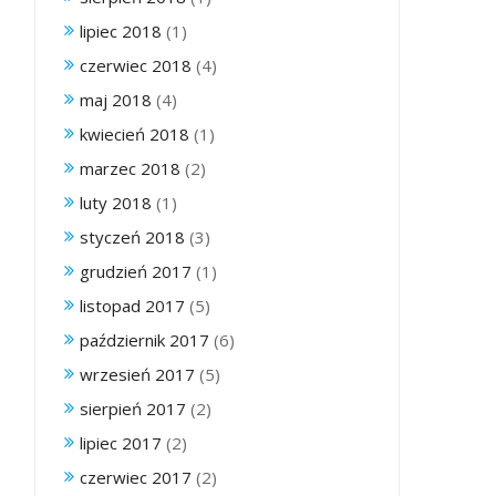
lipiec 2018
(1)
czerwiec 2018
(4)
maj 2018
(4)
kwiecień 2018
(1)
marzec 2018
(2)
luty 2018
(1)
styczeń 2018
(3)
grudzień 2017
(1)
listopad 2017
(5)
październik 2017
(6)
wrzesień 2017
(5)
sierpień 2017
(2)
lipiec 2017
(2)
czerwiec 2017
(2)