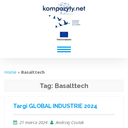
Home
»
Basalttech
Tag:
Basalttech
Targi GLOBAL INDUSTRIE 2024
21 marca 2024
Andrzej Czulak