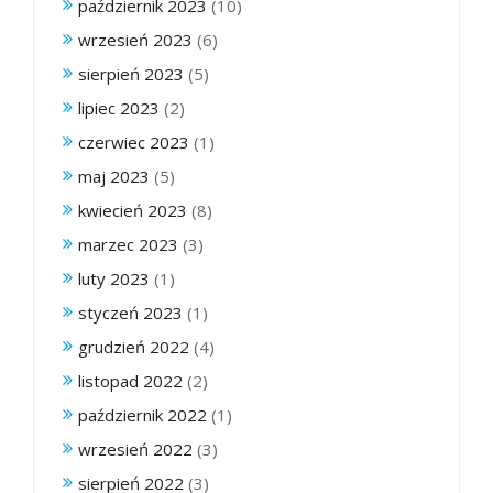
październik 2023
(10)
wrzesień 2023
(6)
sierpień 2023
(5)
lipiec 2023
(2)
czerwiec 2023
(1)
maj 2023
(5)
kwiecień 2023
(8)
marzec 2023
(3)
luty 2023
(1)
styczeń 2023
(1)
grudzień 2022
(4)
listopad 2022
(2)
październik 2022
(1)
wrzesień 2022
(3)
sierpień 2022
(3)