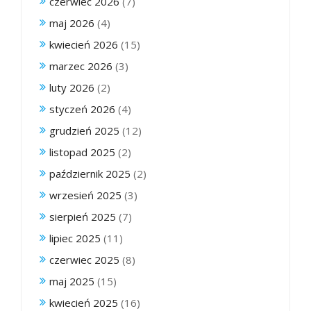
czerwiec 2026
(7)
maj 2026
(4)
kwiecień 2026
(15)
marzec 2026
(3)
luty 2026
(2)
styczeń 2026
(4)
grudzień 2025
(12)
listopad 2025
(2)
październik 2025
(2)
wrzesień 2025
(3)
sierpień 2025
(7)
lipiec 2025
(11)
czerwiec 2025
(8)
maj 2025
(15)
kwiecień 2025
(16)