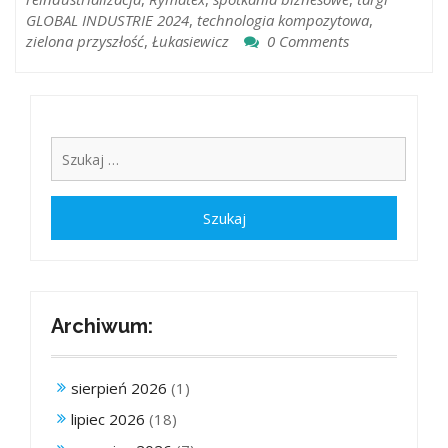
GLOBAL INDUSTRIE 2024
,
technologia kompozytowa
,
zielona przyszłość
,
Łukasiewicz
0 Comments
Archiwum:
sierpień 2026
(1)
lipiec 2026
(18)