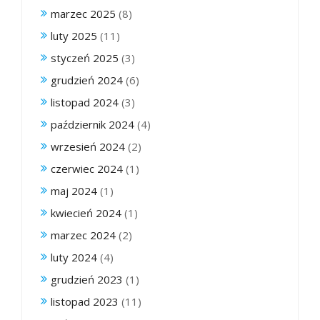
marzec 2025
(8)
luty 2025
(11)
styczeń 2025
(3)
grudzień 2024
(6)
listopad 2024
(3)
październik 2024
(4)
wrzesień 2024
(2)
czerwiec 2024
(1)
maj 2024
(1)
kwiecień 2024
(1)
marzec 2024
(2)
luty 2024
(4)
grudzień 2023
(1)
listopad 2023
(11)