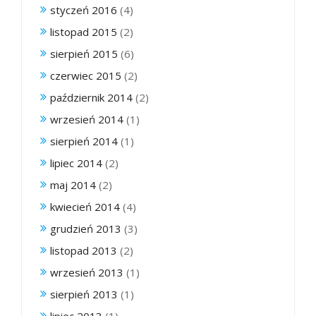
styczeń 2016
(4)
listopad 2015
(2)
sierpień 2015
(6)
czerwiec 2015
(2)
październik 2014
(2)
wrzesień 2014
(1)
sierpień 2014
(1)
lipiec 2014
(2)
maj 2014
(2)
kwiecień 2014
(4)
grudzień 2013
(3)
listopad 2013
(2)
wrzesień 2013
(1)
sierpień 2013
(1)