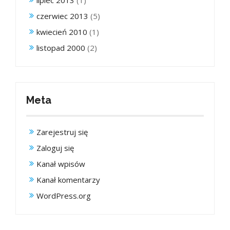
lipiec 2013
(1)
czerwiec 2013
(5)
kwiecień 2010
(1)
listopad 2000
(2)
Meta
Zarejestruj się
Zaloguj się
Kanał wpisów
Kanał komentarzy
WordPress.org