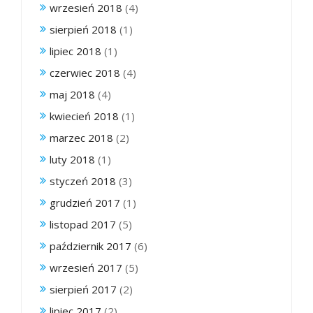
wrzesień 2018
(4)
sierpień 2018
(1)
lipiec 2018
(1)
czerwiec 2018
(4)
maj 2018
(4)
kwiecień 2018
(1)
marzec 2018
(2)
luty 2018
(1)
styczeń 2018
(3)
grudzień 2017
(1)
listopad 2017
(5)
październik 2017
(6)
wrzesień 2017
(5)
sierpień 2017
(2)
lipiec 2017
(2)