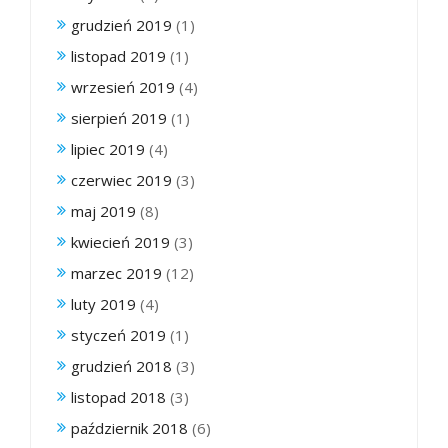
grudzień 2019
(1)
listopad 2019
(1)
wrzesień 2019
(4)
sierpień 2019
(1)
lipiec 2019
(4)
czerwiec 2019
(3)
maj 2019
(8)
kwiecień 2019
(3)
marzec 2019
(12)
luty 2019
(4)
styczeń 2019
(1)
grudzień 2018
(3)
listopad 2018
(3)
październik 2018
(6)