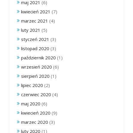
maj 2021
(6)
kwiecień 2021
(7)
marzec 2021
(4)
luty 2021
(5)
styczeń 2021
(3)
listopad 2020
(3)
październik 2020
(1)
wrzesień 2020
(6)
sierpień 2020
(1)
lipiec 2020
(2)
czerwiec 2020
(4)
maj 2020
(6)
kwiecień 2020
(9)
marzec 2020
(3)
luty 2020
(1)