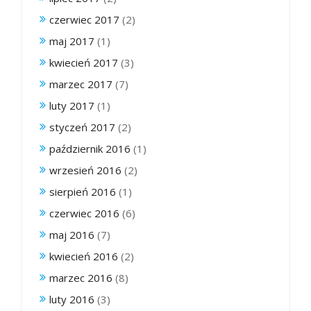
czerwiec 2017
(2)
maj 2017
(1)
kwiecień 2017
(3)
marzec 2017
(7)
luty 2017
(1)
styczeń 2017
(2)
październik 2016
(1)
wrzesień 2016
(2)
sierpień 2016
(1)
czerwiec 2016
(6)
maj 2016
(7)
kwiecień 2016
(2)
marzec 2016
(8)
luty 2016
(3)