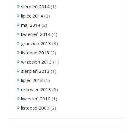
sierpień 2014
(1)
lipiec 2014
(2)
maj 2014
(2)
kwiecień 2014
(4)
grudzień 2013
(3)
listopad 2013
(2)
wrzesień 2013
(1)
sierpień 2013
(1)
lipiec 2013
(1)
czerwiec 2013
(5)
kwiecień 2010
(1)
listopad 2000
(2)