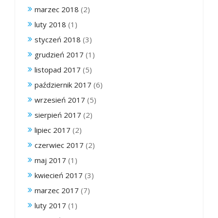
marzec 2018
(2)
luty 2018
(1)
styczeń 2018
(3)
grudzień 2017
(1)
listopad 2017
(5)
październik 2017
(6)
wrzesień 2017
(5)
sierpień 2017
(2)
lipiec 2017
(2)
czerwiec 2017
(2)
maj 2017
(1)
kwiecień 2017
(3)
marzec 2017
(7)
luty 2017
(1)