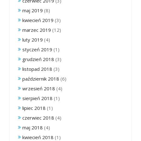
czerwiec 2019
(3)
maj 2019
(8)
kwiecień 2019
(3)
marzec 2019
(12)
luty 2019
(4)
styczeń 2019
(1)
grudzień 2018
(3)
listopad 2018
(3)
październik 2018
(6)
wrzesień 2018
(4)
sierpień 2018
(1)
lipiec 2018
(1)
czerwiec 2018
(4)
maj 2018
(4)
kwiecień 2018
(1)