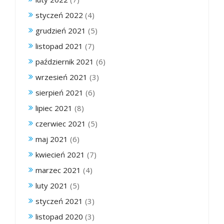
styczeń 2022
(4)
grudzień 2021
(5)
listopad 2021
(7)
październik 2021
(6)
wrzesień 2021
(3)
sierpień 2021
(6)
lipiec 2021
(8)
czerwiec 2021
(5)
maj 2021
(6)
kwiecień 2021
(7)
marzec 2021
(4)
luty 2021
(5)
styczeń 2021
(3)
listopad 2020
(3)