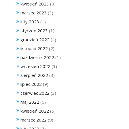
kwiecień 2023
(8)
marzec 2023
(3)
luty 2023
(1)
styczeń 2023
(1)
grudzień 2022
(4)
listopad 2022
(2)
październik 2022
(1)
wrzesień 2022
(3)
sierpień 2022
(3)
lipiec 2022
(9)
czerwiec 2022
(3)
maj 2022
(6)
kwiecień 2022
(5)
marzec 2022
(9)
luty 2022
(7)