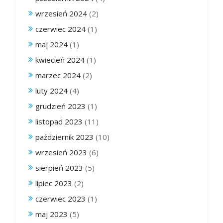
wrzesień 2024
(2)
czerwiec 2024
(1)
maj 2024
(1)
kwiecień 2024
(1)
marzec 2024
(2)
luty 2024
(4)
grudzień 2023
(1)
listopad 2023
(11)
październik 2023
(10)
wrzesień 2023
(6)
sierpień 2023
(5)
lipiec 2023
(2)
czerwiec 2023
(1)
maj 2023
(5)