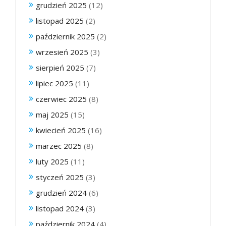
grudzień 2025
(12)
listopad 2025
(2)
październik 2025
(2)
wrzesień 2025
(3)
sierpień 2025
(7)
lipiec 2025
(11)
czerwiec 2025
(8)
maj 2025
(15)
kwiecień 2025
(16)
marzec 2025
(8)
luty 2025
(11)
styczeń 2025
(3)
grudzień 2024
(6)
listopad 2024
(3)
październik 2024
(4)