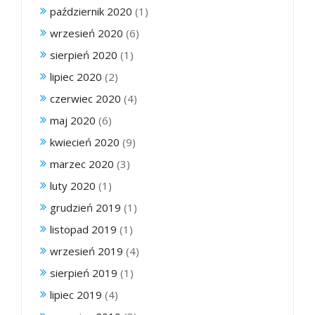
październik 2020
(1)
wrzesień 2020
(6)
sierpień 2020
(1)
lipiec 2020
(2)
czerwiec 2020
(4)
maj 2020
(6)
kwiecień 2020
(9)
marzec 2020
(3)
luty 2020
(1)
grudzień 2019
(1)
listopad 2019
(1)
wrzesień 2019
(4)
sierpień 2019
(1)
lipiec 2019
(4)