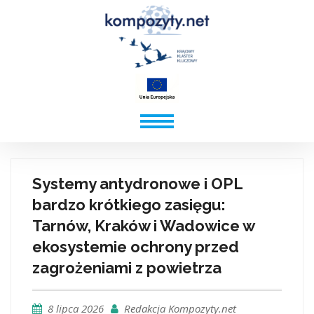
Systemy antydronowe i OPL
bardzo krótkiego zasięgu:
Tarnów, Kraków i Wadowice w
ekosystemie ochrony przed
zagrożeniami z powietrza
8 lipca 2026
Redakcja Kompozyty.net