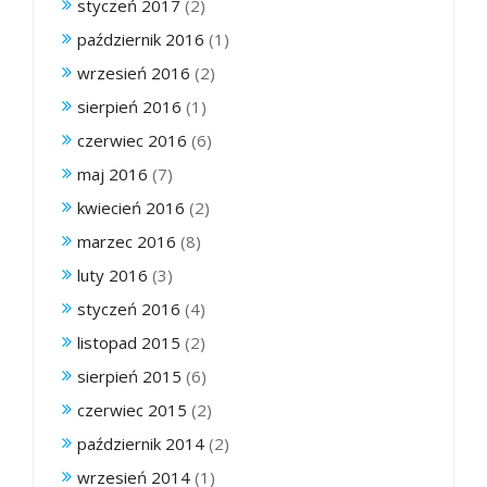
styczeń 2017
(2)
październik 2016
(1)
wrzesień 2016
(2)
sierpień 2016
(1)
czerwiec 2016
(6)
maj 2016
(7)
kwiecień 2016
(2)
marzec 2016
(8)
luty 2016
(3)
styczeń 2016
(4)
listopad 2015
(2)
sierpień 2015
(6)
czerwiec 2015
(2)
październik 2014
(2)
wrzesień 2014
(1)