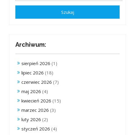
Archiwum:
sierpień 2026
(1)
lipiec 2026
(18)
czerwiec 2026
(7)
maj 2026
(4)
kwiecień 2026
(15)
marzec 2026
(3)
luty 2026
(2)
styczeń 2026
(4)