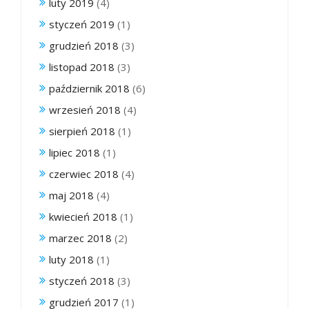
luty 2019
(4)
styczeń 2019
(1)
grudzień 2018
(3)
listopad 2018
(3)
październik 2018
(6)
wrzesień 2018
(4)
sierpień 2018
(1)
lipiec 2018
(1)
czerwiec 2018
(4)
maj 2018
(4)
kwiecień 2018
(1)
marzec 2018
(2)
luty 2018
(1)
styczeń 2018
(3)
grudzień 2017
(1)