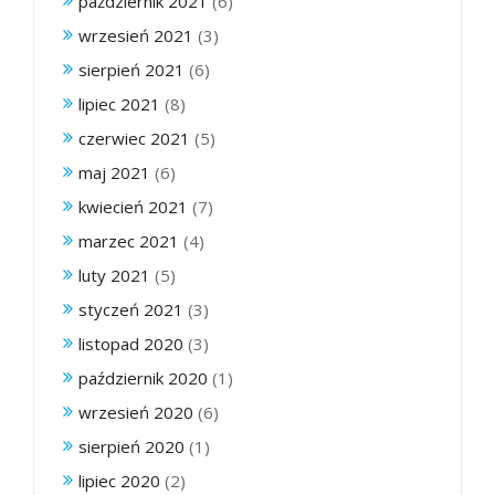
październik 2021
(6)
wrzesień 2021
(3)
sierpień 2021
(6)
lipiec 2021
(8)
czerwiec 2021
(5)
maj 2021
(6)
kwiecień 2021
(7)
marzec 2021
(4)
luty 2021
(5)
styczeń 2021
(3)
listopad 2020
(3)
październik 2020
(1)
wrzesień 2020
(6)
sierpień 2020
(1)
lipiec 2020
(2)