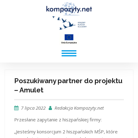
Poszukiwany partner do projektu
– Amulet
7 lipca 2022
Redakcja Kompozyty.net
Przesłane zapytanie z hiszpańskiej firmy:
„Jesteśmy konsorcjum 2 hiszpańskich MŚP, które