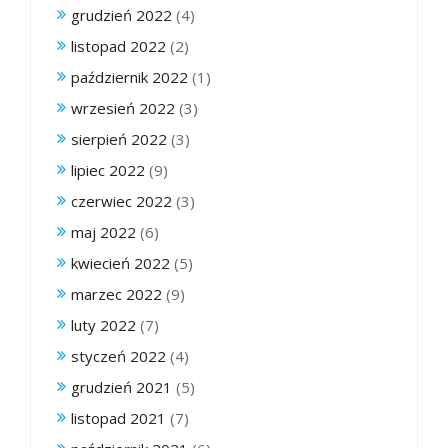
grudzień 2022
(4)
listopad 2022
(2)
październik 2022
(1)
wrzesień 2022
(3)
sierpień 2022
(3)
lipiec 2022
(9)
czerwiec 2022
(3)
maj 2022
(6)
kwiecień 2022
(5)
marzec 2022
(9)
luty 2022
(7)
styczeń 2022
(4)
grudzień 2021
(5)
listopad 2021
(7)