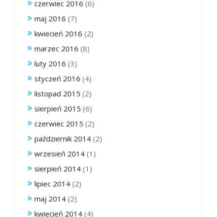
czerwiec 2016
(6)
maj 2016
(7)
kwiecień 2016
(2)
marzec 2016
(8)
luty 2016
(3)
styczeń 2016
(4)
listopad 2015
(2)
sierpień 2015
(6)
czerwiec 2015
(2)
październik 2014
(2)
wrzesień 2014
(1)
sierpień 2014
(1)
lipiec 2014
(2)
maj 2014
(2)
kwiecień 2014
(4)