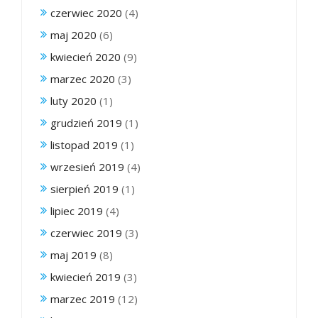
czerwiec 2020
(4)
maj 2020
(6)
kwiecień 2020
(9)
marzec 2020
(3)
luty 2020
(1)
grudzień 2019
(1)
listopad 2019
(1)
wrzesień 2019
(4)
sierpień 2019
(1)
lipiec 2019
(4)
czerwiec 2019
(3)
maj 2019
(8)
kwiecień 2019
(3)
marzec 2019
(12)