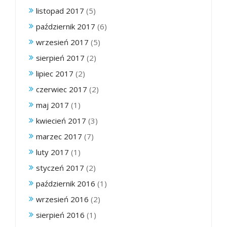
listopad 2017
(5)
październik 2017
(6)
wrzesień 2017
(5)
sierpień 2017
(2)
lipiec 2017
(2)
czerwiec 2017
(2)
maj 2017
(1)
kwiecień 2017
(3)
marzec 2017
(7)
luty 2017
(1)
styczeń 2017
(2)
październik 2016
(1)
wrzesień 2016
(2)
sierpień 2016
(1)