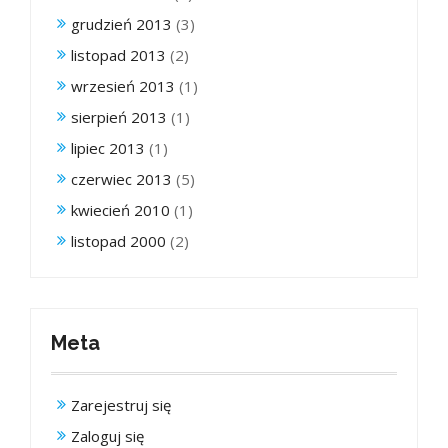
grudzień 2013
(3)
listopad 2013
(2)
wrzesień 2013
(1)
sierpień 2013
(1)
lipiec 2013
(1)
czerwiec 2013
(5)
kwiecień 2010
(1)
listopad 2000
(2)
Meta
Zarejestruj się
Zaloguj się