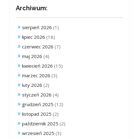
Archiwum:
sierpień 2026
(1)
lipiec 2026
(18)
czerwiec 2026
(7)
maj 2026
(4)
kwiecień 2026
(15)
marzec 2026
(3)
luty 2026
(2)
styczeń 2026
(4)
grudzień 2025
(12)
listopad 2025
(2)
październik 2025
(2)
wrzesień 2025
(3)