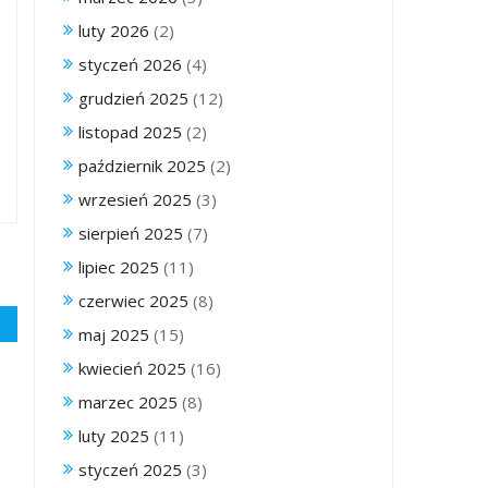
luty 2026
(2)
styczeń 2026
(4)
grudzień 2025
(12)
listopad 2025
(2)
październik 2025
(2)
wrzesień 2025
(3)
sierpień 2025
(7)
lipiec 2025
(11)
czerwiec 2025
(8)
maj 2025
(15)
kwiecień 2025
(16)
marzec 2025
(8)
luty 2025
(11)
styczeń 2025
(3)