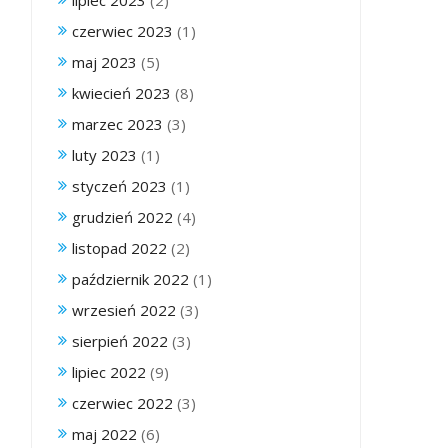
lipiec 2023
(2)
czerwiec 2023
(1)
maj 2023
(5)
kwiecień 2023
(8)
marzec 2023
(3)
luty 2023
(1)
styczeń 2023
(1)
grudzień 2022
(4)
listopad 2022
(2)
październik 2022
(1)
wrzesień 2022
(3)
sierpień 2022
(3)
lipiec 2022
(9)
czerwiec 2022
(3)
maj 2022
(6)