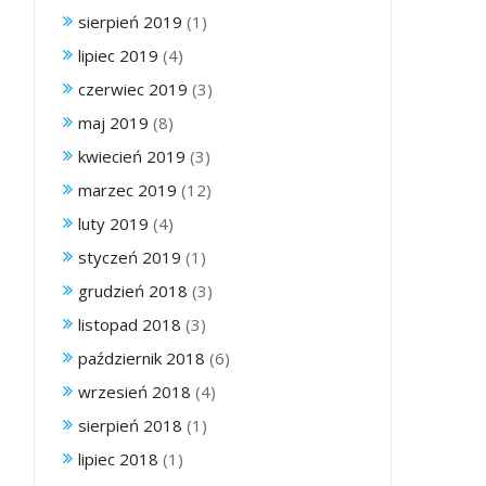
sierpień 2019
(1)
lipiec 2019
(4)
czerwiec 2019
(3)
maj 2019
(8)
kwiecień 2019
(3)
marzec 2019
(12)
luty 2019
(4)
styczeń 2019
(1)
grudzień 2018
(3)
listopad 2018
(3)
październik 2018
(6)
wrzesień 2018
(4)
sierpień 2018
(1)
lipiec 2018
(1)