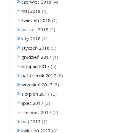
czerwiec 2018
(4)
maj 2018
(4)
kwiecień 2018
(1)
marzec 2018
(2)
luty 2018
(1)
styczeń 2018
(3)
grudzień 2017
(1)
listopad 2017
(5)
październik 2017
(6)
wrzesień 2017
(5)
sierpień 2017
(2)
lipiec 2017
(2)
czerwiec 2017
(2)
maj 2017
(1)
kwiecień 2017
(3)