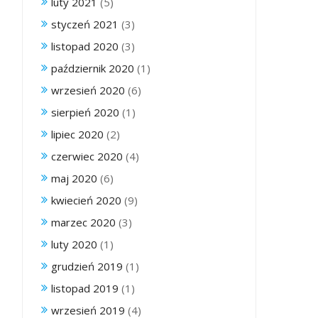
luty 2021
(5)
styczeń 2021
(3)
listopad 2020
(3)
październik 2020
(1)
wrzesień 2020
(6)
sierpień 2020
(1)
lipiec 2020
(2)
czerwiec 2020
(4)
maj 2020
(6)
kwiecień 2020
(9)
marzec 2020
(3)
luty 2020
(1)
grudzień 2019
(1)
listopad 2019
(1)
wrzesień 2019
(4)