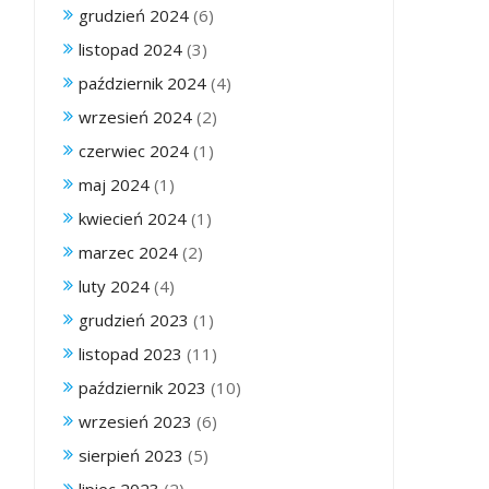
grudzień 2024
(6)
listopad 2024
(3)
październik 2024
(4)
wrzesień 2024
(2)
czerwiec 2024
(1)
maj 2024
(1)
kwiecień 2024
(1)
marzec 2024
(2)
luty 2024
(4)
grudzień 2023
(1)
listopad 2023
(11)
październik 2023
(10)
wrzesień 2023
(6)
sierpień 2023
(5)