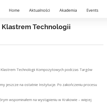
Home
Aktualności
Akademia
Events
 Klastrem Technologii
im Klastrem Technologii Kompozytowych podczas Targów
my jeszcze na ostatnie Instytucje. Po zakończeniu procesu
którym wspominałem na wystąpieniu w Krakowie – więcej