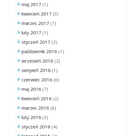
maj 2017
(1)
kwiecień 2017
(3)
marzec 2017
(7)
luty 2017
(1)
styczeń 2017
(2)
październik 2016
(1)
wrzesień 2016
(2)
sierpień 2016
(1)
czerwiec 2016
(6)
maj 2016
(7)
kwiecień 2016
(2)
marzec 2016
(8)
luty 2016
(3)
styczeń 2016
(4)