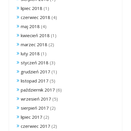
lipiec 2018
(1)
czerwiec 2018
(4)
maj 2018
(4)
kwiecień 2018
(1)
marzec 2018
(2)
luty 2018
(1)
styczeń 2018
(3)
grudzień 2017
(1)
listopad 2017
(5)
październik 2017
(6)
wrzesień 2017
(5)
sierpień 2017
(2)
lipiec 2017
(2)
czerwiec 2017
(2)