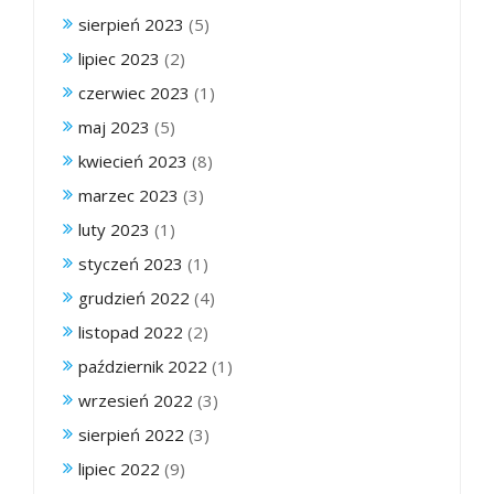
sierpień 2023
(5)
lipiec 2023
(2)
czerwiec 2023
(1)
maj 2023
(5)
kwiecień 2023
(8)
marzec 2023
(3)
luty 2023
(1)
styczeń 2023
(1)
grudzień 2022
(4)
listopad 2022
(2)
październik 2022
(1)
wrzesień 2022
(3)
sierpień 2022
(3)
lipiec 2022
(9)