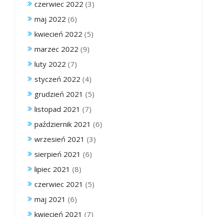
czerwiec 2022
(3)
maj 2022
(6)
kwiecień 2022
(5)
marzec 2022
(9)
luty 2022
(7)
styczeń 2022
(4)
grudzień 2021
(5)
listopad 2021
(7)
październik 2021
(6)
wrzesień 2021
(3)
sierpień 2021
(6)
lipiec 2021
(8)
czerwiec 2021
(5)
maj 2021
(6)
kwiecień 2021
(7)