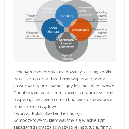
Głównym trzonem klastra powinny stać się spółki
typu startup oraz duże firmy wspierane przez
uniwersytety oraz samorządy lokalne i państwowe.
Dodatkowym wsparciem powinni zostać niezależni
eksperci, niezależne centra badawczo-rozwojowe
oraz agencje rządowe.
Tworząc Polski Klaster Technologii
Kompozytowych, kierowaliśmy się właśnie tymi
zasadami zapraszając wszystkie instytucje, firmy,