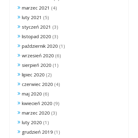
marzec 2021
(4)
luty 2021
(5)
styczeń 2021
(3)
listopad 2020
(3)
październik 2020
(1)
wrzesień 2020
(6)
sierpień 2020
(1)
lipiec 2020
(2)
czerwiec 2020
(4)
maj 2020
(6)
kwiecień 2020
(9)
marzec 2020
(3)
luty 2020
(1)
grudzień 2019
(1)