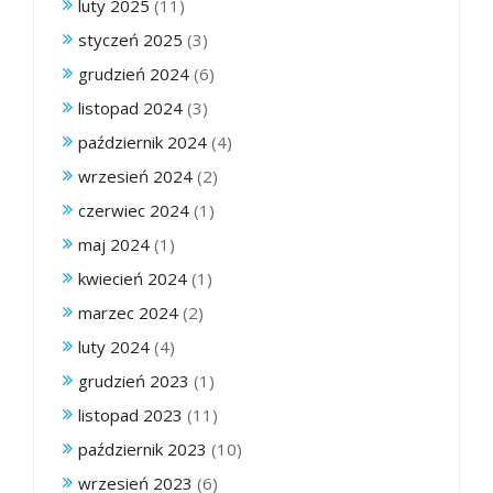
luty 2025
(11)
styczeń 2025
(3)
grudzień 2024
(6)
listopad 2024
(3)
październik 2024
(4)
wrzesień 2024
(2)
czerwiec 2024
(1)
maj 2024
(1)
kwiecień 2024
(1)
marzec 2024
(2)
luty 2024
(4)
grudzień 2023
(1)
listopad 2023
(11)
październik 2023
(10)
wrzesień 2023
(6)