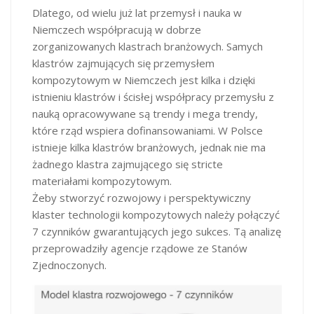
Dlatego, od wielu już lat przemysł i nauka w
Niemczech współpracują w dobrze
zorganizowanych klastrach branżowych. Samych
klastrów zajmujących się przemysłem
kompozytowym w Niemczech jest kilka i dzięki
istnieniu klastrów i ścisłej współpracy przemysłu z
nauką opracowywane są trendy i mega trendy,
które rząd wspiera dofinansowaniami. W Polsce
istnieje kilka klastrów branżowych, jednak nie ma
żadnego klastra zajmującego się stricte
materiałami kompozytowym.
Żeby stworzyć rozwojowy i perspektywiczny
klaster technologii kompozytowych należy połączyć
7 czynników gwarantujących jego sukces. Tą analizę
przeprowadziły agencje rządowe ze Stanów
Zjednoczonych.