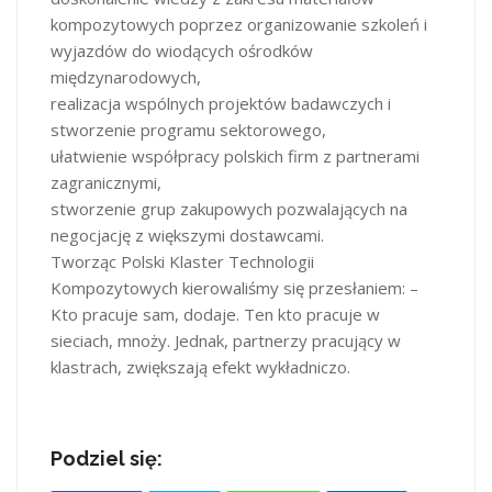
kompozytowych poprzez organizowanie szkoleń i
wyjazdów do wiodących ośrodków
międzynarodowych,
realizacja wspólnych projektów badawczych i
stworzenie programu sektorowego,
ułatwienie współpracy polskich firm z partnerami
zagranicznymi,
stworzenie grup zakupowych pozwalających na
negocjację z większymi dostawcami.
Tworząc Polski Klaster Technologii
Kompozytowych kierowaliśmy się przesłaniem: –
Kto pracuje sam, dodaje. Ten kto pracuje w
sieciach, mnoży. Jednak, partnerzy pracujący w
klastrach, zwiększają efekt wykładniczo.
Podziel się: