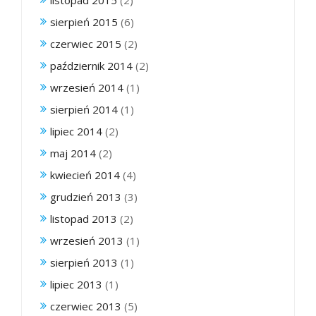
listopad 2015
(2)
sierpień 2015
(6)
czerwiec 2015
(2)
październik 2014
(2)
wrzesień 2014
(1)
sierpień 2014
(1)
lipiec 2014
(2)
maj 2014
(2)
kwiecień 2014
(4)
grudzień 2013
(3)
listopad 2013
(2)
wrzesień 2013
(1)
sierpień 2013
(1)
lipiec 2013
(1)
czerwiec 2013
(5)