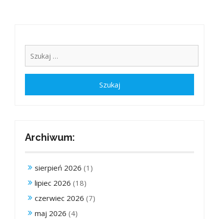
Archiwum:
sierpień 2026
(1)
lipiec 2026
(18)
czerwiec 2026
(7)
maj 2026
(4)