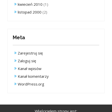
kwiecień 2010
(1)
listopad 2000
(2)
Meta
Zarejestruj się
Zaloguj się
Kanał wpisów
Kanał komentarzy
WordPress.org
Właścicielem strony jest: