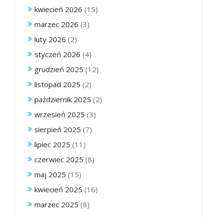
kwiecień 2026
(15)
marzec 2026
(3)
luty 2026
(2)
styczeń 2026
(4)
grudzień 2025
(12)
listopad 2025
(2)
październik 2025
(2)
wrzesień 2025
(3)
sierpień 2025
(7)
lipiec 2025
(11)
czerwiec 2025
(8)
maj 2025
(15)
kwiecień 2025
(16)
marzec 2025
(8)