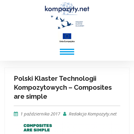
Polski Klaster Technologii
Kompozytowych – Composites
are simple
1 października 2017
Redakcja Kompozyty.net