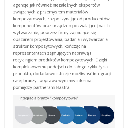
agencje jak również niezależnych ekspertów
związanych z przemysłem materiałów
kompozytowych, rozpoczynając od producentów
komponentów oraz urządzeń pozwalającej na ich
wytwarzanie, poprzez firmy zajmujące się
obszarem projektowania, badania i wytwarzania
struktur kompozytowych, kończąc na
reprezentantach zajmujących naprawą i
recyklingiem produktów kompozytowych. Dzięki
kompleksowemu podejściu do całego cyklu życia
produktu, dodatkowo istnieje możliwość integracji
całej branży i poprawa wymiany informacji
pomiędzy partnerami klastra.