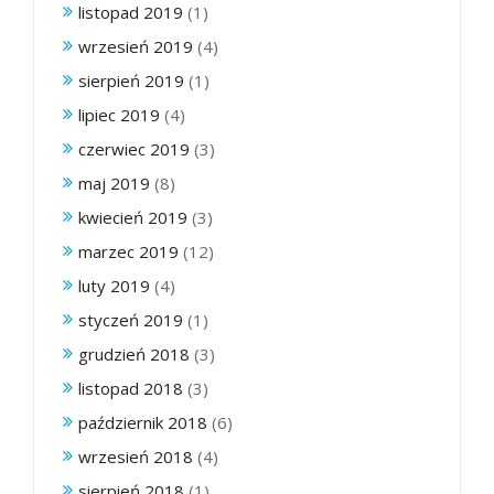
listopad 2019
(1)
wrzesień 2019
(4)
sierpień 2019
(1)
lipiec 2019
(4)
czerwiec 2019
(3)
maj 2019
(8)
kwiecień 2019
(3)
marzec 2019
(12)
luty 2019
(4)
styczeń 2019
(1)
grudzień 2018
(3)
listopad 2018
(3)
październik 2018
(6)
wrzesień 2018
(4)
sierpień 2018
(1)