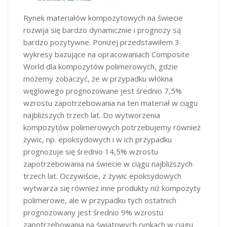
Rynek materiałów kompozytowych na świecie
rozwija się bardzo dynamicznie i prognozy są
bardzo pozytywne. Poniżej przedstawiłem 3
wykresy bazujące na opracowaniach Composite
World dla kompozytów polimerowych, gdzie
możemy zobaczyć, że w przypadku włókna
węglowego prognozowane jest średnio 7,5%
wzrostu zapotrzebowania na ten materiał w ciągu
najbliższych trzech lat. Do wytworzenia
kompozytów polimerowych potrzebujemy również
żywic, np. epoksydowych i w ich przypadku
prognozuje się średnio 14,5% wzrostu
zapotrzebowania na świecie w ciągu najbliższych
trzech lat. Oczywiście, z żywic epoksydowych
wytwarza się również inne produkty niż kompozyty
polimerowe, ale w przypadku tych ostatnich
prognozowany jest średnio 9% wzrostu
zapotrzebowania na światowych rynkach w ciągu