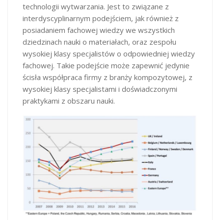
technologii wytwarzania. Jest to związane z
interdyscyplinarnym podejściem, jak również z
posiadaniem fachowej wiedzy we wszystkich
dziedzinach nauki o materiałach, oraz zespołu
wysokiej klasy specjalistów o odpowiedniej wiedzy
fachowej. Takie podejście może zapewnić jedynie
ścisła współpraca firmy z branży kompozytowej, z
wysokiej klasy specjalistami i doświadczonymi
praktykami z obszaru nauki.